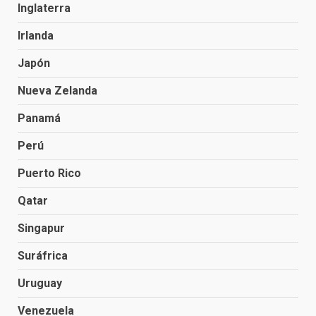
Inglaterra
Irlanda
Japón
Nueva Zelanda
Panamá
Perú
Puerto Rico
Qatar
Singapur
Suráfrica
Uruguay
Venezuela