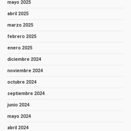
mayo 2025
abril 2025
marzo 2025
febrero 2025
enero 2025
diciembre 2024
noviembre 2024
octubre 2024
septiembre 2024
junio 2024
mayo 2024
abril 2024