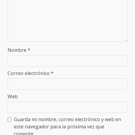
Nombre
*
Correo electrónico
*
Web
Guarda mi nombre, correo electrónico y web en
este navegador para la próxima vez que
comente.