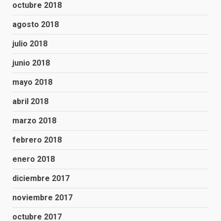
octubre 2018
agosto 2018
julio 2018
junio 2018
mayo 2018
abril 2018
marzo 2018
febrero 2018
enero 2018
diciembre 2017
noviembre 2017
octubre 2017