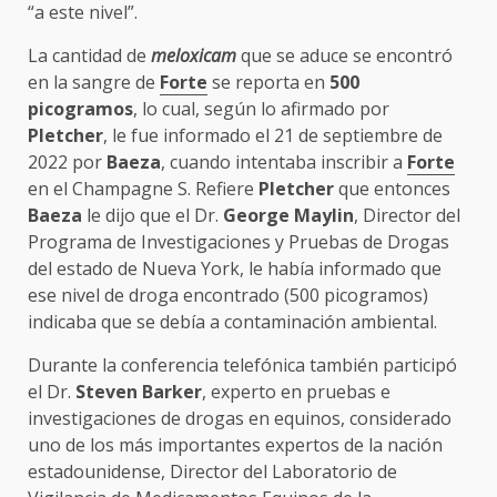
“a este nivel”.
La cantidad de
meloxicam
que se aduce se encontró
en la sangre de
Forte
se reporta en
500
picogramos
, lo cual, según lo afirmado por
Pletcher
, le fue informado el 21 de septiembre de
2022 por
Baeza
, cuando intentaba inscribir a
Forte
en el Champagne S. Refiere
Pletcher
que entonces
Baeza
le dijo que el Dr.
George Maylin
, Director del
Programa de Investigaciones y Pruebas de Drogas
del estado de Nueva York, le había informado que
ese nivel de droga encontrado (500 picogramos)
indicaba que se debía a contaminación ambiental.
Durante la conferencia telefónica también participó
el Dr.
Steven Barker
, experto en pruebas e
investigaciones de drogas en equinos, considerado
uno de los más importantes expertos de la nación
estadounidense, Director del Laboratorio de