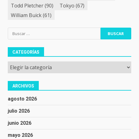
Todd Pletcher
(90)
Tokyo
(67)
William Buick
(61)
Buscar:
CATEGORÍAS
Categorías
ARCHIVOS
agosto 2026
julio 2026
junio 2026
mayo 2026