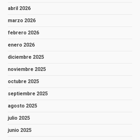
abril 2026
marzo 2026
febrero 2026
enero 2026
diciembre 2025
noviembre 2025
octubre 2025
septiembre 2025
agosto 2025
julio 2025
junio 2025