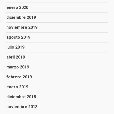
enero 2020
diciembre 2019
noviembre 2019
agosto 2019
julio 2019
abril 2019
marzo 2019
febrero 2019
enero 2019
diciembre 2018
noviembre 2018