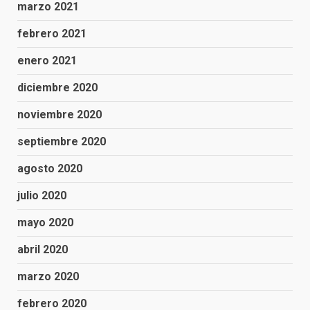
marzo 2021
febrero 2021
enero 2021
diciembre 2020
noviembre 2020
septiembre 2020
agosto 2020
julio 2020
mayo 2020
abril 2020
marzo 2020
febrero 2020