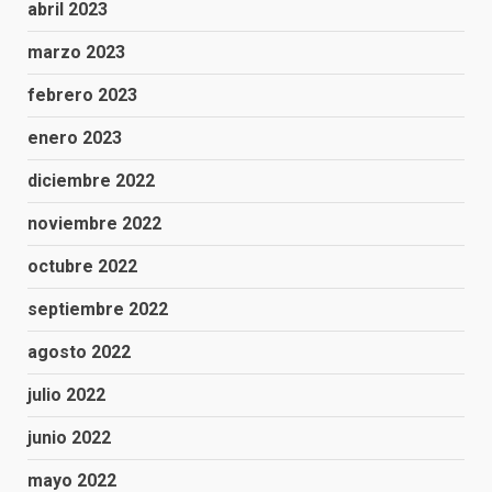
abril 2023
marzo 2023
febrero 2023
enero 2023
diciembre 2022
noviembre 2022
octubre 2022
septiembre 2022
agosto 2022
julio 2022
junio 2022
mayo 2022