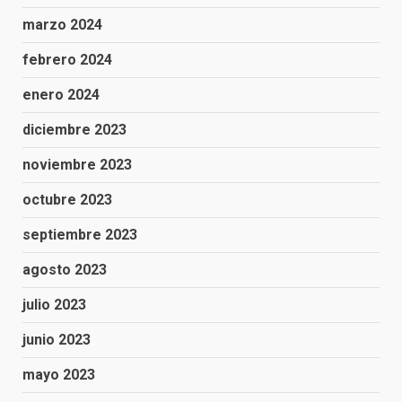
marzo 2024
febrero 2024
enero 2024
diciembre 2023
noviembre 2023
octubre 2023
septiembre 2023
agosto 2023
julio 2023
junio 2023
mayo 2023