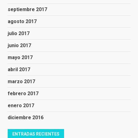
septiembre 2017
agosto 2017
julio 2017
junio 2017
mayo 2017
abril 2017
marzo 2017
febrero 2017
enero 2017
diciembre 2016
ENTRADAS RECIENTES