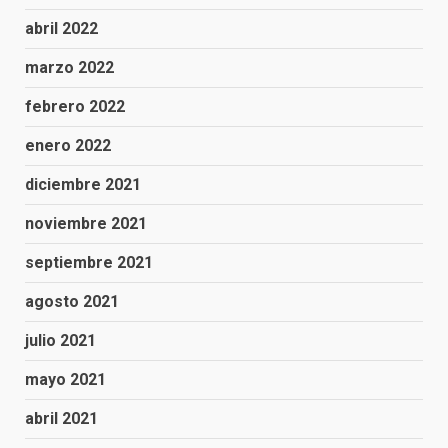
abril 2022
marzo 2022
febrero 2022
enero 2022
diciembre 2021
noviembre 2021
septiembre 2021
agosto 2021
julio 2021
mayo 2021
abril 2021