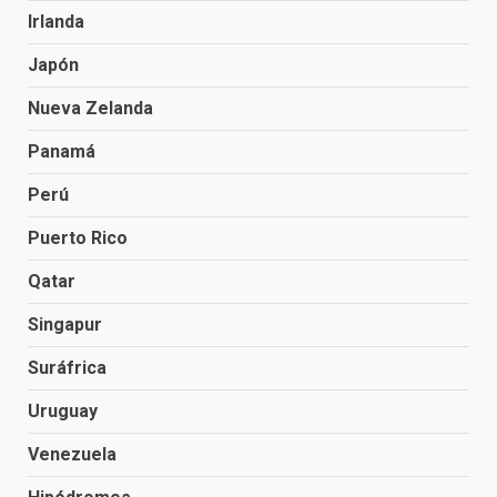
Irlanda
Japón
Nueva Zelanda
Panamá
Perú
Puerto Rico
Qatar
Singapur
Suráfrica
Uruguay
Venezuela