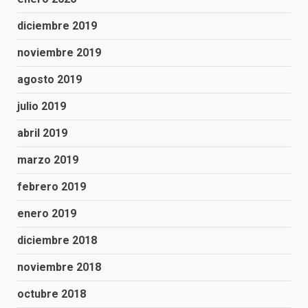
diciembre 2019
noviembre 2019
agosto 2019
julio 2019
abril 2019
marzo 2019
febrero 2019
enero 2019
diciembre 2018
noviembre 2018
octubre 2018