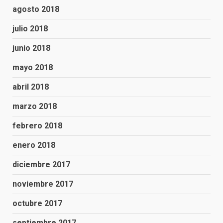
agosto 2018
julio 2018
junio 2018
mayo 2018
abril 2018
marzo 2018
febrero 2018
enero 2018
diciembre 2017
noviembre 2017
octubre 2017
septiembre 2017