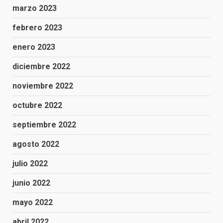
marzo 2023
febrero 2023
enero 2023
diciembre 2022
noviembre 2022
octubre 2022
septiembre 2022
agosto 2022
julio 2022
junio 2022
mayo 2022
abril 2022