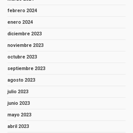
febrero 2024
enero 2024
diciembre 2023
noviembre 2023
octubre 2023
septiembre 2023
agosto 2023
julio 2023
junio 2023
mayo 2023
abril 2023