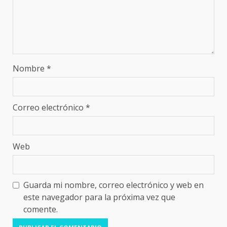
Nombre
*
Correo electrónico
*
Web
Guarda mi nombre, correo electrónico y web en
este navegador para la próxima vez que
comente.