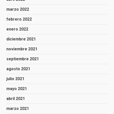
marzo 2022
febrero 2022
enero 2022
diciembre 2021
noviembre 2021
septiembre 2021
agosto 2021
julio 2021
mayo 2021
abril 2021
marzo 2021