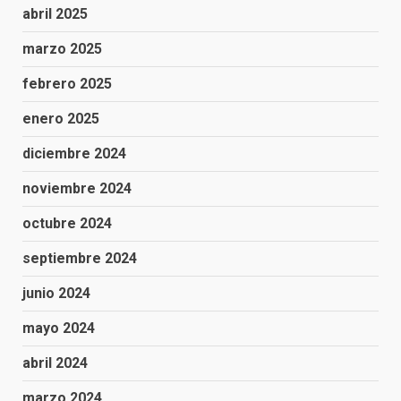
abril 2025
marzo 2025
febrero 2025
enero 2025
diciembre 2024
noviembre 2024
octubre 2024
septiembre 2024
junio 2024
mayo 2024
abril 2024
marzo 2024