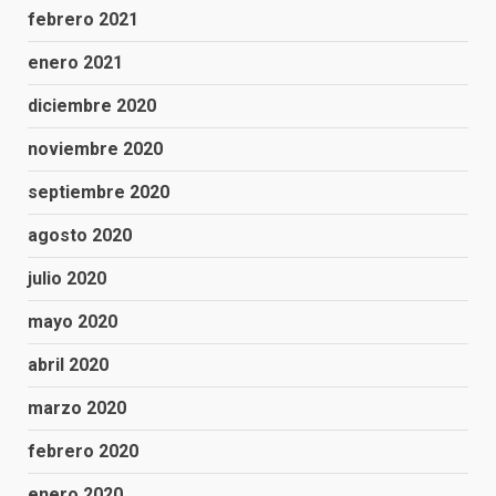
febrero 2021
enero 2021
diciembre 2020
noviembre 2020
septiembre 2020
agosto 2020
julio 2020
mayo 2020
abril 2020
marzo 2020
febrero 2020
enero 2020