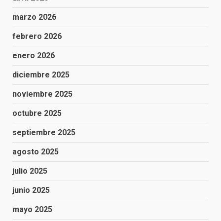
marzo 2026
febrero 2026
enero 2026
diciembre 2025
noviembre 2025
octubre 2025
septiembre 2025
agosto 2025
julio 2025
junio 2025
mayo 2025