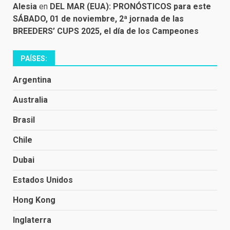
Alesia
en
DEL MAR (EUA): PRONÓSTICOS para este
SÁBADO, 01 de noviembre, 2ª jornada de las
BREEDERS’ CUPS 2025, el día de los Campeones
PAÍSES:
Argentina
Australia
Brasil
Chile
Dubai
Estados Unidos
Hong Kong
Inglaterra