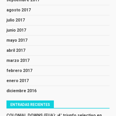
agosto 2017
julio 2017
junio 2017
mayo 2017
abril 2017
marzo 2017
febrero 2017
enero 2017
diciembre 2016
ENTRADAS RECIENTES
COLONIAL DOWNS (EUA): ¡4° triunfo selectivo en