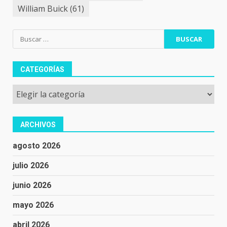
William Buick
(61)
Buscar:
CATEGORÍAS
Categorías
ARCHIVOS
agosto 2026
julio 2026
junio 2026
mayo 2026
abril 2026