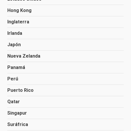
Hong Kong
Inglaterra
Irlanda
Japón
Nueva Zelanda
Panamá
Perú
Puerto Rico
Qatar
Singapur
Suráfrica