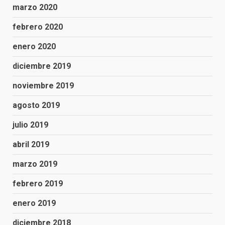
marzo 2020
febrero 2020
enero 2020
diciembre 2019
noviembre 2019
agosto 2019
julio 2019
abril 2019
marzo 2019
febrero 2019
enero 2019
diciembre 2018