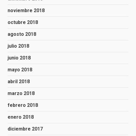
noviembre 2018
octubre 2018
agosto 2018
julio 2018
junio 2018
mayo 2018
abril 2018
marzo 2018
febrero 2018
enero 2018
diciembre 2017