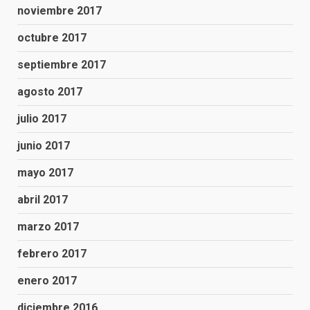
noviembre 2017
octubre 2017
septiembre 2017
agosto 2017
julio 2017
junio 2017
mayo 2017
abril 2017
marzo 2017
febrero 2017
enero 2017
diciembre 2016