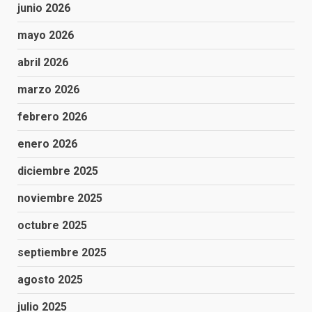
junio 2026
mayo 2026
abril 2026
marzo 2026
febrero 2026
enero 2026
diciembre 2025
noviembre 2025
octubre 2025
septiembre 2025
agosto 2025
julio 2025