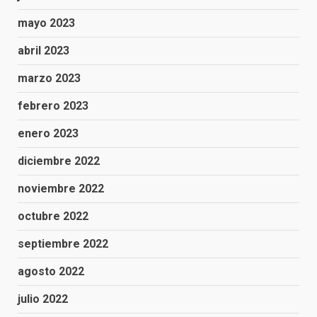
mayo 2023
abril 2023
marzo 2023
febrero 2023
enero 2023
diciembre 2022
noviembre 2022
octubre 2022
septiembre 2022
agosto 2022
julio 2022