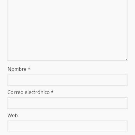
Nombre
*
Correo electrónico
*
Web