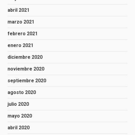
abril 2021
marzo 2021
febrero 2021
enero 2021
diciembre 2020
noviembre 2020
septiembre 2020
agosto 2020
julio 2020
mayo 2020
abril 2020