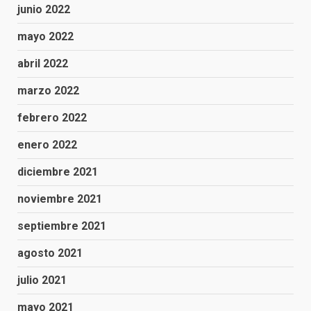
junio 2022
mayo 2022
abril 2022
marzo 2022
febrero 2022
enero 2022
diciembre 2021
noviembre 2021
septiembre 2021
agosto 2021
julio 2021
mayo 2021