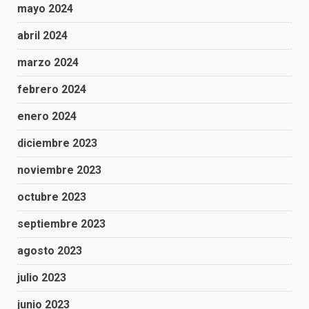
mayo 2024
abril 2024
marzo 2024
febrero 2024
enero 2024
diciembre 2023
noviembre 2023
octubre 2023
septiembre 2023
agosto 2023
julio 2023
junio 2023