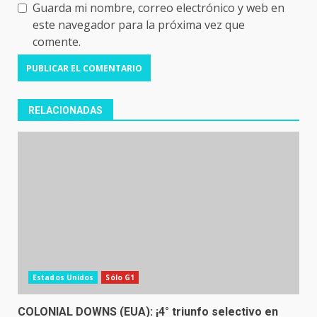
Guarda mi nombre, correo electrónico y web en
este navegador para la próxima vez que
comente.
RELACIONADAS
Estados Unidos
Sólo G1
COLONIAL DOWNS (EUA): ¡4° triunfo selectivo en