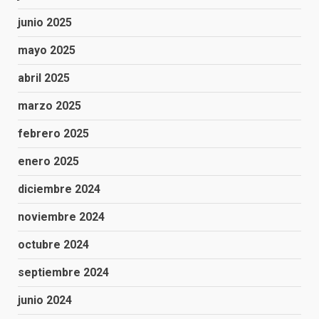
junio 2025
mayo 2025
abril 2025
marzo 2025
febrero 2025
enero 2025
diciembre 2024
noviembre 2024
octubre 2024
septiembre 2024
junio 2024