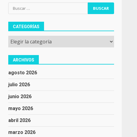
Buscar:
CATEGORÍAS
Categorías
ARCHIVOS
agosto 2026
julio 2026
junio 2026
mayo 2026
abril 2026
marzo 2026