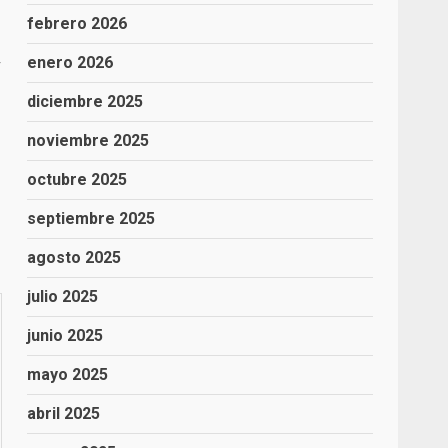
febrero 2026
enero 2026
diciembre 2025
noviembre 2025
octubre 2025
septiembre 2025
agosto 2025
julio 2025
junio 2025
mayo 2025
abril 2025