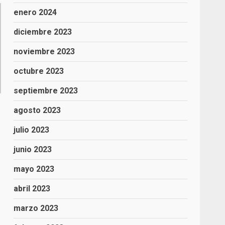
enero 2024
diciembre 2023
noviembre 2023
octubre 2023
septiembre 2023
agosto 2023
julio 2023
junio 2023
mayo 2023
abril 2023
marzo 2023