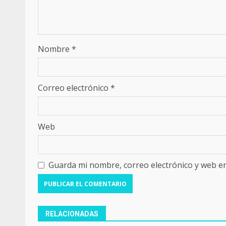
Nombre
*
Correo electrónico
*
Web
Guarda mi nombre, correo electrónico y web e
RELACIONADAS