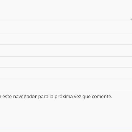
n este navegador para la próxima vez que comente.