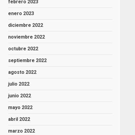
febrero 2023
enero 2023
diciembre 2022
noviembre 2022
octubre 2022
septiembre 2022
agosto 2022
julio 2022
junio 2022
mayo 2022
abril 2022
marzo 2022