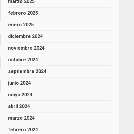
marzo 2025
febrero 2025
enero 2025
diciembre 2024
noviembre 2024
octubre 2024
septiembre 2024
junio 2024
mayo 2024
abril 2024
marzo 2024
febrero 2024