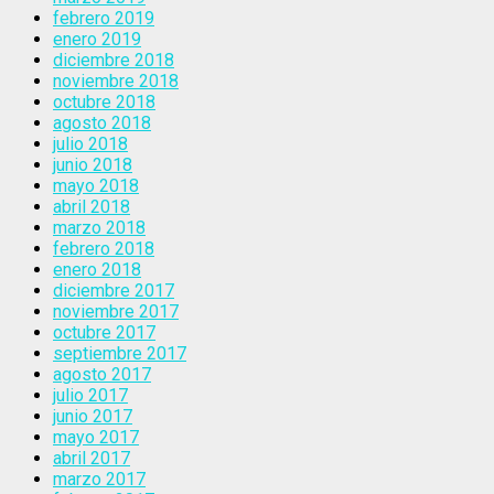
febrero 2019
enero 2019
diciembre 2018
noviembre 2018
octubre 2018
agosto 2018
julio 2018
junio 2018
mayo 2018
abril 2018
marzo 2018
febrero 2018
enero 2018
diciembre 2017
noviembre 2017
octubre 2017
septiembre 2017
agosto 2017
julio 2017
junio 2017
mayo 2017
abril 2017
marzo 2017