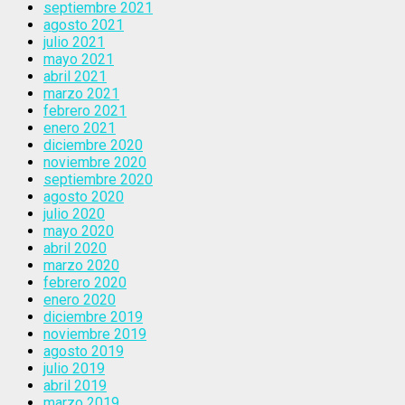
septiembre 2021
agosto 2021
julio 2021
mayo 2021
abril 2021
marzo 2021
febrero 2021
enero 2021
diciembre 2020
noviembre 2020
septiembre 2020
agosto 2020
julio 2020
mayo 2020
abril 2020
marzo 2020
febrero 2020
enero 2020
diciembre 2019
noviembre 2019
agosto 2019
julio 2019
abril 2019
marzo 2019