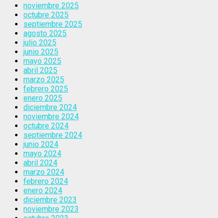
noviembre 2025
octubre 2025
septiembre 2025
agosto 2025
julio 2025
junio 2025
mayo 2025
abril 2025
marzo 2025
febrero 2025
enero 2025
diciembre 2024
noviembre 2024
octubre 2024
septiembre 2024
junio 2024
mayo 2024
abril 2024
marzo 2024
febrero 2024
enero 2024
diciembre 2023
noviembre 2023