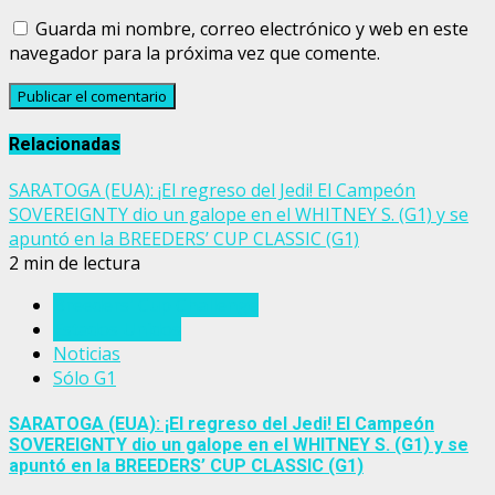
Guarda mi nombre, correo electrónico y web en este
navegador para la próxima vez que comente.
Relacionadas
SARATOGA (EUA): ¡El regreso del Jedi! El Campeón
SOVEREIGNTY dio un galope en el WHITNEY S. (G1) y se
apuntó en la BREEDERS’ CUP CLASSIC (G1)
2 min de lectura
Breeders' Cup Challenge
Estados Unidos
Noticias
Sólo G1
SARATOGA (EUA): ¡El regreso del Jedi! El Campeón
SOVEREIGNTY dio un galope en el WHITNEY S. (G1) y se
apuntó en la BREEDERS’ CUP CLASSIC (G1)