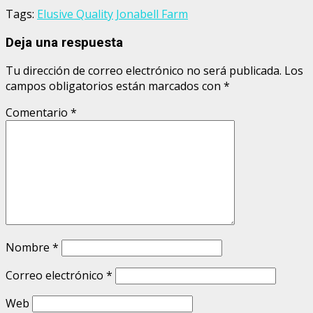
Tags:
Elusive Quality
Jonabell Farm
Deja una respuesta
Tu dirección de correo electrónico no será publicada.
Los
campos obligatorios están marcados con
*
Comentario
*
Nombre
*
Correo electrónico
*
Web