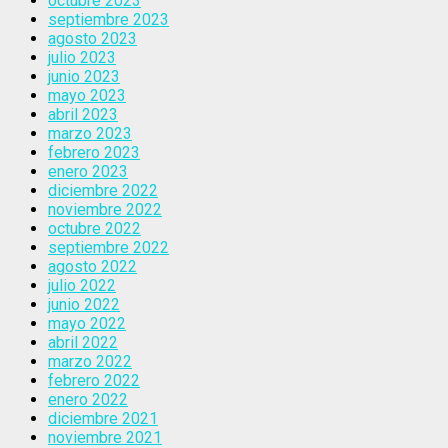
octubre 2023
septiembre 2023
agosto 2023
julio 2023
junio 2023
mayo 2023
abril 2023
marzo 2023
febrero 2023
enero 2023
diciembre 2022
noviembre 2022
octubre 2022
septiembre 2022
agosto 2022
julio 2022
junio 2022
mayo 2022
abril 2022
marzo 2022
febrero 2022
enero 2022
diciembre 2021
noviembre 2021