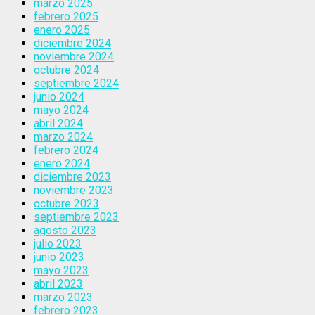
marzo 2025
febrero 2025
enero 2025
diciembre 2024
noviembre 2024
octubre 2024
septiembre 2024
junio 2024
mayo 2024
abril 2024
marzo 2024
febrero 2024
enero 2024
diciembre 2023
noviembre 2023
octubre 2023
septiembre 2023
agosto 2023
julio 2023
junio 2023
mayo 2023
abril 2023
marzo 2023
febrero 2023