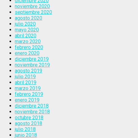
diciembre 2020
noviembre 2020
septiembre 2020
agosto 2020
julio 2020
mayo 2020
abril 2020
marzo 2020
febrero 2020
enero 2020
diciembre 2019
noviembre 2019
agosto 2019
julio 2019
abril 2019
marzo 2019
febrero 2019
enero 2019
diciembre 2018
noviembre 2018
octubre 2018
agosto 2018
julio 2018
junio 2018