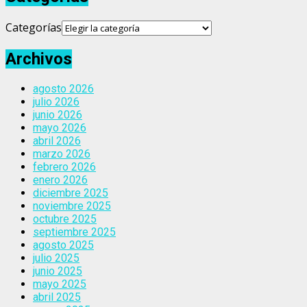
Categorías
Archivos
agosto 2026
julio 2026
junio 2026
mayo 2026
abril 2026
marzo 2026
febrero 2026
enero 2026
diciembre 2025
noviembre 2025
octubre 2025
septiembre 2025
agosto 2025
julio 2025
junio 2025
mayo 2025
abril 2025