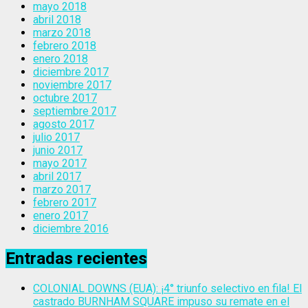
mayo 2018
abril 2018
marzo 2018
febrero 2018
enero 2018
diciembre 2017
noviembre 2017
octubre 2017
septiembre 2017
agosto 2017
julio 2017
junio 2017
mayo 2017
abril 2017
marzo 2017
febrero 2017
enero 2017
diciembre 2016
Entradas recientes
COLONIAL DOWNS (EUA): ¡4° triunfo selectivo en fila! El
castrado BURNHAM SQUARE impuso su remate en el