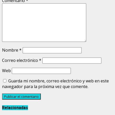
Comentario
*
Nombre
*
Correo electrónico
*
Web
Guarda mi nombre, correo electrónico y web en este
navegador para la próxima vez que comente.
Relacionadas