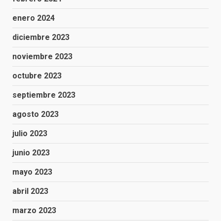
enero 2024
diciembre 2023
noviembre 2023
octubre 2023
septiembre 2023
agosto 2023
julio 2023
junio 2023
mayo 2023
abril 2023
marzo 2023