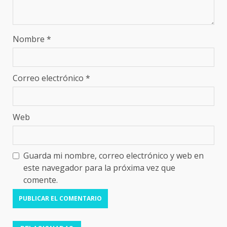
Nombre
*
Correo electrónico
*
Web
Guarda mi nombre, correo electrónico y web en
este navegador para la próxima vez que
comente.