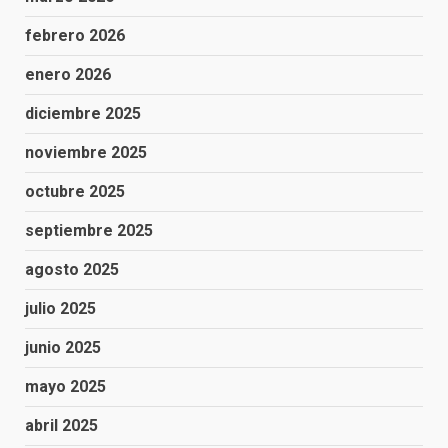
febrero 2026
enero 2026
diciembre 2025
noviembre 2025
octubre 2025
septiembre 2025
agosto 2025
julio 2025
junio 2025
mayo 2025
abril 2025