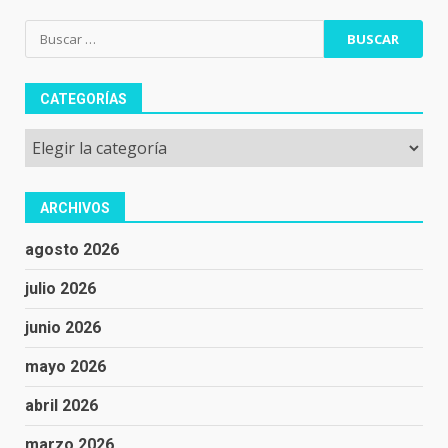
Buscar:
CATEGORÍAS
Categorías
ARCHIVOS
agosto 2026
julio 2026
junio 2026
mayo 2026
abril 2026
marzo 2026