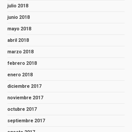
julio 2018
junio 2018
mayo 2018
abril 2018
marzo 2018
febrero 2018
enero 2018
diciembre 2017
noviembre 2017
octubre 2017
septiembre 2017