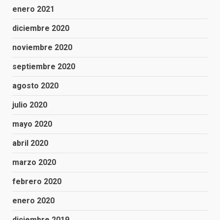
enero 2021
diciembre 2020
noviembre 2020
septiembre 2020
agosto 2020
julio 2020
mayo 2020
abril 2020
marzo 2020
febrero 2020
enero 2020
diciembre 2019