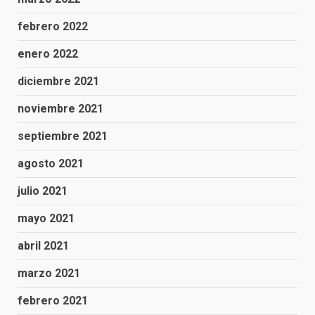
febrero 2022
enero 2022
diciembre 2021
noviembre 2021
septiembre 2021
agosto 2021
julio 2021
mayo 2021
abril 2021
marzo 2021
febrero 2021