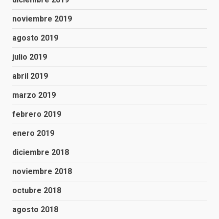
noviembre 2019
agosto 2019
julio 2019
abril 2019
marzo 2019
febrero 2019
enero 2019
diciembre 2018
noviembre 2018
octubre 2018
agosto 2018