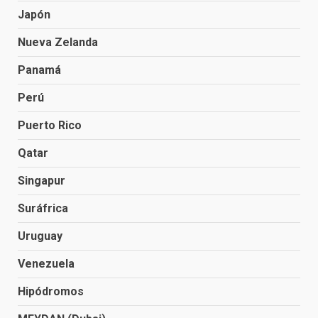
Japón
Nueva Zelanda
Panamá
Perú
Puerto Rico
Qatar
Singapur
Suráfrica
Uruguay
Venezuela
Hipódromos