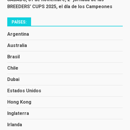
BREEDERS’ CUPS 2025, el día de los Campeones
PAÍSES:
Argentina
Australia
Brasil
Chile
Dubai
Estados Unidos
Hong Kong
Inglaterra
Irlanda