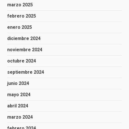
marzo 2025
febrero 2025
enero 2025
diciembre 2024
noviembre 2024
octubre 2024
septiembre 2024
junio 2024
mayo 2024
abril 2024
marzo 2024
febrero 2024