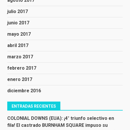
agosto 2017
julio 2017
junio 2017
mayo 2017
abril 2017
marzo 2017
febrero 2017
enero 2017
diciembre 2016
ENTRADAS RECIENTES
COLONIAL DOWNS (EUA): ¡4° triunfo selectivo en
fila! El castrado BURNHAM SQUARE impuso su