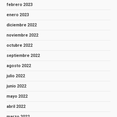
febrero 2023
enero 2023
diciembre 2022
noviembre 2022
octubre 2022
septiembre 2022
agosto 2022
julio 2022
junio 2022
mayo 2022
abril 2022
marzo 2022