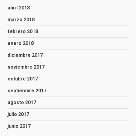
abril 2018
marzo 2018
febrero 2018
enero 2018
diciembre 2017
noviembre 2017
octubre 2017
septiembre 2017
agosto 2017
julio 2017
junio 2017