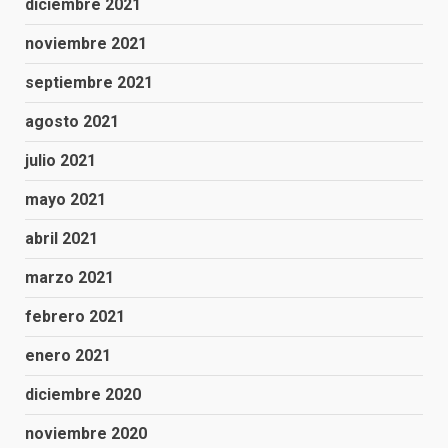
diciembre 2021
noviembre 2021
septiembre 2021
agosto 2021
julio 2021
mayo 2021
abril 2021
marzo 2021
febrero 2021
enero 2021
diciembre 2020
noviembre 2020