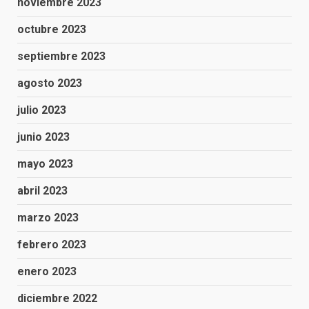
noviembre 2023
octubre 2023
septiembre 2023
agosto 2023
julio 2023
junio 2023
mayo 2023
abril 2023
marzo 2023
febrero 2023
enero 2023
diciembre 2022