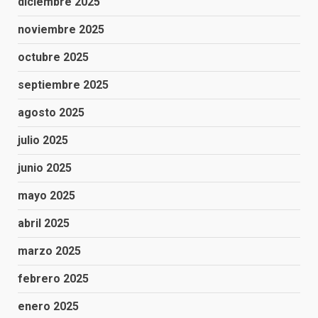
diciembre 2025
noviembre 2025
octubre 2025
septiembre 2025
agosto 2025
julio 2025
junio 2025
mayo 2025
abril 2025
marzo 2025
febrero 2025
enero 2025