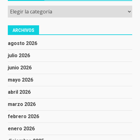
Categorías
ARCHIVOS
agosto 2026
julio 2026
junio 2026
mayo 2026
abril 2026
marzo 2026
febrero 2026
enero 2026