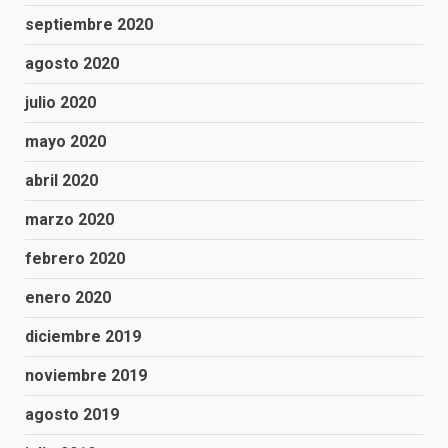
septiembre 2020
agosto 2020
julio 2020
mayo 2020
abril 2020
marzo 2020
febrero 2020
enero 2020
diciembre 2019
noviembre 2019
agosto 2019