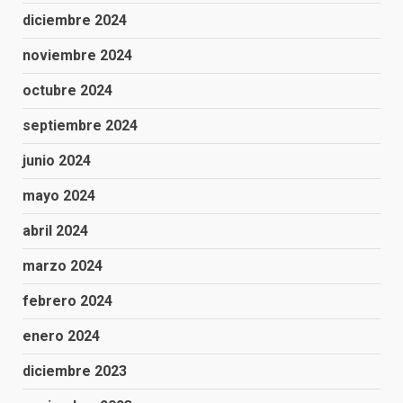
diciembre 2024
noviembre 2024
octubre 2024
septiembre 2024
junio 2024
mayo 2024
abril 2024
marzo 2024
febrero 2024
enero 2024
diciembre 2023