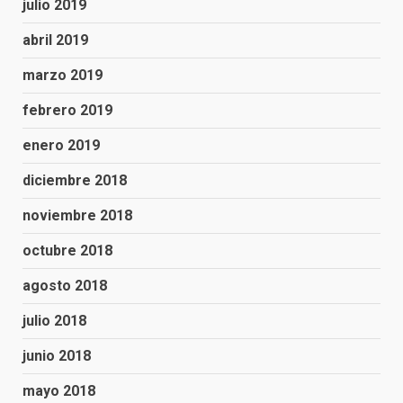
julio 2019
abril 2019
marzo 2019
febrero 2019
enero 2019
diciembre 2018
noviembre 2018
octubre 2018
agosto 2018
julio 2018
junio 2018
mayo 2018