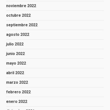
noviembre 2022
octubre 2022
septiembre 2022
agosto 2022
julio 2022
junio 2022
mayo 2022
abril 2022
marzo 2022
febrero 2022
enero 2022