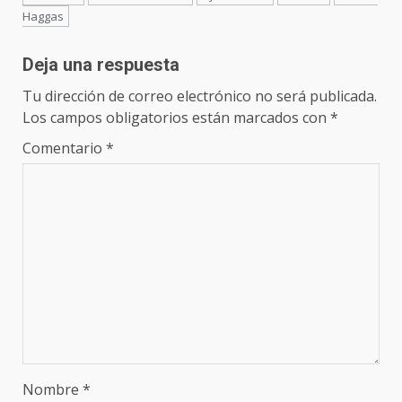
Haggas
Deja una respuesta
Tu dirección de correo electrónico no será publicada.
Los campos obligatorios están marcados con
*
Comentario
*
Nombre
*