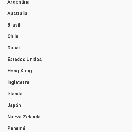
Argentina
Australia
Brasil
Chile
Dubai
Estados Unidos
Hong Kong
Inglaterra
Irlanda
Japón
Nueva Zelanda
Panamá