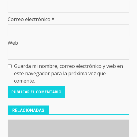
Correo electrónico
*
Web
Guarda mi nombre, correo electrónico y web en
este navegador para la próxima vez que
comente.
RELACIONADAS