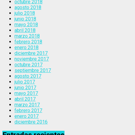
octubre 2018
agosto 2018
julio 2018
junio 2018
mayo 2018
abril 2018
marzo 2018
febrero 2018
enero 2018
diciembre 2017
noviembre 2017
octubre 2017
septiembre 2017
agosto 2017
julio 2017
junio 2017
mayo 2017
abril 2017
marzo 2017
febrero 2017
enero 2017
diciembre 2016
Entradas recientes