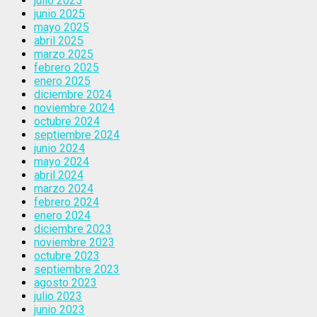
julio 2025
junio 2025
mayo 2025
abril 2025
marzo 2025
febrero 2025
enero 2025
diciembre 2024
noviembre 2024
octubre 2024
septiembre 2024
junio 2024
mayo 2024
abril 2024
marzo 2024
febrero 2024
enero 2024
diciembre 2023
noviembre 2023
octubre 2023
septiembre 2023
agosto 2023
julio 2023
junio 2023