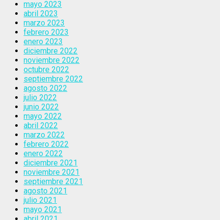
mayo 2023
abril 2023
marzo 2023
febrero 2023
enero 2023
diciembre 2022
noviembre 2022
octubre 2022
septiembre 2022
agosto 2022
julio 2022
junio 2022
mayo 2022
abril 2022
marzo 2022
febrero 2022
enero 2022
diciembre 2021
noviembre 2021
septiembre 2021
agosto 2021
julio 2021
mayo 2021
abril 2021