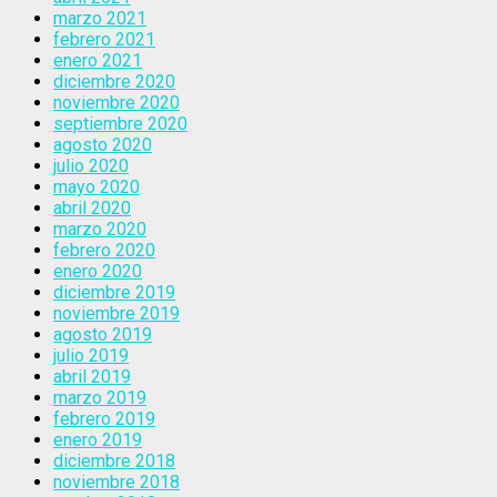
marzo 2021
febrero 2021
enero 2021
diciembre 2020
noviembre 2020
septiembre 2020
agosto 2020
julio 2020
mayo 2020
abril 2020
marzo 2020
febrero 2020
enero 2020
diciembre 2019
noviembre 2019
agosto 2019
julio 2019
abril 2019
marzo 2019
febrero 2019
enero 2019
diciembre 2018
noviembre 2018