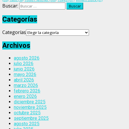
Buscar:
Categorías
Categorías
Archivos
agosto 2026
julio 2026
junio 2026
mayo 2026
abril 2026
marzo 2026
febrero 2026
enero 2026
diciembre 2025
noviembre 2025
octubre 2025
septiembre 2025
agosto 2025