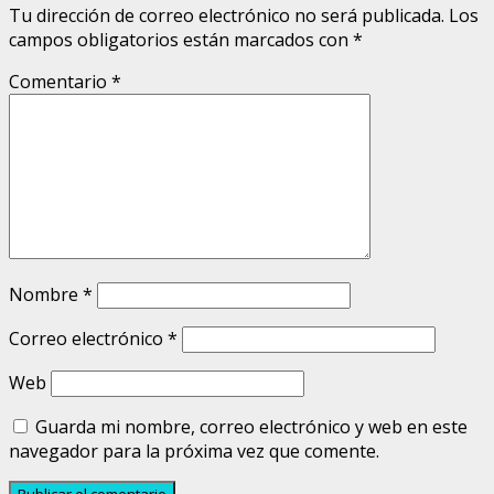
Tu dirección de correo electrónico no será publicada.
Los
campos obligatorios están marcados con
*
Comentario
*
Nombre
*
Correo electrónico
*
Web
Guarda mi nombre, correo electrónico y web en este
navegador para la próxima vez que comente.