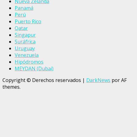
Nueva Zelanda
Panamá
Perú
Puerto Rico
Qatar
Singapur
Suráfrica
Uruguay
Venezuela
Hipódromos
MEYDAN (Dubai)
Copyright © Derechos reservados
|
DarkNews
por AF
themes.