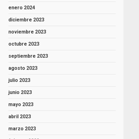
enero 2024
diciembre 2023
noviembre 2023
octubre 2023
septiembre 2023
agosto 2023
julio 2023
junio 2023
mayo 2023
abril 2023
marzo 2023