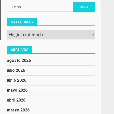
Buscar:
CATEGORÍAS
Categorías
ARCHIVOS
agosto 2026
julio 2026
junio 2026
mayo 2026
abril 2026
marzo 2026