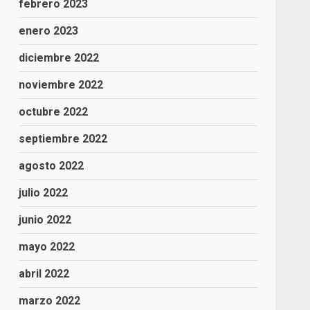
febrero 2023
enero 2023
diciembre 2022
noviembre 2022
octubre 2022
septiembre 2022
agosto 2022
julio 2022
junio 2022
mayo 2022
abril 2022
marzo 2022