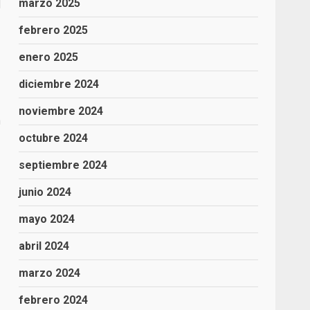
l
marzo 2025
febrero 2025
enero 2025
diciembre 2024
noviembre 2024
a
octubre 2024
septiembre 2024
junio 2024
mayo 2024
abril 2024
marzo 2024
febrero 2024