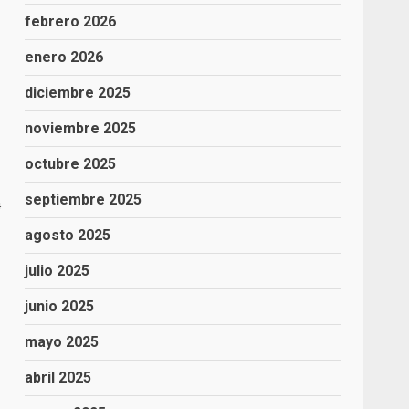
febrero 2026
enero 2026
diciembre 2025
noviembre 2025
octubre 2025
septiembre 2025
¼
agosto 2025
julio 2025
junio 2025
mayo 2025
abril 2025