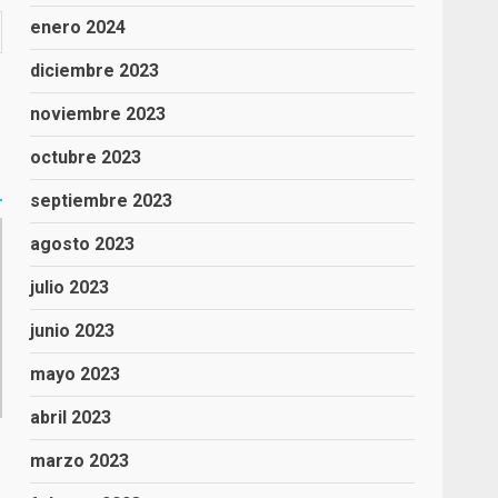
enero 2024
diciembre 2023
noviembre 2023
octubre 2023
septiembre 2023
agosto 2023
julio 2023
junio 2023
mayo 2023
abril 2023
marzo 2023