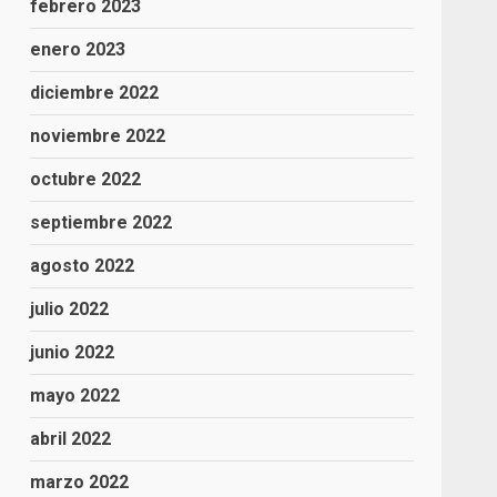
febrero 2023
enero 2023
diciembre 2022
noviembre 2022
octubre 2022
septiembre 2022
agosto 2022
julio 2022
junio 2022
mayo 2022
abril 2022
marzo 2022