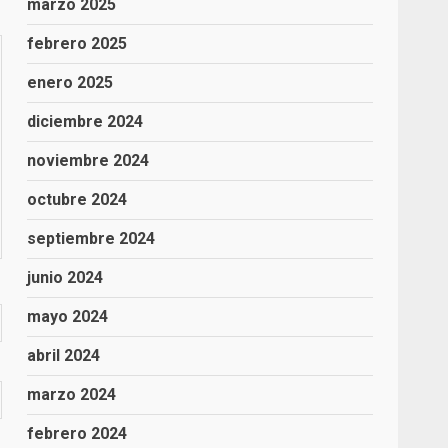
marzo 2025
febrero 2025
enero 2025
diciembre 2024
noviembre 2024
octubre 2024
septiembre 2024
junio 2024
mayo 2024
abril 2024
marzo 2024
febrero 2024