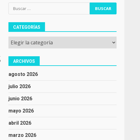
Buscar:
CATEGORÍAS
Categorías
e
o
ARCHIVOS
agosto 2026
julio 2026
junio 2026
mayo 2026
abril 2026
marzo 2026