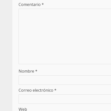
Comentario
*
Nombre
*
Correo electrónico
*
Web