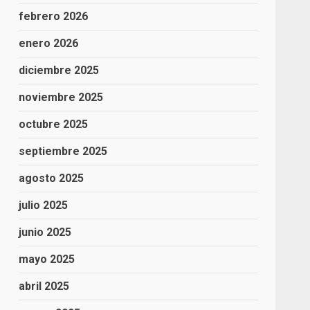
febrero 2026
enero 2026
diciembre 2025
noviembre 2025
octubre 2025
septiembre 2025
agosto 2025
julio 2025
junio 2025
mayo 2025
abril 2025