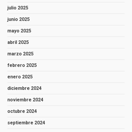
julio 2025
junio 2025
mayo 2025
abril 2025
marzo 2025
febrero 2025
enero 2025
diciembre 2024
noviembre 2024
octubre 2024
septiembre 2024