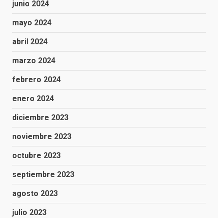
junio 2024
mayo 2024
abril 2024
marzo 2024
febrero 2024
enero 2024
diciembre 2023
noviembre 2023
octubre 2023
septiembre 2023
agosto 2023
julio 2023