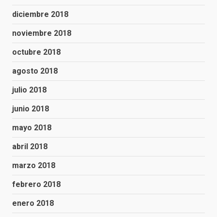
diciembre 2018
noviembre 2018
octubre 2018
agosto 2018
julio 2018
junio 2018
mayo 2018
abril 2018
marzo 2018
febrero 2018
enero 2018