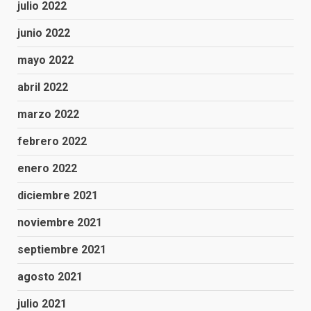
julio 2022
junio 2022
mayo 2022
abril 2022
marzo 2022
febrero 2022
enero 2022
diciembre 2021
noviembre 2021
septiembre 2021
agosto 2021
julio 2021