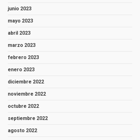
junio 2023
mayo 2023
abril 2023
marzo 2023
febrero 2023
enero 2023
diciembre 2022
noviembre 2022
octubre 2022
septiembre 2022
agosto 2022