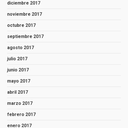
diciembre 2017
noviembre 2017
octubre 2017
septiembre 2017
agosto 2017
julio 2017
junio 2017
mayo 2017
abril 2017
marzo 2017
febrero 2017
enero 2017