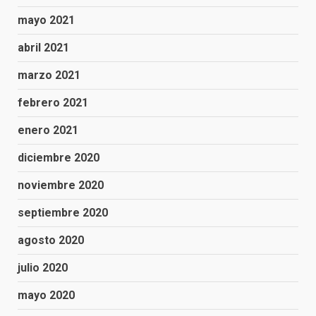
mayo 2021
abril 2021
marzo 2021
febrero 2021
enero 2021
diciembre 2020
noviembre 2020
septiembre 2020
agosto 2020
julio 2020
mayo 2020