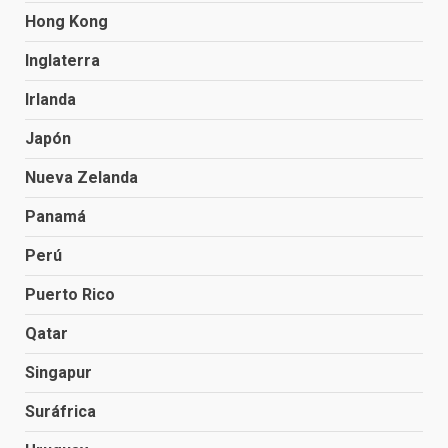
Hong Kong
Inglaterra
Irlanda
Japón
Nueva Zelanda
Panamá
Perú
Puerto Rico
Qatar
Singapur
Suráfrica