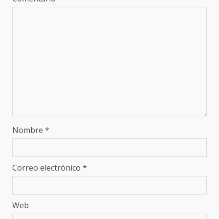
Nombre
*
Correo electrónico
*
Web