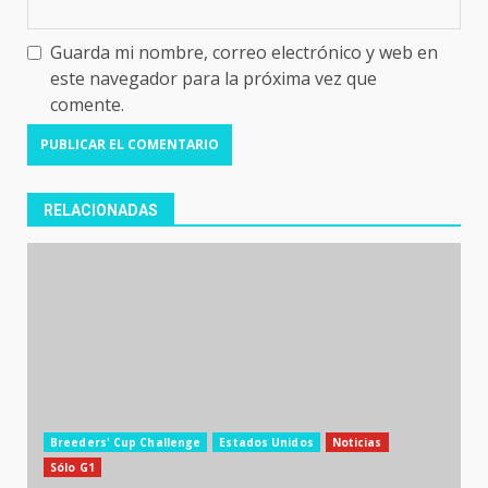
Guarda mi nombre, correo electrónico y web en
este navegador para la próxima vez que
comente.
RELACIONADAS
Breeders' Cup Challenge
Estados Unidos
Noticias
Sólo G1