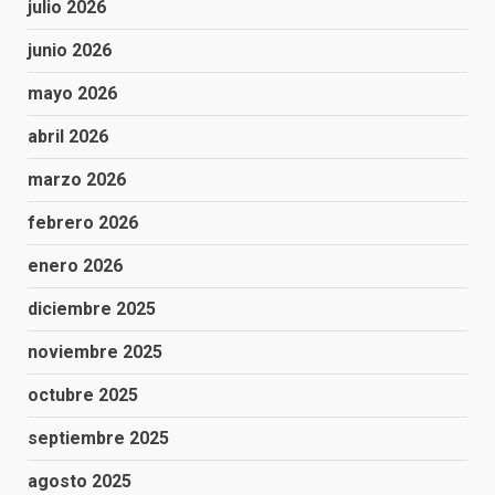
julio 2026
junio 2026
mayo 2026
abril 2026
marzo 2026
febrero 2026
enero 2026
diciembre 2025
noviembre 2025
octubre 2025
septiembre 2025
agosto 2025