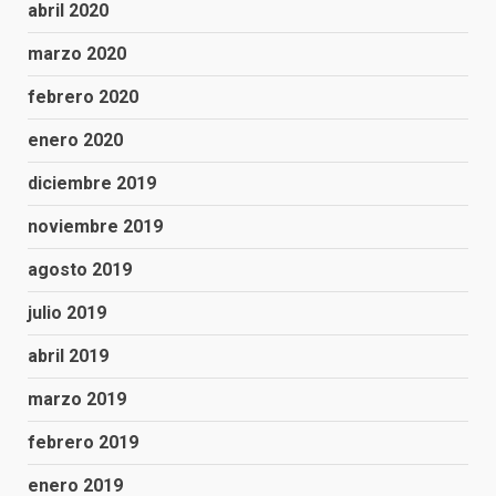
abril 2020
marzo 2020
febrero 2020
enero 2020
diciembre 2019
noviembre 2019
agosto 2019
julio 2019
abril 2019
marzo 2019
febrero 2019
enero 2019