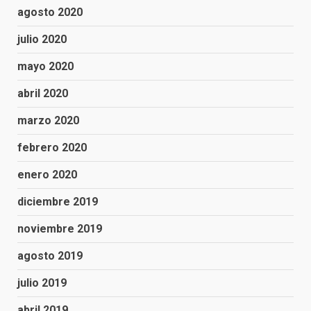
agosto 2020
julio 2020
mayo 2020
abril 2020
marzo 2020
febrero 2020
enero 2020
diciembre 2019
noviembre 2019
agosto 2019
julio 2019
abril 2019