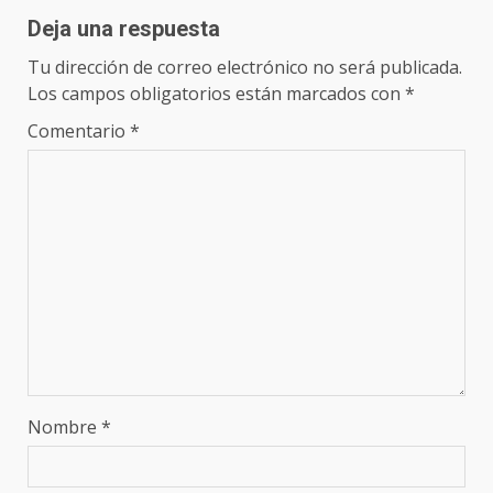
Deja una respuesta
Tu dirección de correo electrónico no será publicada.
Los campos obligatorios están marcados con
*
Comentario
*
Nombre
*