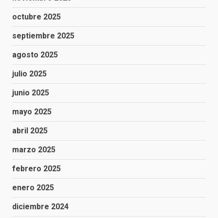
octubre 2025
septiembre 2025
agosto 2025
julio 2025
junio 2025
mayo 2025
abril 2025
marzo 2025
febrero 2025
enero 2025
diciembre 2024