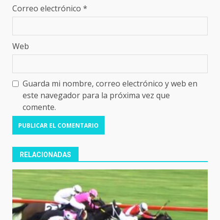
Correo electrónico
*
Web
Guarda mi nombre, correo electrónico y web en
este navegador para la próxima vez que
comente.
RELACIONADAS