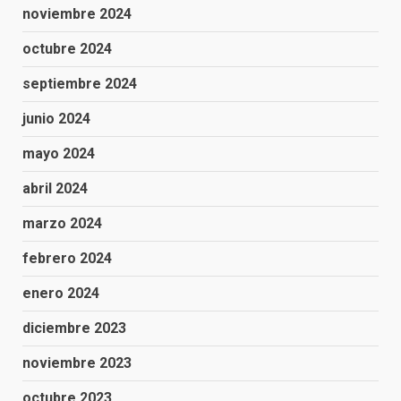
noviembre 2024
octubre 2024
septiembre 2024
junio 2024
mayo 2024
abril 2024
marzo 2024
febrero 2024
enero 2024
diciembre 2023
noviembre 2023
octubre 2023