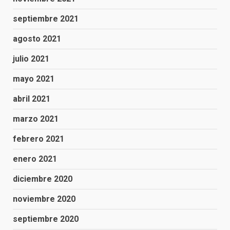
septiembre 2021
agosto 2021
julio 2021
mayo 2021
abril 2021
marzo 2021
febrero 2021
enero 2021
diciembre 2020
noviembre 2020
septiembre 2020