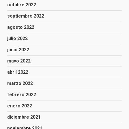
octubre 2022
septiembre 2022
agosto 2022
julio 2022
junio 2022
mayo 2022
abril 2022
marzo 2022
febrero 2022
enero 2022
diciembre 2021
noviembre 2021