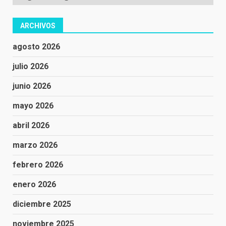
ARCHIVOS
agosto 2026
julio 2026
junio 2026
mayo 2026
abril 2026
marzo 2026
febrero 2026
enero 2026
diciembre 2025
noviembre 2025