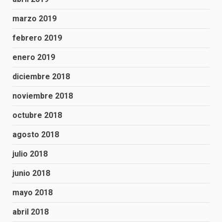
marzo 2019
febrero 2019
enero 2019
diciembre 2018
noviembre 2018
octubre 2018
agosto 2018
julio 2018
junio 2018
mayo 2018
abril 2018