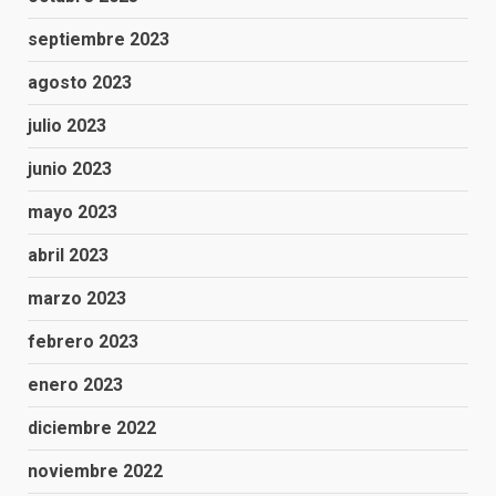
septiembre 2023
agosto 2023
julio 2023
junio 2023
mayo 2023
abril 2023
marzo 2023
febrero 2023
enero 2023
diciembre 2022
noviembre 2022