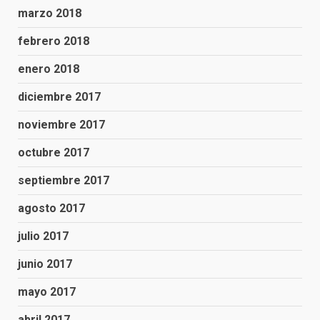
marzo 2018
febrero 2018
enero 2018
diciembre 2017
noviembre 2017
octubre 2017
septiembre 2017
agosto 2017
julio 2017
junio 2017
mayo 2017
abril 2017