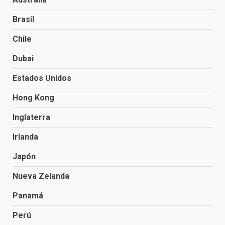
Brasil
Chile
Dubai
Estados Unidos
Hong Kong
Inglaterra
Irlanda
Japón
Nueva Zelanda
Panamá
Perú