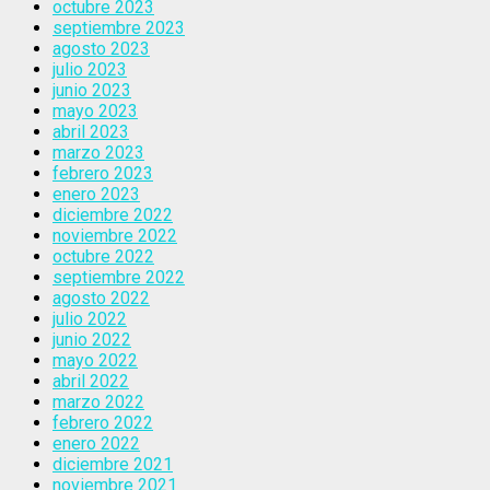
octubre 2023
septiembre 2023
agosto 2023
julio 2023
junio 2023
mayo 2023
abril 2023
marzo 2023
febrero 2023
enero 2023
diciembre 2022
noviembre 2022
octubre 2022
septiembre 2022
agosto 2022
julio 2022
junio 2022
mayo 2022
abril 2022
marzo 2022
febrero 2022
enero 2022
diciembre 2021
noviembre 2021