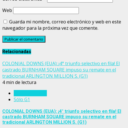
Web
Guarda mi nombre, correo electrónico y web en este
navegador para la próxima vez que comente.
Relacionadas
COLONIAL DOWNS (EUA): ¡4° triunfo selectivo en fila! El
castrado BURNHAM SQUARE impuso su remate en el
tradicional ARLINGTON MILLION S. (G1)
4 min de lectura
Estados Unidos
Sólo G1
COLONIAL DOWNS (EUA): ¡4° triunfo selectivo en fila! El
castrado BURNHAM SQUARE impuso su remate en el
tradicional ARLINGTON MILLION S. (G1)