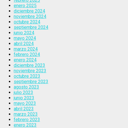
febrero 2025
enero 2025
diciembre 2024
noviembre 2024
octubre 2024
septiembre 2024
junio 2024
mayo 2024
abril 2024
marzo 2024
febrero 2024
enero 2024
diciembre 2023
noviembre 2023
octubre 2023
septiembre 2023
agosto 2023
julio 2023
junio 2023
mayo 2023
abril 2023
marzo 2023
febrero 2023
enero 2023