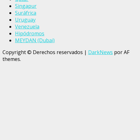
Singapur
Suráfrica
Uruguay
Venezuela
Hipódromos
MEYDAN (Dubai)
Copyright © Derechos reservados
|
DarkNews
por AF
themes.