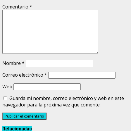
Comentario
*
Nombre
*
Correo electrónico
*
Web
Guarda mi nombre, correo electrónico y web en este
navegador para la próxima vez que comente.
Relacionadas