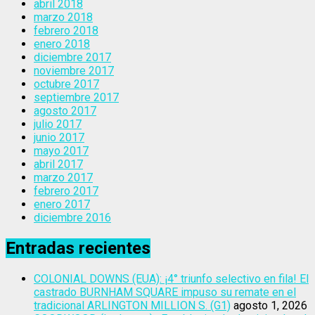
abril 2018
marzo 2018
febrero 2018
enero 2018
diciembre 2017
noviembre 2017
octubre 2017
septiembre 2017
agosto 2017
julio 2017
junio 2017
mayo 2017
abril 2017
marzo 2017
febrero 2017
enero 2017
diciembre 2016
Entradas recientes
COLONIAL DOWNS (EUA): ¡4° triunfo selectivo en fila! El
castrado BURNHAM SQUARE impuso su remate en el
tradicional ARLINGTON MILLION S. (G1)
agosto 1, 2026