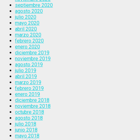
septiembre 2020
agosto 2020
julio 2020
mayo 2020
abril 2020
marzo 2020
febrero 2020
enero 2020
diciembre 2019
noviembre 2019
agosto 2019
julio 2019
abril 2019
marzo 2019
febrero 2019
enero 2019
diciembre 2018
noviembre 2018
octubre 2018
agosto 2018
julio 2018
junio 2018
mayo 2018