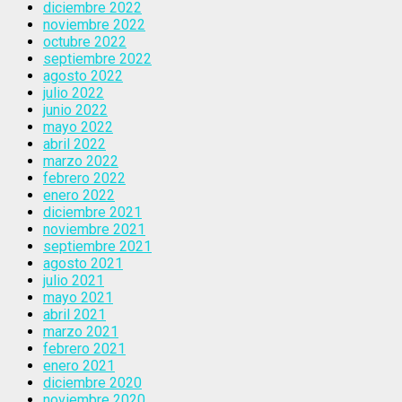
diciembre 2022
noviembre 2022
octubre 2022
septiembre 2022
agosto 2022
julio 2022
junio 2022
mayo 2022
abril 2022
marzo 2022
febrero 2022
enero 2022
diciembre 2021
noviembre 2021
septiembre 2021
agosto 2021
julio 2021
mayo 2021
abril 2021
marzo 2021
febrero 2021
enero 2021
diciembre 2020
noviembre 2020