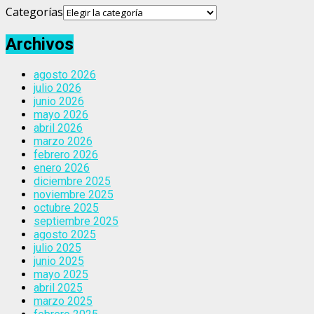
Categorías
Archivos
agosto 2026
julio 2026
junio 2026
mayo 2026
abril 2026
marzo 2026
febrero 2026
enero 2026
diciembre 2025
noviembre 2025
octubre 2025
septiembre 2025
agosto 2025
julio 2025
junio 2025
mayo 2025
abril 2025
marzo 2025