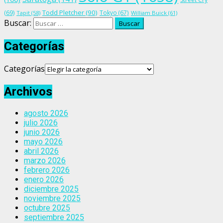
Todd Pletcher
(90)
(69)
Tokyo
(67)
Tapit
(58)
William Buick
(61)
Buscar:
Categorías
Categorías
Archivos
agosto 2026
julio 2026
junio 2026
mayo 2026
abril 2026
marzo 2026
febrero 2026
enero 2026
diciembre 2025
noviembre 2025
octubre 2025
septiembre 2025