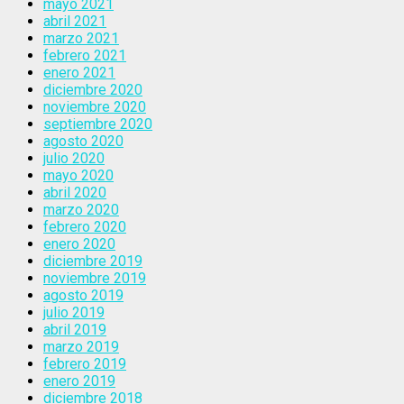
mayo 2021
abril 2021
marzo 2021
febrero 2021
enero 2021
diciembre 2020
noviembre 2020
septiembre 2020
agosto 2020
julio 2020
mayo 2020
abril 2020
marzo 2020
febrero 2020
enero 2020
diciembre 2019
noviembre 2019
agosto 2019
julio 2019
abril 2019
marzo 2019
febrero 2019
enero 2019
diciembre 2018