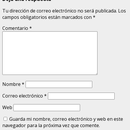
Tu dirección de correo electrónico no será publicada.
Los
campos obligatorios están marcados con
*
Comentario
*
Nombre
*
Correo electrónico
*
Web
Guarda mi nombre, correo electrónico y web en este
navegador para la próxima vez que comente.