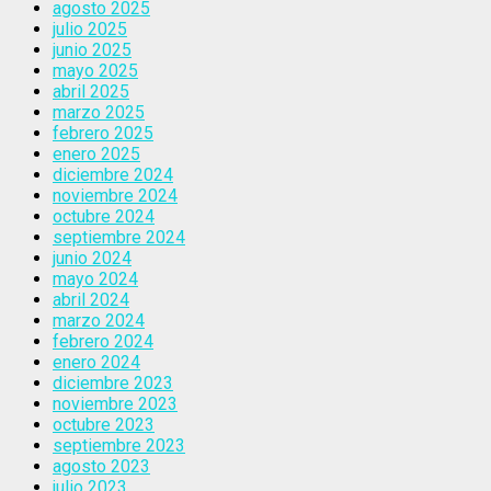
agosto 2025
julio 2025
junio 2025
mayo 2025
abril 2025
marzo 2025
febrero 2025
enero 2025
diciembre 2024
noviembre 2024
octubre 2024
septiembre 2024
junio 2024
mayo 2024
abril 2024
marzo 2024
febrero 2024
enero 2024
diciembre 2023
noviembre 2023
octubre 2023
septiembre 2023
agosto 2023
julio 2023