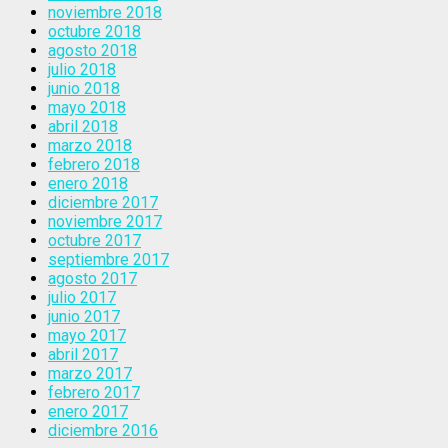
noviembre 2018
octubre 2018
agosto 2018
julio 2018
junio 2018
mayo 2018
abril 2018
marzo 2018
febrero 2018
enero 2018
diciembre 2017
noviembre 2017
octubre 2017
septiembre 2017
agosto 2017
julio 2017
junio 2017
mayo 2017
abril 2017
marzo 2017
febrero 2017
enero 2017
diciembre 2016