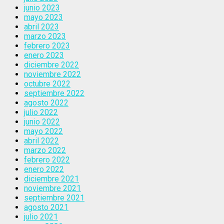
junio 2023
mayo 2023
abril 2023
marzo 2023
febrero 2023
enero 2023
diciembre 2022
noviembre 2022
octubre 2022
septiembre 2022
agosto 2022
julio 2022
junio 2022
mayo 2022
abril 2022
marzo 2022
febrero 2022
enero 2022
diciembre 2021
noviembre 2021
septiembre 2021
agosto 2021
julio 2021