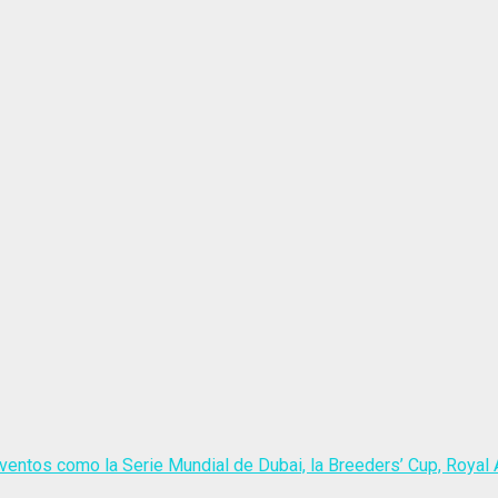
ventos como la Serie Mundial de Dubai, la Breeders’ Cup, Royal A