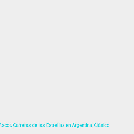
scot, Carreras de las Estrellas en Argentina, Clásico