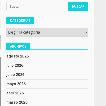
Buscar:
CATEGORÍAS
Categorías
ARCHIVOS
agosto 2026
julio 2026
junio 2026
mayo 2026
abril 2026
marzo 2026