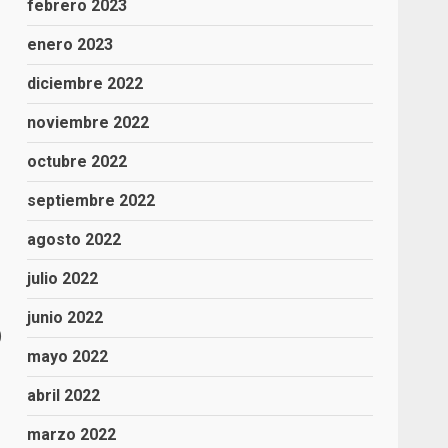
febrero 2023
enero 2023
diciembre 2022
noviembre 2022
octubre 2022
septiembre 2022
agosto 2022
julio 2022
junio 2022
)
mayo 2022
abril 2022
marzo 2022