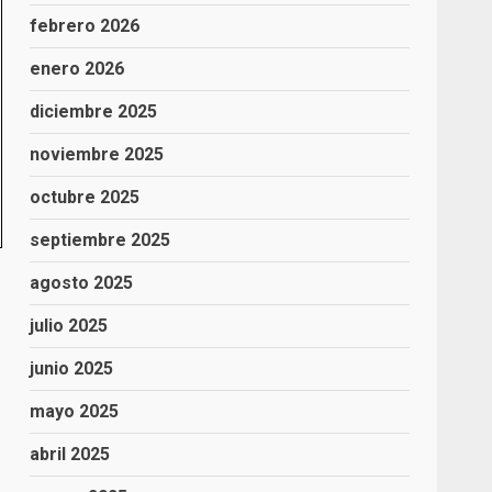
febrero 2026
enero 2026
diciembre 2025
noviembre 2025
octubre 2025
septiembre 2025
agosto 2025
-
julio 2025
junio 2025
mayo 2025
abril 2025