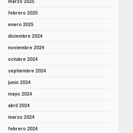
marzo 2025
l
febrero 2025
enero 2025
diciembre 2024
noviembre 2024
octubre 2024
septiembre 2024
junio 2024
mayo 2024
abril 2024
marzo 2024
febrero 2024