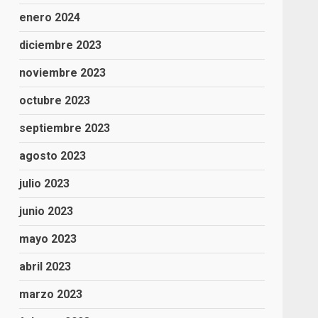
enero 2024
diciembre 2023
noviembre 2023
octubre 2023
septiembre 2023
agosto 2023
julio 2023
junio 2023
mayo 2023
abril 2023
marzo 2023