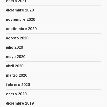
enero 2021
diciembre 2020
noviembre 2020
septiembre 2020
agosto 2020
julio 2020
mayo 2020
abril 2020
marzo 2020
febrero 2020
enero 2020
diciembre 2019