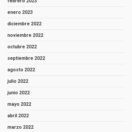
febrero 2023
enero 2023
diciembre 2022
noviembre 2022
octubre 2022
septiembre 2022
agosto 2022
julio 2022
junio 2022
mayo 2022
abril 2022
marzo 2022