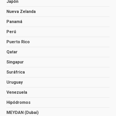
Japón
Nueva Zelanda
Panamá
Perú
Puerto Rico
Qatar
Singapur
Suráfrica
Uruguay
Venezuela
Hipódromos
MEYDAN (Dubai)