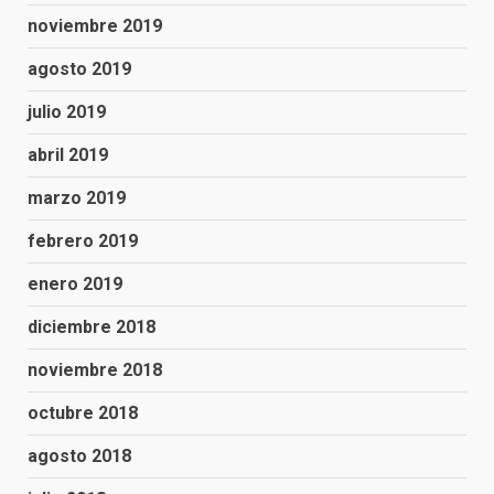
noviembre 2019
agosto 2019
julio 2019
abril 2019
marzo 2019
febrero 2019
enero 2019
diciembre 2018
noviembre 2018
octubre 2018
agosto 2018