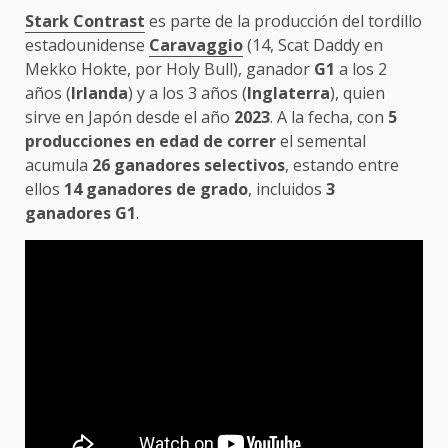
Stark Contrast
es parte de la producción del tordillo
estadounidense
Caravaggio
(14, Scat Daddy en
Mekko Hokte, por Holy Bull), ganador
G1
a los 2
años (
Irlanda
) y a los 3 años (
Inglaterra
), quien
sirve en Japón desde el año
2023
. A la fecha, con
5
producciones en edad de correr
el semental
acumula
26 ganadores selectivos
, estando entre
ellos
14 ganadores de grado
, incluidos
3
ganadores G1
.