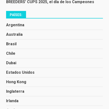
BREEDERS’ CUPS 2025, el día de los Campeones
PAÍSES:
Argentina
Australia
Brasil
Chile
Dubai
Estados Unidos
Hong Kong
Inglaterra
Irlanda