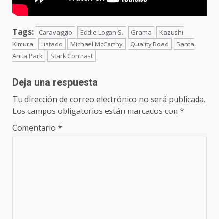
Tags:
Caravaggio
Eddie Logan S.
Grama
Kazushi
Kimura
Listado
Michael McCarthy
Quality Road
Santa
Anita Park
Stark Contrast
Deja una respuesta
Tu dirección de correo electrónico no será publicada.
Los campos obligatorios están marcados con
*
Comentario
*