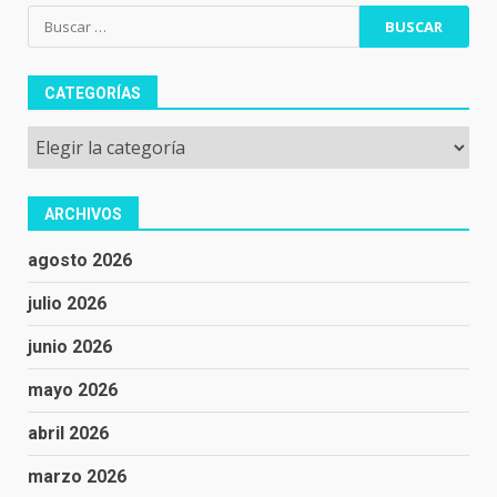
Buscar:
CATEGORÍAS
Categorías
ARCHIVOS
agosto 2026
julio 2026
junio 2026
mayo 2026
abril 2026
marzo 2026