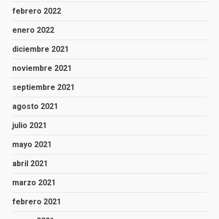
febrero 2022
enero 2022
diciembre 2021
noviembre 2021
septiembre 2021
agosto 2021
julio 2021
mayo 2021
abril 2021
marzo 2021
febrero 2021