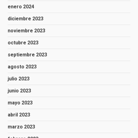
enero 2024
diciembre 2023
noviembre 2023
octubre 2023
septiembre 2023
agosto 2023
julio 2023
junio 2023
mayo 2023
abril 2023
marzo 2023