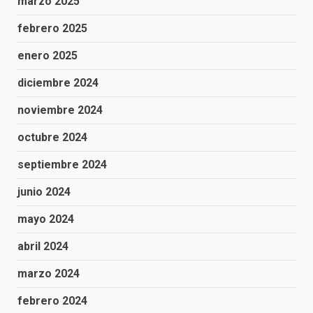
marzo 2025
febrero 2025
enero 2025
diciembre 2024
noviembre 2024
octubre 2024
septiembre 2024
junio 2024
mayo 2024
abril 2024
marzo 2024
febrero 2024