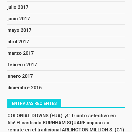
julio 2017
junio 2017
mayo 2017
abril 2017
marzo 2017
febrero 2017
enero 2017
diciembre 2016
ENTRADAS RECIENTES
COLONIAL DOWNS (EUA): ¡4° triunfo selectivo en
fila! El castrado BURNHAM SQUARE impuso su
remate en el tradicional ARLINGTON MILLION S. (G1)