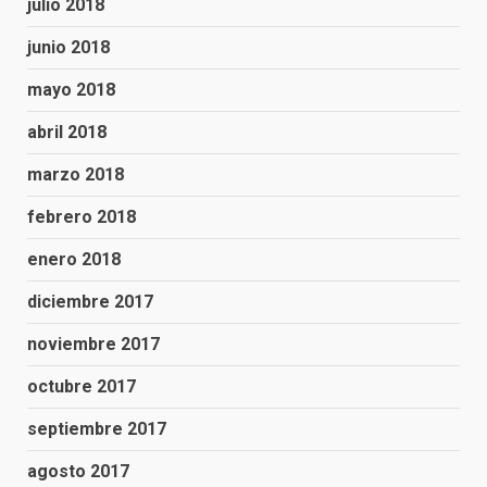
julio 2018
junio 2018
mayo 2018
abril 2018
marzo 2018
febrero 2018
enero 2018
diciembre 2017
noviembre 2017
octubre 2017
septiembre 2017
agosto 2017