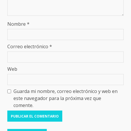
Nombre
*
Correo electrónico
*
Web
Guarda mi nombre, correo electrónico y web en
este navegador para la próxima vez que
comente.