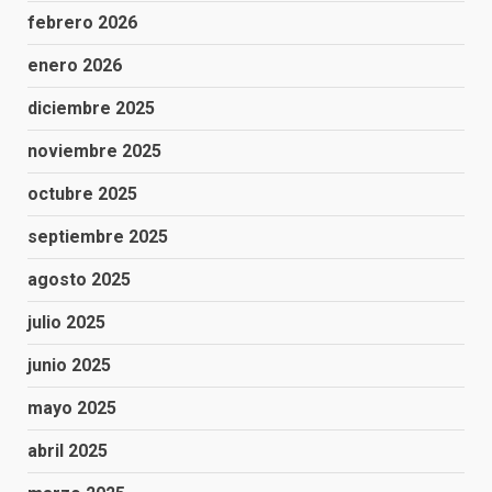
febrero 2026
enero 2026
diciembre 2025
noviembre 2025
octubre 2025
septiembre 2025
agosto 2025
julio 2025
junio 2025
mayo 2025
abril 2025