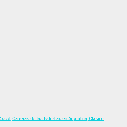
scot, Carreras de las Estrellas en Argentina, Clásico