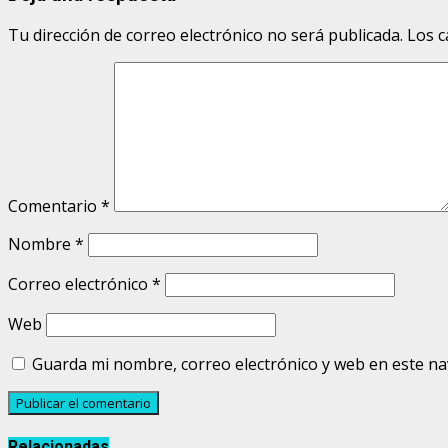
Tu dirección de correo electrónico no será publicada.
Los c
Comentario
*
Nombre
*
Correo electrónico
*
Web
Guarda mi nombre, correo electrónico y web en este n
Relacionadas