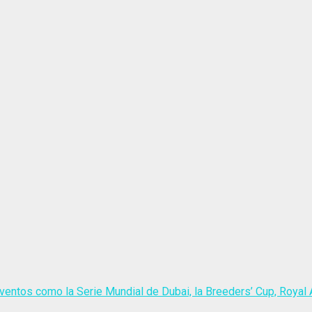
ventos como la Serie Mundial de Dubai, la Breeders’ Cup, Royal A