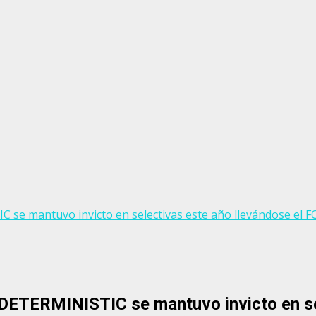
C se mantuvo invicto en selectivas este año llevándose el 
! DETERMINISTIC se mantuvo invicto en se