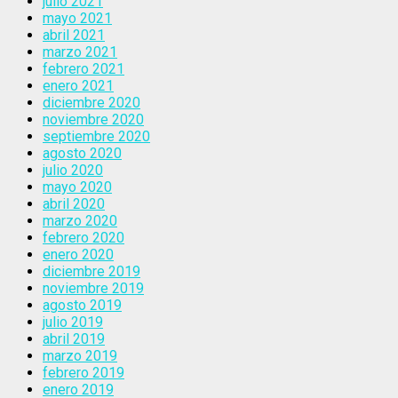
julio 2021
mayo 2021
abril 2021
marzo 2021
febrero 2021
enero 2021
diciembre 2020
noviembre 2020
septiembre 2020
agosto 2020
julio 2020
mayo 2020
abril 2020
marzo 2020
febrero 2020
enero 2020
diciembre 2019
noviembre 2019
agosto 2019
julio 2019
abril 2019
marzo 2019
febrero 2019
enero 2019