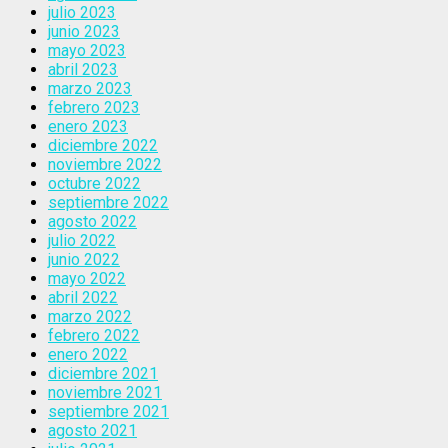
julio 2023
junio 2023
mayo 2023
abril 2023
marzo 2023
febrero 2023
enero 2023
diciembre 2022
noviembre 2022
octubre 2022
septiembre 2022
agosto 2022
julio 2022
junio 2022
mayo 2022
abril 2022
marzo 2022
febrero 2022
enero 2022
diciembre 2021
noviembre 2021
septiembre 2021
agosto 2021