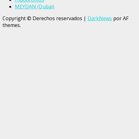
MEYDAN (Dubai)
Copyright © Derechos reservados
|
DarkNews
por AF
themes.