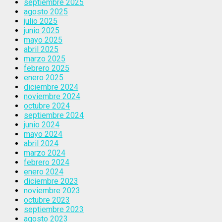
septiembre 2025
agosto 2025
julio 2025
junio 2025
mayo 2025
abril 2025
marzo 2025
febrero 2025
enero 2025
diciembre 2024
noviembre 2024
octubre 2024
septiembre 2024
junio 2024
mayo 2024
abril 2024
marzo 2024
febrero 2024
enero 2024
diciembre 2023
noviembre 2023
octubre 2023
septiembre 2023
agosto 2023