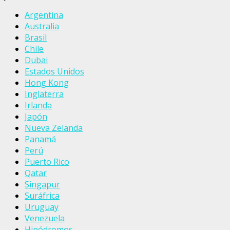
Argentina
Australia
Brasil
Chile
Dubai
Estados Unidos
Hong Kong
Inglaterra
Irlanda
Japón
Nueva Zelanda
Panamá
Perú
Puerto Rico
Qatar
Singapur
Suráfrica
Uruguay
Venezuela
Hipódromos