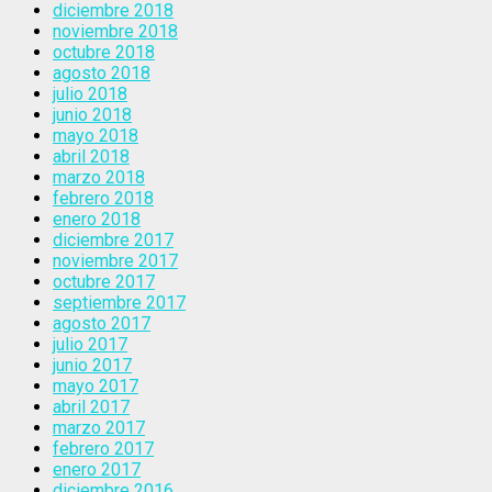
diciembre 2018
noviembre 2018
octubre 2018
agosto 2018
julio 2018
junio 2018
mayo 2018
abril 2018
marzo 2018
febrero 2018
enero 2018
diciembre 2017
noviembre 2017
octubre 2017
septiembre 2017
agosto 2017
julio 2017
junio 2017
mayo 2017
abril 2017
marzo 2017
febrero 2017
enero 2017
diciembre 2016