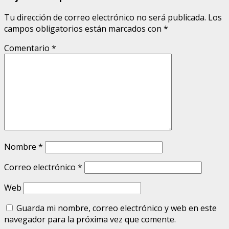
Tu dirección de correo electrónico no será publicada.
Los
campos obligatorios están marcados con
*
Comentario
*
Nombre
*
Correo electrónico
*
Web
Guarda mi nombre, correo electrónico y web en este
navegador para la próxima vez que comente.