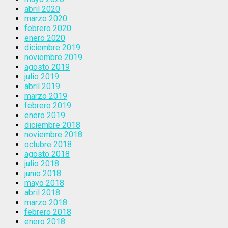
abril 2020
marzo 2020
febrero 2020
enero 2020
diciembre 2019
noviembre 2019
agosto 2019
julio 2019
abril 2019
marzo 2019
febrero 2019
enero 2019
diciembre 2018
noviembre 2018
octubre 2018
agosto 2018
julio 2018
junio 2018
mayo 2018
abril 2018
marzo 2018
febrero 2018
enero 2018