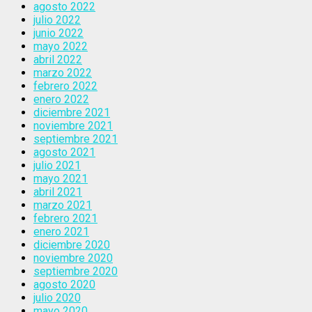
agosto 2022
julio 2022
junio 2022
mayo 2022
abril 2022
marzo 2022
febrero 2022
enero 2022
diciembre 2021
noviembre 2021
septiembre 2021
agosto 2021
julio 2021
mayo 2021
abril 2021
marzo 2021
febrero 2021
enero 2021
diciembre 2020
noviembre 2020
septiembre 2020
agosto 2020
julio 2020
mayo 2020