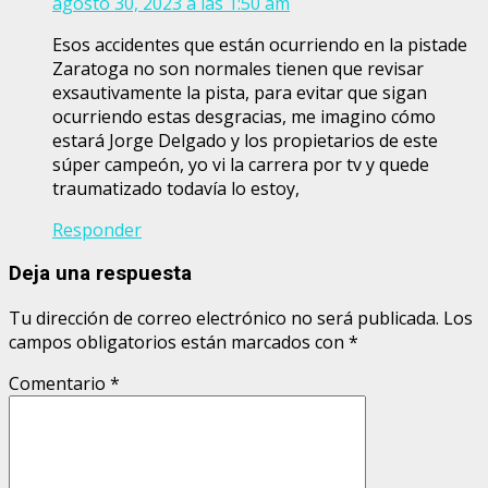
agosto 30, 2023 a las 1:50 am
Esos accidentes que están ocurriendo en la pistade
Zaratoga no son normales tienen que revisar
exsautivamente la pista, para evitar que sigan
ocurriendo estas desgracias, me imagino cómo
estará Jorge Delgado y los propietarios de este
súper campeón, yo vi la carrera por tv y quede
traumatizado todavía lo estoy,
Responder
Deja una respuesta
Tu dirección de correo electrónico no será publicada.
Los
campos obligatorios están marcados con
*
Comentario
*