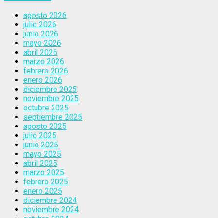
agosto 2026
julio 2026
junio 2026
mayo 2026
abril 2026
marzo 2026
febrero 2026
enero 2026
diciembre 2025
noviembre 2025
octubre 2025
septiembre 2025
agosto 2025
julio 2025
junio 2025
mayo 2025
abril 2025
marzo 2025
febrero 2025
enero 2025
diciembre 2024
noviembre 2024