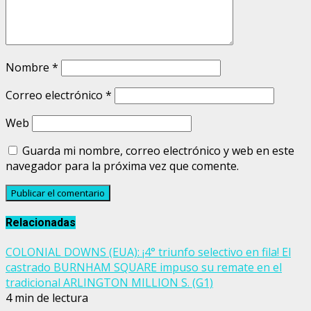
Nombre
*
Correo electrónico
*
Web
Guarda mi nombre, correo electrónico y web en este
navegador para la próxima vez que comente.
Relacionadas
COLONIAL DOWNS (EUA): ¡4° triunfo selectivo en fila! El
castrado BURNHAM SQUARE impuso su remate en el
tradicional ARLINGTON MILLION S. (G1)
4 min de lectura