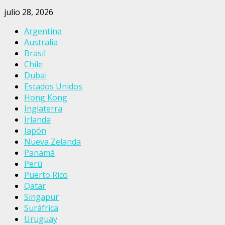
julio 28, 2026
Argentina
Australia
Brasil
Chile
Dubai
Estados Unidos
Hong Kong
Inglaterra
Irlanda
Japón
Nueva Zelanda
Panamá
Perú
Puerto Rico
Qatar
Singapur
Suráfrica
Uruguay