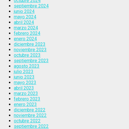
octubre 2024
septiembre 2024
junio 2024
mayo 2024
abril 2024
marzo 2024
febrero 2024
enero 2024
diciembre 2023
noviembre 2023
octubre 2023
septiembre 2023
agosto 2023
julio 2023
junio 2023
mayo 2023
abril 2023
marzo 2023
febrero 2023
enero 2023
diciembre 2022
noviembre 2022
octubre 2022
septiembre 2022