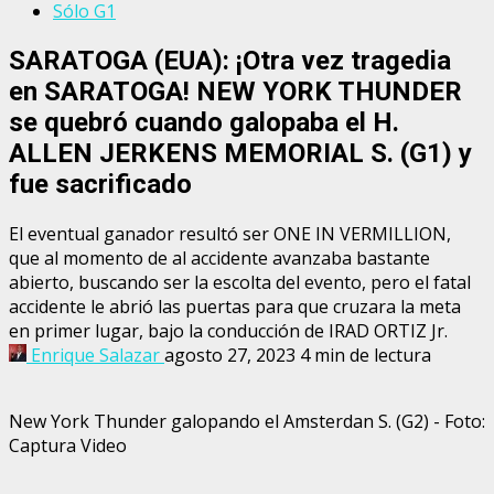
Sólo G1
SARATOGA (EUA): ¡Otra vez tragedia
en SARATOGA! NEW YORK THUNDER
se quebró cuando galopaba el H.
ALLEN JERKENS MEMORIAL S. (G1) y
fue sacrificado
El eventual ganador resultó ser ONE IN VERMILLION,
que al momento de al accidente avanzaba bastante
abierto, buscando ser la escolta del evento, pero el fatal
accidente le abrió las puertas para que cruzara la meta
en primer lugar, bajo la conducción de IRAD ORTIZ Jr.
Enrique Salazar
agosto 27, 2023
4 min de lectura
New York Thunder galopando el Amsterdan S. (G2) - Foto:
Captura Video