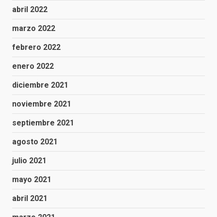
abril 2022
marzo 2022
febrero 2022
enero 2022
diciembre 2021
noviembre 2021
septiembre 2021
agosto 2021
julio 2021
mayo 2021
abril 2021