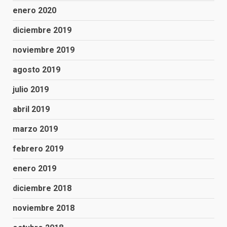
enero 2020
diciembre 2019
noviembre 2019
agosto 2019
julio 2019
abril 2019
marzo 2019
febrero 2019
enero 2019
diciembre 2018
noviembre 2018