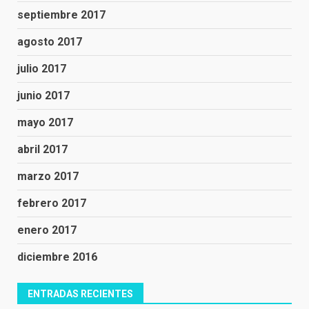
septiembre 2017
agosto 2017
julio 2017
junio 2017
mayo 2017
abril 2017
marzo 2017
febrero 2017
enero 2017
diciembre 2016
ENTRADAS RECIENTES