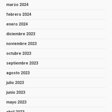
marzo 2024
febrero 2024
enero 2024
diciembre 2023
noviembre 2023
octubre 2023
septiembre 2023
agosto 2023
julio 2023
junio 2023
mayo 2023
abril 2023