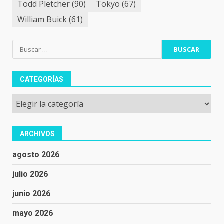
Todd Pletcher
(90)
Tokyo
(67)
William Buick
(61)
Buscar:
CATEGORÍAS
Categorías
ARCHIVOS
agosto 2026
julio 2026
junio 2026
mayo 2026