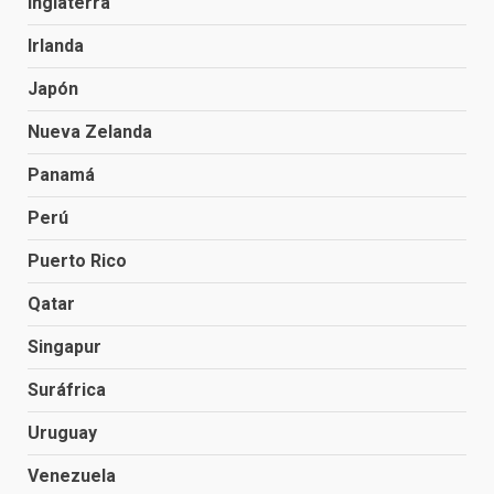
Inglaterra
Irlanda
Japón
Nueva Zelanda
Panamá
Perú
Puerto Rico
Qatar
Singapur
Suráfrica
Uruguay
Venezuela