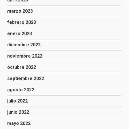
marzo 2023
febrero 2023
enero 2023
diciembre 2022
noviembre 2022
octubre 2022
septiembre 2022
agosto 2022
julio 2022
junio 2022
mayo 2022