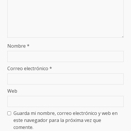
Nombre
*
Correo electrónico
*
Web
Guarda mi nombre, correo electrónico y web en
este navegador para la próxima vez que
comente.