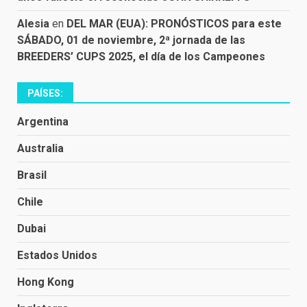
Alesia
en
DEL MAR (EUA): PRONÓSTICOS para este
SÁBADO, 01 de noviembre, 2ª jornada de las
BREEDERS’ CUPS 2025, el día de los Campeones
PAÍSES:
Argentina
Australia
Brasil
Chile
Dubai
Estados Unidos
Hong Kong