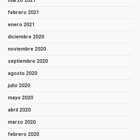
marzo 2021
febrero 2021
enero 2021
diciembre 2020
noviembre 2020
septiembre 2020
agosto 2020
julio 2020
mayo 2020
abril 2020
marzo 2020
febrero 2020