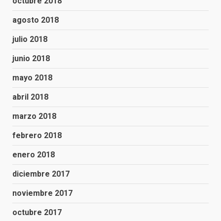
octubre 2018
agosto 2018
julio 2018
junio 2018
mayo 2018
abril 2018
marzo 2018
febrero 2018
enero 2018
diciembre 2017
noviembre 2017
octubre 2017