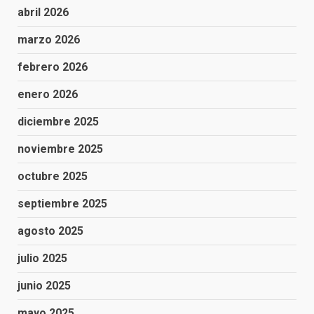
abril 2026
marzo 2026
febrero 2026
enero 2026
diciembre 2025
noviembre 2025
octubre 2025
septiembre 2025
agosto 2025
julio 2025
junio 2025
mayo 2025