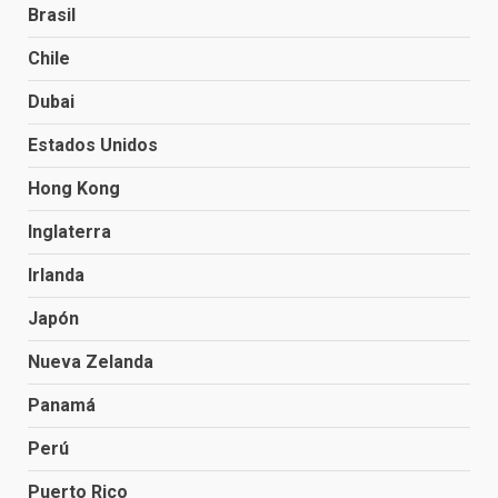
Brasil
Chile
Dubai
Estados Unidos
Hong Kong
Inglaterra
Irlanda
Japón
Nueva Zelanda
Panamá
Perú
Puerto Rico