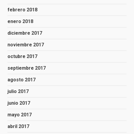
febrero 2018
enero 2018
diciembre 2017
noviembre 2017
octubre 2017
septiembre 2017
agosto 2017
julio 2017
junio 2017
mayo 2017
abril 2017