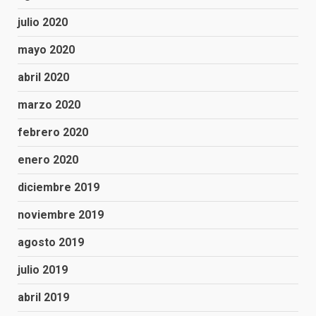
julio 2020
mayo 2020
abril 2020
marzo 2020
febrero 2020
enero 2020
diciembre 2019
noviembre 2019
agosto 2019
julio 2019
abril 2019