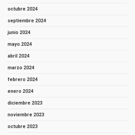
octubre 2024
septiembre 2024
junio 2024
mayo 2024
abril 2024
marzo 2024
febrero 2024
enero 2024
diciembre 2023
noviembre 2023
octubre 2023