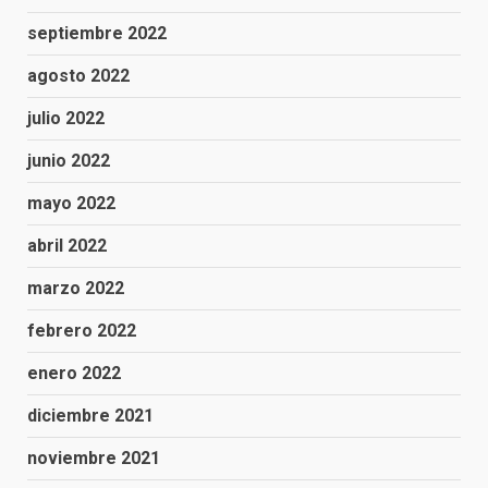
septiembre 2022
agosto 2022
julio 2022
junio 2022
mayo 2022
abril 2022
marzo 2022
febrero 2022
enero 2022
diciembre 2021
noviembre 2021