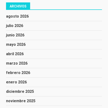
ARCHIVOS
agosto 2026
julio 2026
junio 2026
mayo 2026
abril 2026
marzo 2026
febrero 2026
enero 2026
diciembre 2025
noviembre 2025