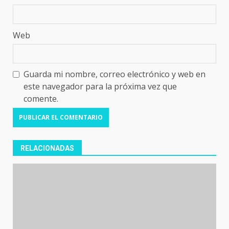
Web
Guarda mi nombre, correo electrónico y web en
este navegador para la próxima vez que
comente.
RELACIONADAS