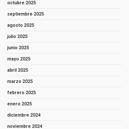
octubre 2025
septiembre 2025
agosto 2025
julio 2025
junio 2025
mayo 2025
abril 2025
marzo 2025
febrero 2025
enero 2025
diciembre 2024
noviembre 2024