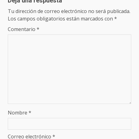
Deja una respuesta
Tu dirección de correo electrónico no será publicada.
Los campos obligatorios están marcados con
*
Comentario
*
Nombre
*
Correo electrónico
*