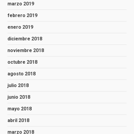
marzo 2019
febrero 2019
enero 2019
diciembre 2018
noviembre 2018
octubre 2018
agosto 2018
julio 2018
junio 2018
mayo 2018
abril 2018
marzo 2018