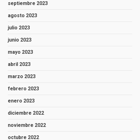
septiembre 2023
agosto 2023
julio 2023
junio 2023
mayo 2023
abril 2023
marzo 2023
febrero 2023
enero 2023
diciembre 2022
noviembre 2022
octubre 2022