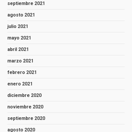
septiembre 2021
agosto 2021
julio 2021
mayo 2021
abril 2021
marzo 2021
febrero 2021
enero 2021
diciembre 2020
noviembre 2020
septiembre 2020
agosto 2020