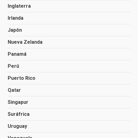
Inglaterra
Irlanda
Japón
Nueva Zelanda
Panamá
Perú
Puerto Rico
Qatar
Singapur
Suráfrica
Uruguay