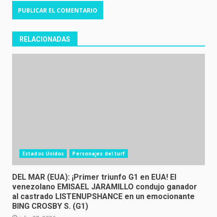
RELACIONADAS
Estados Unidos
Personajes del turf
DEL MAR (EUA): ¡Primer triunfo G1 en EUA! El
venezolano EMISAEL JARAMILLO condujo ganador
al castrado LISTENUPSHANCE en un emocionante
BING CROSBY S. (G1)