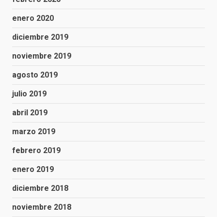
enero 2020
diciembre 2019
noviembre 2019
agosto 2019
julio 2019
abril 2019
marzo 2019
febrero 2019
enero 2019
diciembre 2018
noviembre 2018