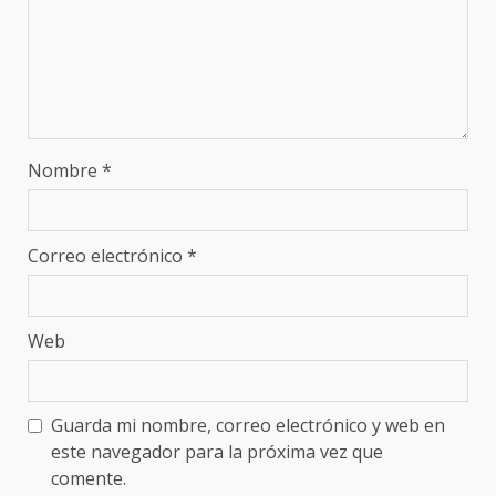
Nombre
*
Correo electrónico
*
Web
Guarda mi nombre, correo electrónico y web en
este navegador para la próxima vez que
comente.