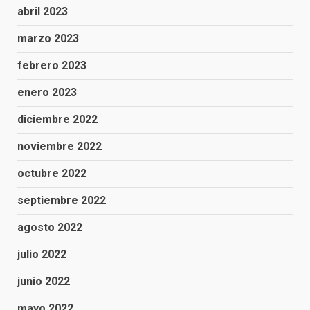
abril 2023
marzo 2023
febrero 2023
enero 2023
diciembre 2022
noviembre 2022
octubre 2022
septiembre 2022
agosto 2022
julio 2022
junio 2022
mayo 2022