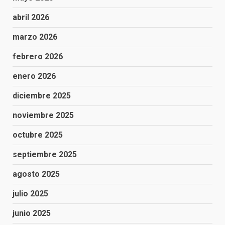
abril 2026
marzo 2026
febrero 2026
enero 2026
diciembre 2025
noviembre 2025
octubre 2025
septiembre 2025
agosto 2025
julio 2025
junio 2025