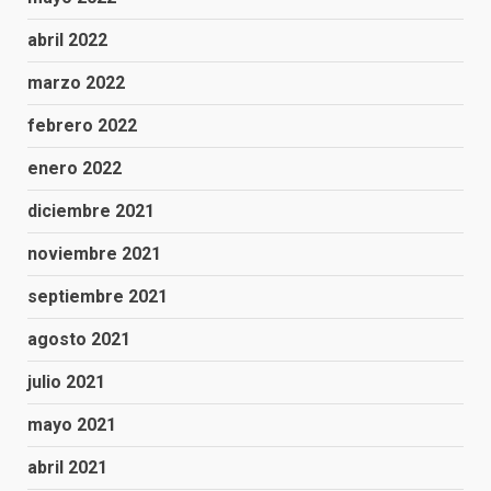
abril 2022
marzo 2022
febrero 2022
enero 2022
diciembre 2021
noviembre 2021
septiembre 2021
agosto 2021
julio 2021
mayo 2021
abril 2021