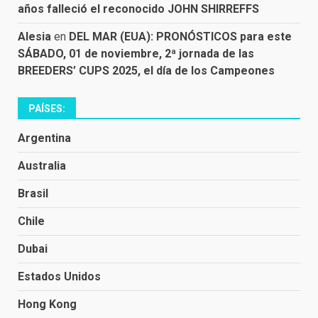
años falleció el reconocido JOHN SHIRREFFS
Alesia
en
DEL MAR (EUA): PRONÓSTICOS para este
SÁBADO, 01 de noviembre, 2ª jornada de las
BREEDERS’ CUPS 2025, el día de los Campeones
PAÍSES:
Argentina
Australia
Brasil
Chile
Dubai
Estados Unidos
Hong Kong