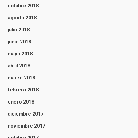
octubre 2018
agosto 2018
julio 2018
junio 2018
mayo 2018
abril 2018
marzo 2018
febrero 2018
enero 2018
diciembre 2017
noviembre 2017
octubre 2017