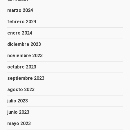
marzo 2024
febrero 2024
enero 2024
diciembre 2023
noviembre 2023
octubre 2023
septiembre 2023
agosto 2023
julio 2023
junio 2023
mayo 2023