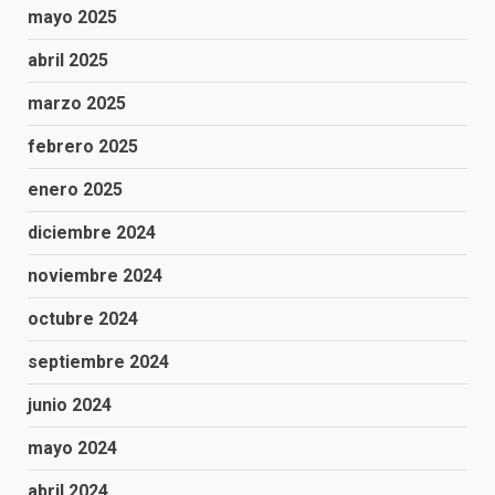
mayo 2025
abril 2025
marzo 2025
febrero 2025
enero 2025
diciembre 2024
noviembre 2024
octubre 2024
septiembre 2024
junio 2024
mayo 2024
abril 2024