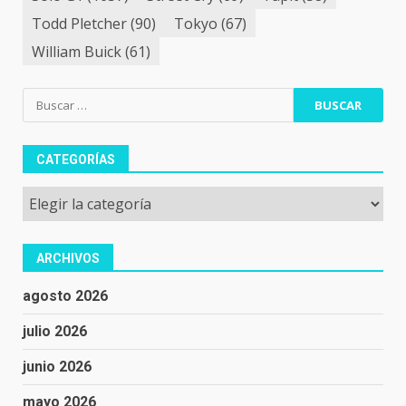
Todd Pletcher
(90)
Tokyo
(67)
William Buick
(61)
Buscar:
CATEGORÍAS
Categorías
ARCHIVOS
agosto 2026
julio 2026
junio 2026
mayo 2026