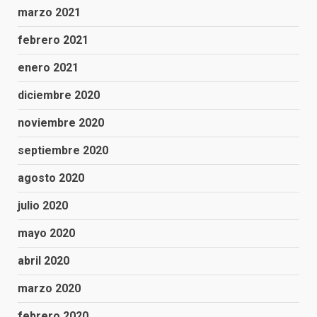
marzo 2021
febrero 2021
enero 2021
diciembre 2020
noviembre 2020
septiembre 2020
agosto 2020
julio 2020
mayo 2020
abril 2020
marzo 2020
febrero 2020