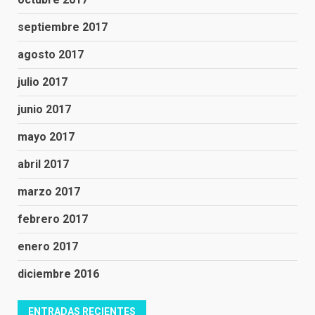
septiembre 2017
agosto 2017
julio 2017
junio 2017
mayo 2017
abril 2017
marzo 2017
febrero 2017
enero 2017
diciembre 2016
ENTRADAS RECIENTES