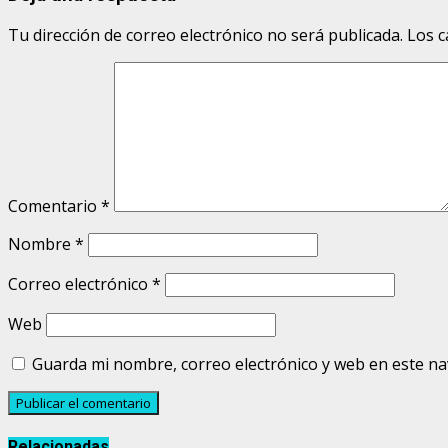
Tu dirección de correo electrónico no será publicada.
Los c
Comentario
*
Nombre
*
Correo electrónico
*
Web
Guarda mi nombre, correo electrónico y web en este n
Relacionadas