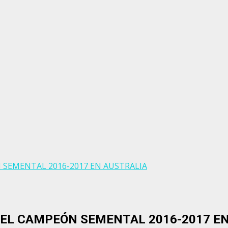
EÓN SEMENTAL 2016-2017 EN AUSTRALIA
 FUE EL CAMPEÓN SEMENTAL 2016-2017 