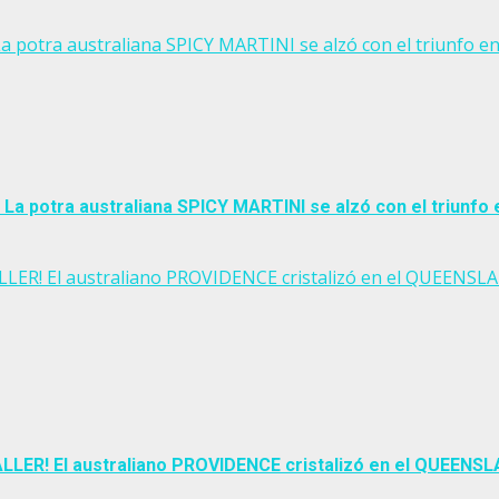
 La potra australiana SPICY MARTINI se alzó con el triunfo 
 La potra australiana SPICY MARTINI se alzó con el triunfo
LER! El australiano PROVIDENCE cristalizó en el QUEENSLAN
LER! El australiano PROVIDENCE cristalizó en el QUEENSLA