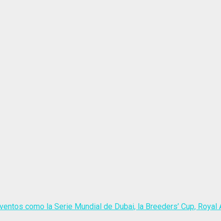
ventos como la Serie Mundial de Dubai, la Breeders’ Cup, Royal A