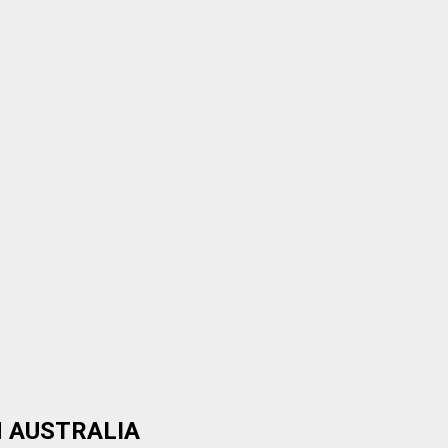
EN AUSTRALIA