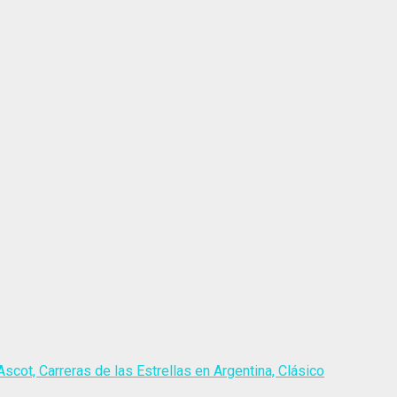
scot, Carreras de las Estrellas en Argentina, Clásico