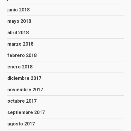
junio 2018
mayo 2018
abril 2018
marzo 2018
febrero 2018
enero 2018
diciembre 2017
noviembre 2017
octubre 2017
septiembre 2017
agosto 2017