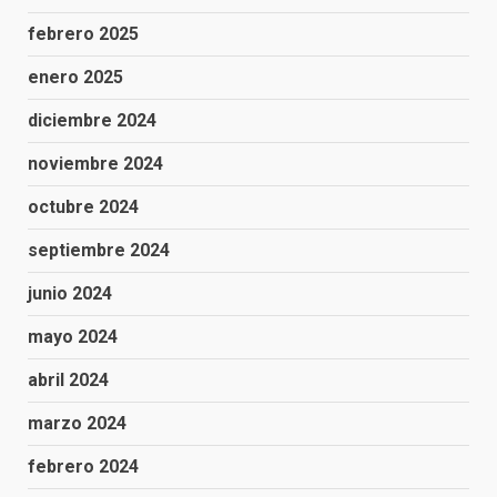
febrero 2025
enero 2025
diciembre 2024
noviembre 2024
octubre 2024
septiembre 2024
junio 2024
mayo 2024
abril 2024
marzo 2024
febrero 2024