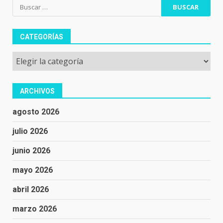
Buscar:
CATEGORÍAS
Categorías
ARCHIVOS
agosto 2026
julio 2026
junio 2026
mayo 2026
abril 2026
marzo 2026