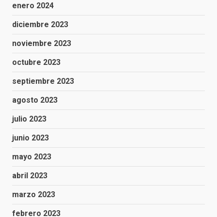
enero 2024
diciembre 2023
noviembre 2023
octubre 2023
septiembre 2023
agosto 2023
julio 2023
junio 2023
mayo 2023
abril 2023
marzo 2023
febrero 2023