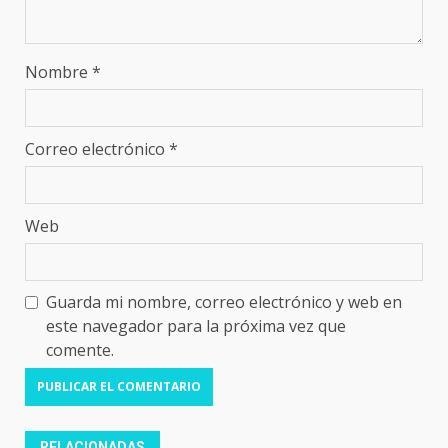
Nombre
*
Correo electrónico
*
Web
Guarda mi nombre, correo electrónico y web en
este navegador para la próxima vez que
comente.
RELACIONADAS