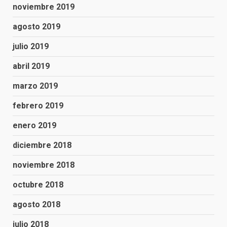
noviembre 2019
agosto 2019
julio 2019
abril 2019
marzo 2019
febrero 2019
enero 2019
diciembre 2018
noviembre 2018
octubre 2018
agosto 2018
julio 2018