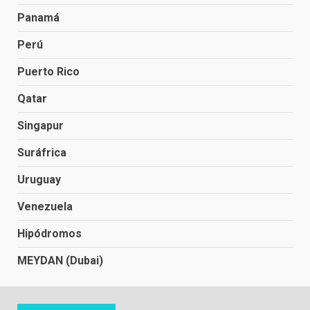
Panamá
Perú
Puerto Rico
Qatar
Singapur
Suráfrica
Uruguay
Venezuela
Hipódromos
MEYDAN (Dubai)