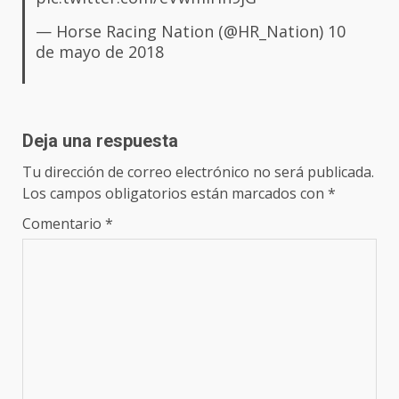
— Horse Racing Nation (@HR_Nation)
10
de mayo de 2018
Deja una respuesta
Tu dirección de correo electrónico no será publicada.
Los campos obligatorios están marcados con
*
Comentario
*