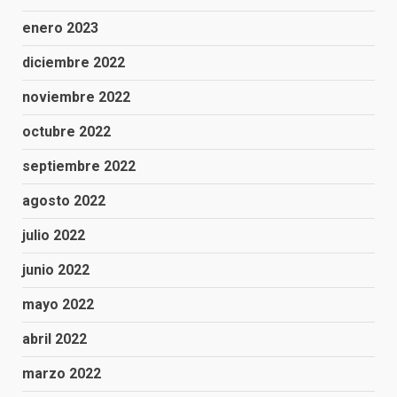
enero 2023
diciembre 2022
noviembre 2022
octubre 2022
septiembre 2022
agosto 2022
julio 2022
junio 2022
mayo 2022
abril 2022
marzo 2022