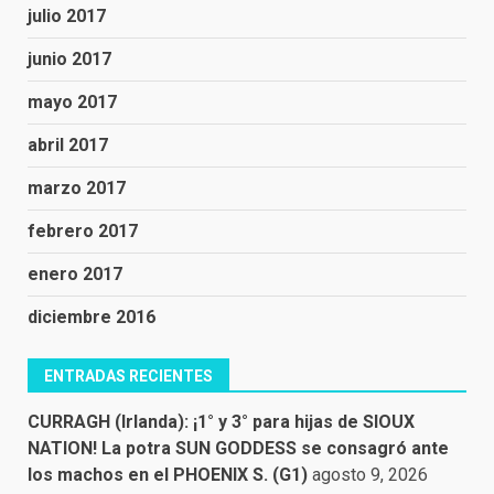
julio 2017
junio 2017
mayo 2017
abril 2017
marzo 2017
febrero 2017
enero 2017
diciembre 2016
ENTRADAS RECIENTES
CURRAGH (Irlanda): ¡1° y 3° para hijas de SIOUX
NATION! La potra SUN GODDESS se consagró ante
los machos en el PHOENIX S. (G1)
agosto 9, 2026