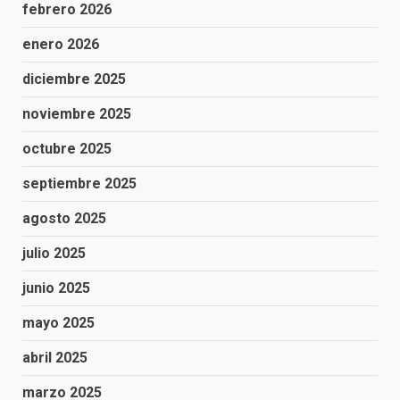
febrero 2026
enero 2026
diciembre 2025
noviembre 2025
octubre 2025
septiembre 2025
agosto 2025
julio 2025
junio 2025
mayo 2025
abril 2025
marzo 2025