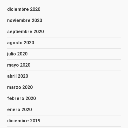
diciembre 2020
noviembre 2020
septiembre 2020
agosto 2020
julio 2020
mayo 2020
abril 2020
marzo 2020
febrero 2020
enero 2020
diciembre 2019