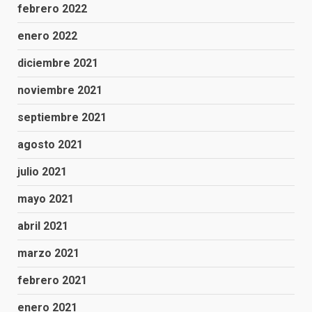
febrero 2022
enero 2022
diciembre 2021
noviembre 2021
septiembre 2021
agosto 2021
julio 2021
mayo 2021
abril 2021
marzo 2021
febrero 2021
enero 2021