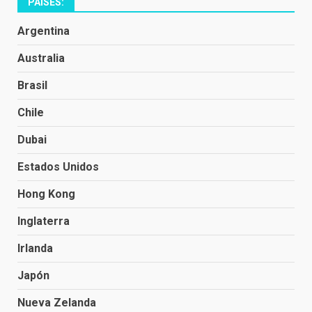
PAÍSES:
Argentina
Australia
Brasil
Chile
Dubai
Estados Unidos
Hong Kong
Inglaterra
Irlanda
Japón
Nueva Zelanda