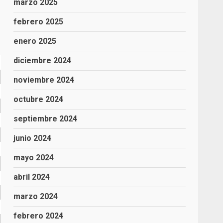
marzo 2025
febrero 2025
enero 2025
diciembre 2024
noviembre 2024
octubre 2024
septiembre 2024
junio 2024
mayo 2024
abril 2024
marzo 2024
febrero 2024