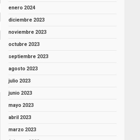
enero 2024
diciembre 2023
noviembre 2023
octubre 2023
septiembre 2023
agosto 2023
julio 2023
junio 2023
mayo 2023
abril 2023
marzo 2023