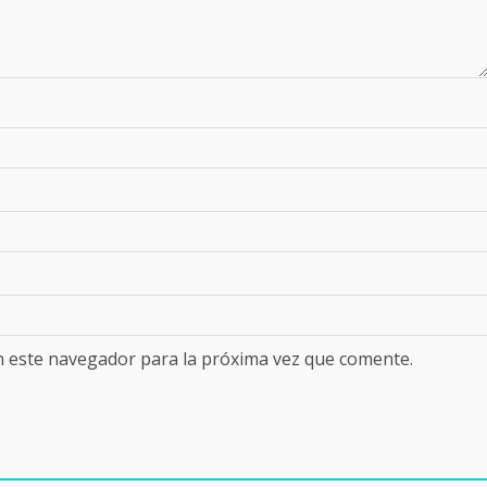
n este navegador para la próxima vez que comente.