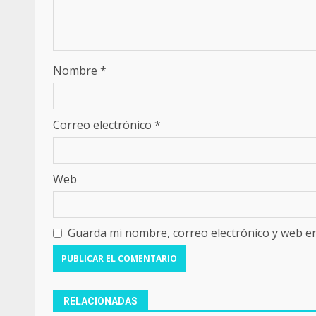
Nombre
*
Correo electrónico
*
Web
Guarda mi nombre, correo electrónico y web e
RELACIONADAS