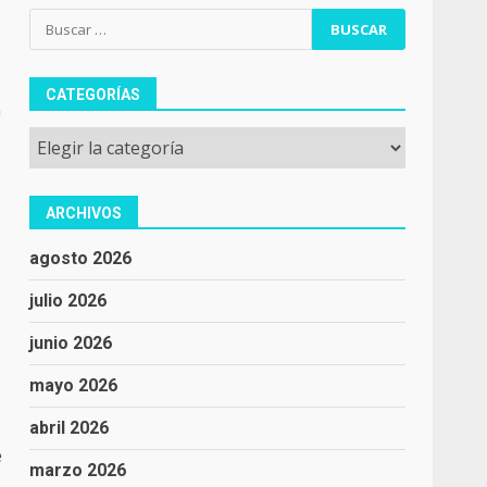
Buscar:
CATEGORÍAS
m
Categorías
ARCHIVOS
agosto 2026
julio 2026
junio 2026
mayo 2026
abril 2026
e
marzo 2026