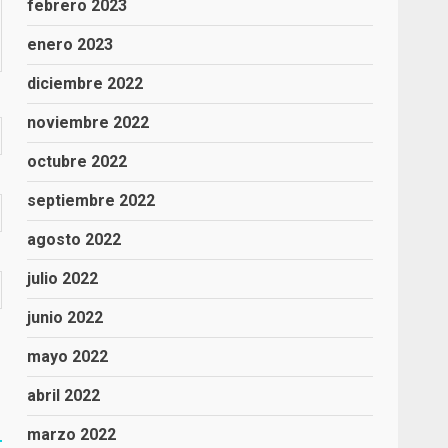
febrero 2023
enero 2023
diciembre 2022
noviembre 2022
octubre 2022
septiembre 2022
agosto 2022
julio 2022
junio 2022
mayo 2022
abril 2022
marzo 2022