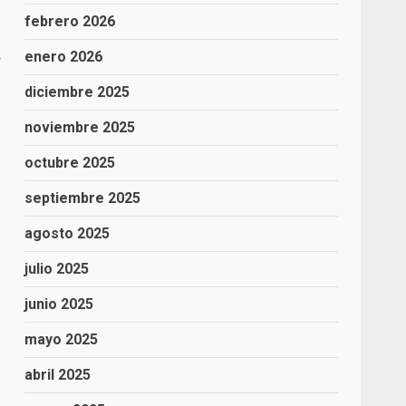
febrero 2026
enero 2026
r
diciembre 2025
noviembre 2025
octubre 2025
septiembre 2025
agosto 2025
julio 2025
junio 2025
mayo 2025
abril 2025