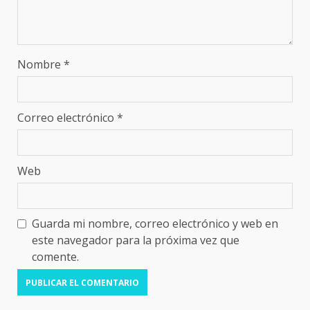
Nombre
*
Correo electrónico
*
Web
Guarda mi nombre, correo electrónico y web en
este navegador para la próxima vez que
comente.