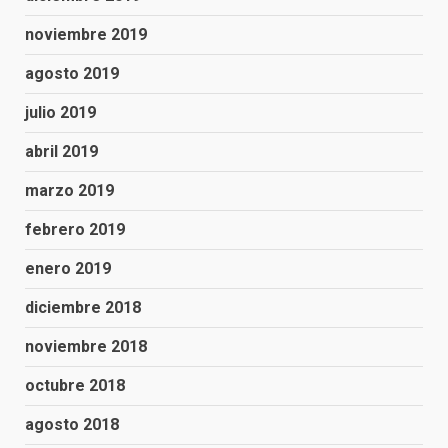
noviembre 2019
agosto 2019
julio 2019
abril 2019
marzo 2019
febrero 2019
enero 2019
diciembre 2018
noviembre 2018
octubre 2018
agosto 2018