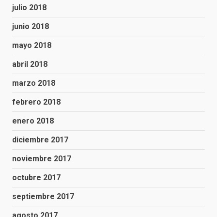
julio 2018
junio 2018
mayo 2018
abril 2018
marzo 2018
febrero 2018
enero 2018
diciembre 2017
noviembre 2017
octubre 2017
septiembre 2017
agosto 2017