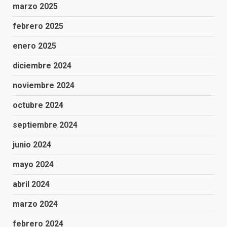
marzo 2025
febrero 2025
enero 2025
diciembre 2024
noviembre 2024
octubre 2024
septiembre 2024
junio 2024
mayo 2024
abril 2024
marzo 2024
febrero 2024