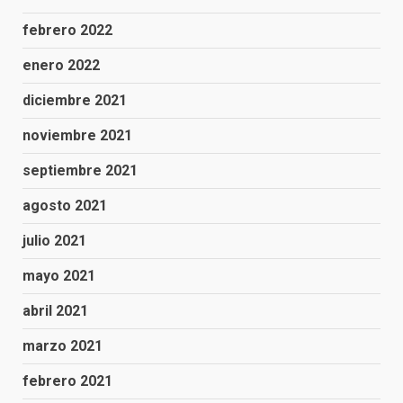
febrero 2022
enero 2022
diciembre 2021
noviembre 2021
septiembre 2021
agosto 2021
julio 2021
mayo 2021
abril 2021
marzo 2021
febrero 2021