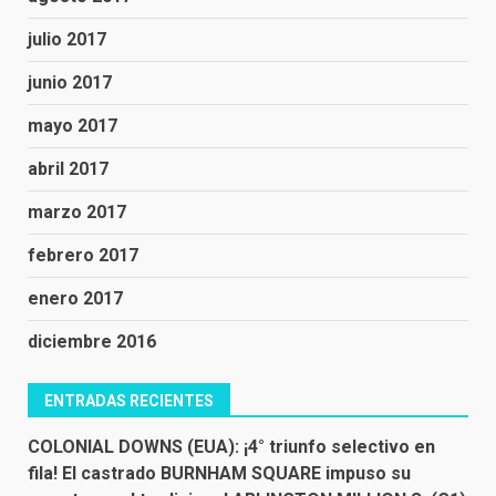
julio 2017
junio 2017
mayo 2017
abril 2017
marzo 2017
febrero 2017
enero 2017
diciembre 2016
ENTRADAS RECIENTES
COLONIAL DOWNS (EUA): ¡4° triunfo selectivo en
fila! El castrado BURNHAM SQUARE impuso su