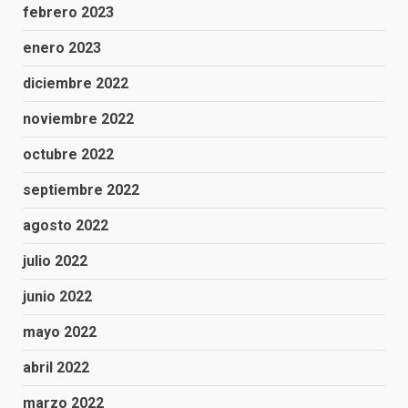
febrero 2023
enero 2023
diciembre 2022
noviembre 2022
octubre 2022
septiembre 2022
agosto 2022
julio 2022
junio 2022
mayo 2022
abril 2022
marzo 2022