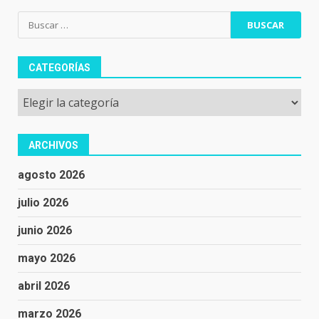
Buscar:
CATEGORÍAS
Categorías
ARCHIVOS
agosto 2026
julio 2026
junio 2026
mayo 2026
abril 2026
marzo 2026