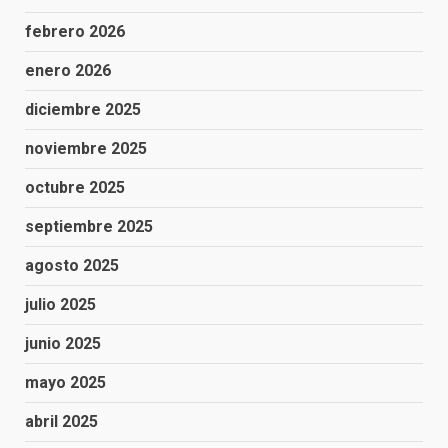
febrero 2026
enero 2026
diciembre 2025
noviembre 2025
octubre 2025
septiembre 2025
agosto 2025
julio 2025
junio 2025
mayo 2025
abril 2025