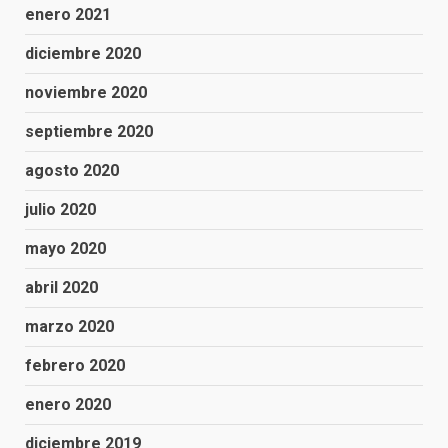
enero 2021
diciembre 2020
noviembre 2020
septiembre 2020
agosto 2020
julio 2020
mayo 2020
abril 2020
marzo 2020
febrero 2020
enero 2020
diciembre 2019