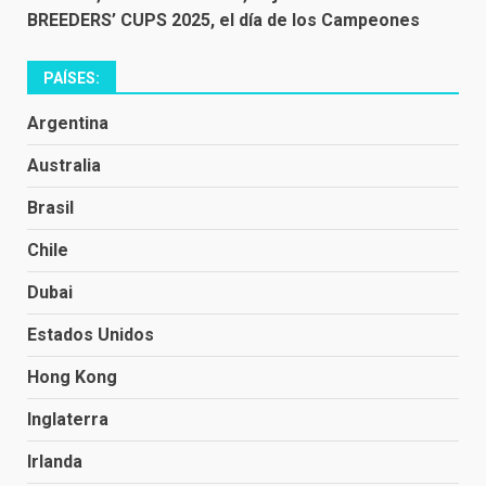
BREEDERS’ CUPS 2025, el día de los Campeones
PAÍSES:
Argentina
Australia
Brasil
Chile
Dubai
Estados Unidos
Hong Kong
Inglaterra
Irlanda