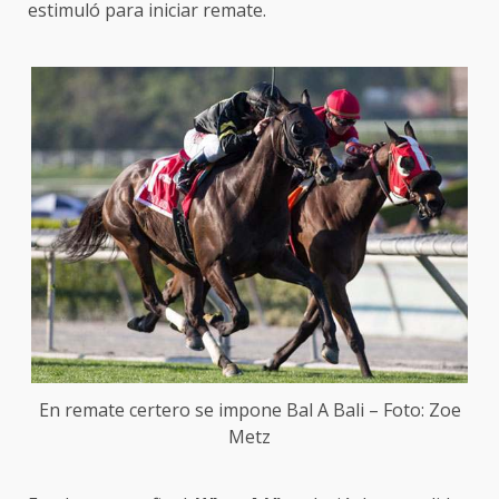
estimuló para iniciar remate.
En remate certero se impone
Bal A Bali
– Foto: Zoe
Metz