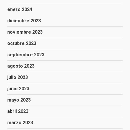
enero 2024
diciembre 2023
noviembre 2023
octubre 2023
septiembre 2023
agosto 2023
julio 2023
junio 2023
mayo 2023
abril 2023
marzo 2023