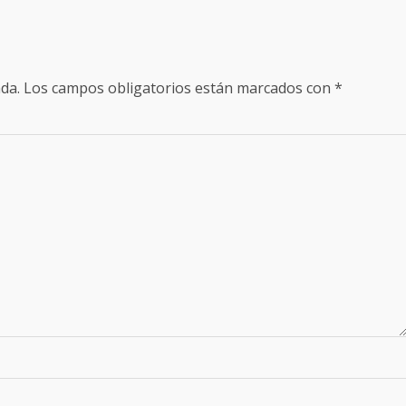
da.
Los campos obligatorios están marcados con
*