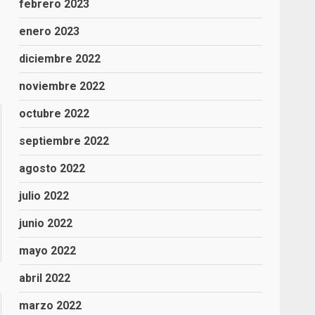
febrero 2023
enero 2023
diciembre 2022
noviembre 2022
octubre 2022
septiembre 2022
agosto 2022
julio 2022
junio 2022
mayo 2022
abril 2022
marzo 2022