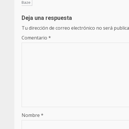
Baze
Deja una respuesta
Tu dirección de correo electrónico no será publica
Comentario
*
Nombre
*