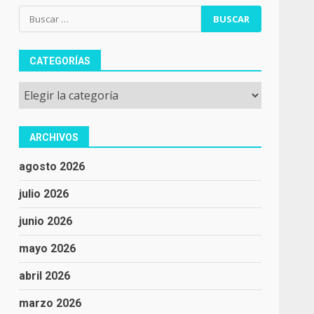
Buscar:
CATEGORÍAS
Categorías
ARCHIVOS
agosto 2026
julio 2026
junio 2026
,
mayo 2026
abril 2026
marzo 2026