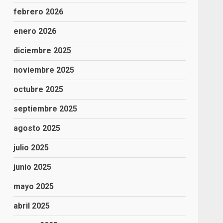
febrero 2026
enero 2026
diciembre 2025
noviembre 2025
octubre 2025
septiembre 2025
agosto 2025
julio 2025
junio 2025
mayo 2025
abril 2025