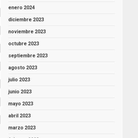
enero 2024
diciembre 2023
noviembre 2023
octubre 2023
septiembre 2023
agosto 2023
julio 2023
junio 2023
mayo 2023
abril 2023
marzo 2023