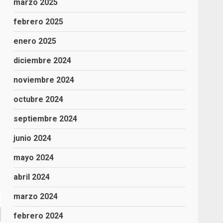
marzo 2025
febrero 2025
enero 2025
diciembre 2024
noviembre 2024
octubre 2024
septiembre 2024
junio 2024
mayo 2024
abril 2024
marzo 2024
febrero 2024