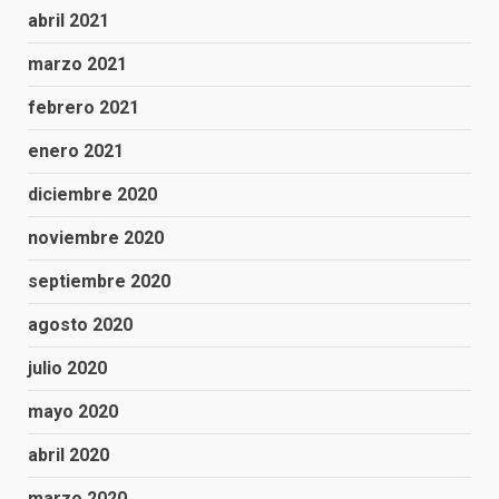
abril 2021
marzo 2021
febrero 2021
enero 2021
diciembre 2020
noviembre 2020
septiembre 2020
agosto 2020
julio 2020
mayo 2020
abril 2020
marzo 2020