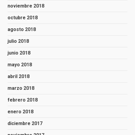
noviembre 2018
octubre 2018
agosto 2018
julio 2018
junio 2018
mayo 2018
abril 2018
marzo 2018
febrero 2018
enero 2018
diciembre 2017