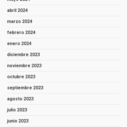
abril 2024
marzo 2024
febrero 2024
enero 2024
diciembre 2023
noviembre 2023
octubre 2023
septiembre 2023
agosto 2023
julio 2023
junio 2023