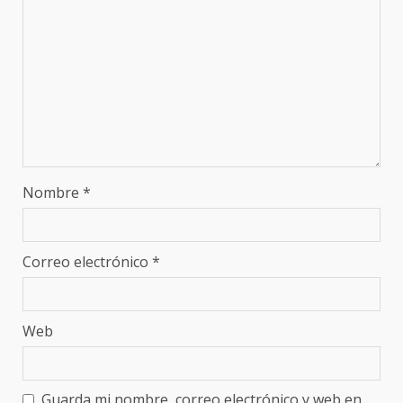
Nombre
*
Correo electrónico
*
Web
Guarda mi nombre, correo electrónico y web en