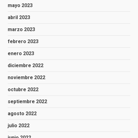
mayo 2023
abril 2023
marzo 2023
febrero 2023
enero 2023
diciembre 2022
noviembre 2022
octubre 2022
septiembre 2022
agosto 2022
julio 2022
junio 2022