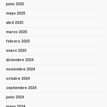
junio 2025
mayo 2025
abril 2025
marzo 2025
febrero 2025
enero 2025
diciembre 2024
noviembre 2024
octubre 2024
septiembre 2024
junio 2024
mayo 2024