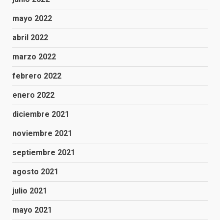
mayo 2022
abril 2022
marzo 2022
febrero 2022
enero 2022
diciembre 2021
noviembre 2021
septiembre 2021
agosto 2021
julio 2021
mayo 2021