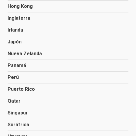
Hong Kong
Inglaterra
Irlanda
Japón
Nueva Zelanda
Panamá
Perú
Puerto Rico
Qatar
Singapur
Suráfrica