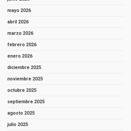
mayo 2026
abril 2026
marzo 2026
febrero 2026
enero 2026
diciembre 2025
noviembre 2025
octubre 2025
septiembre 2025
agosto 2025
julio 2025