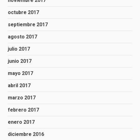
noviembre 2017
octubre 2017
septiembre 2017
agosto 2017
julio 2017
junio 2017
mayo 2017
abril 2017
marzo 2017
febrero 2017
enero 2017
diciembre 2016