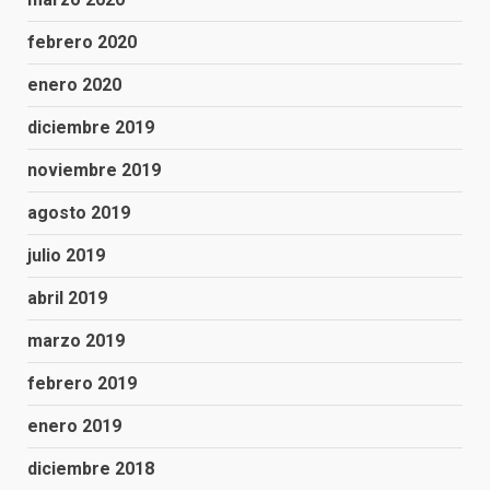
febrero 2020
enero 2020
diciembre 2019
noviembre 2019
agosto 2019
julio 2019
abril 2019
marzo 2019
febrero 2019
enero 2019
diciembre 2018