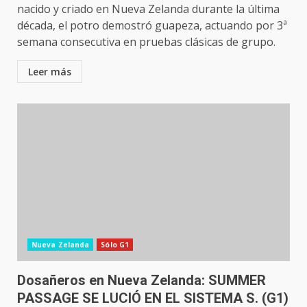
nacido y criado en Nueva Zelanda durante la última
década, el potro demostró guapeza, actuando por 3ª
semana consecutiva en pruebas clásicas de grupo.
Leer más
Nueva Zelanda
Sólo G1
Dosañeros en Nueva Zelanda: SUMMER
PASSAGE SE LUCIÓ EN EL SISTEMA S. (G1)