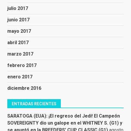
julio 2017
junio 2017
mayo 2017
abril 2017
marzo 2017
febrero 2017
enero 2017
diciembre 2016
ENTRADAS RECIENTES
SARATOGA (EUA): ¡El regreso del Jedi! El Campeón
SOVEREIGNTY dio un galope en el WHITNEY S. (G1) y
se apuntó en la BREEDERS’ CUP CLASSIC (G1)
agosto