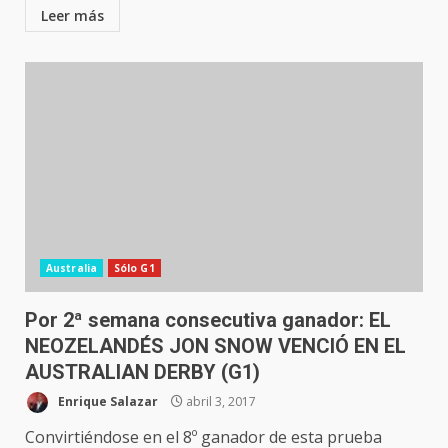
Leer más
Australia
Sólo G1
Por 2ª semana consecutiva ganador: EL
NEOZELANDÉS JON SNOW VENCIÓ EN EL
AUSTRALIAN DERBY (G1)
Enrique Salazar
abril 3, 2017
Convirtiéndose en el 8º ganador de esta prueba