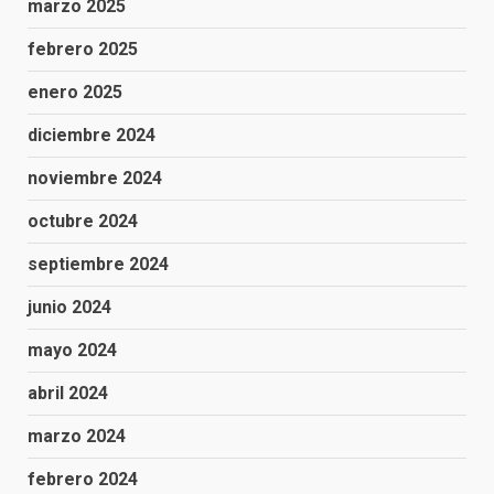
marzo 2025
febrero 2025
enero 2025
diciembre 2024
noviembre 2024
octubre 2024
septiembre 2024
junio 2024
mayo 2024
abril 2024
marzo 2024
febrero 2024