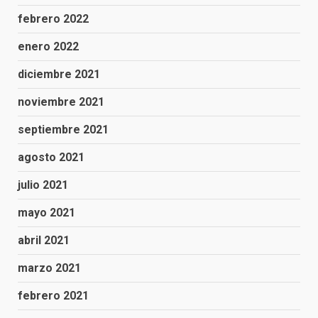
febrero 2022
enero 2022
diciembre 2021
noviembre 2021
septiembre 2021
agosto 2021
julio 2021
mayo 2021
abril 2021
marzo 2021
febrero 2021