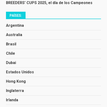
BREEDERS’ CUPS 2025, el día de los Campeones
PAÍSES:
Argentina
Australia
Brasil
Chile
Dubai
Estados Unidos
Hong Kong
Inglaterra
Irlanda