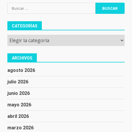
Buscar:
CATEGORÍAS
Categorías
ARCHIVOS
agosto 2026
julio 2026
junio 2026
mayo 2026
abril 2026
marzo 2026