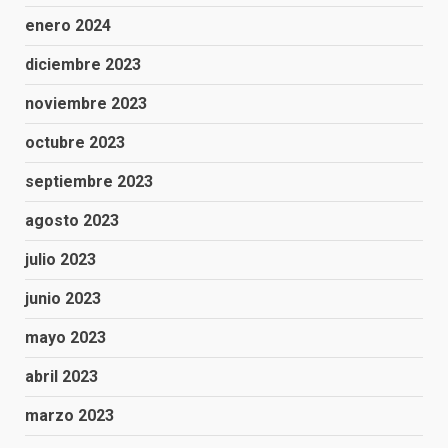
enero 2024
diciembre 2023
noviembre 2023
octubre 2023
septiembre 2023
agosto 2023
julio 2023
junio 2023
mayo 2023
abril 2023
marzo 2023