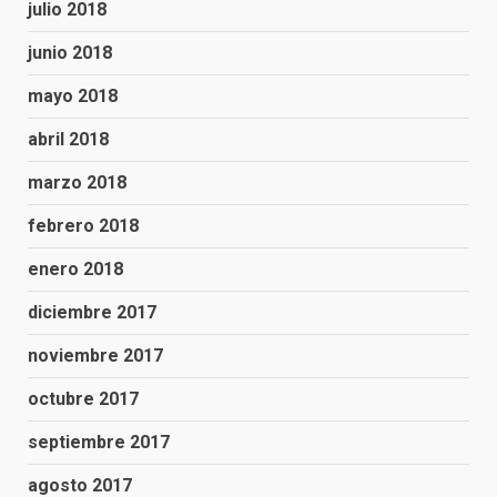
julio 2018
junio 2018
mayo 2018
abril 2018
marzo 2018
febrero 2018
enero 2018
diciembre 2017
noviembre 2017
octubre 2017
septiembre 2017
agosto 2017