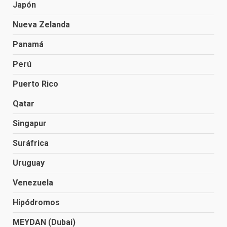
Japón
Nueva Zelanda
Panamá
Perú
Puerto Rico
Qatar
Singapur
Suráfrica
Uruguay
Venezuela
Hipódromos
MEYDAN (Dubai)