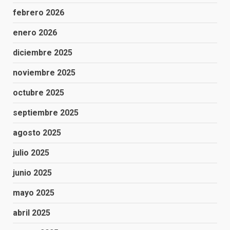
febrero 2026
enero 2026
diciembre 2025
noviembre 2025
octubre 2025
septiembre 2025
agosto 2025
julio 2025
junio 2025
mayo 2025
abril 2025