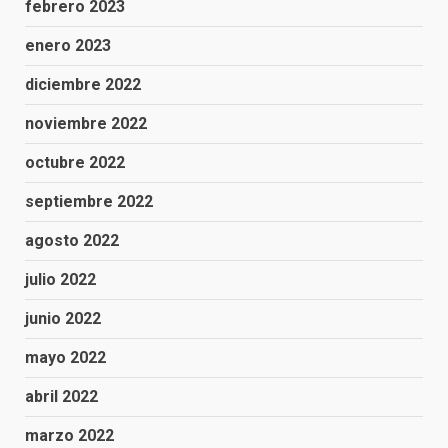
febrero 2023
enero 2023
diciembre 2022
noviembre 2022
octubre 2022
septiembre 2022
agosto 2022
julio 2022
junio 2022
mayo 2022
abril 2022
marzo 2022