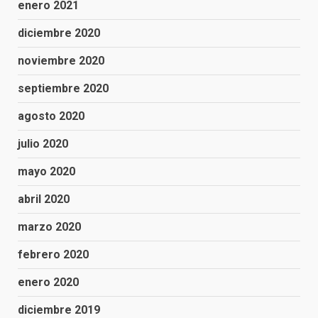
enero 2021
diciembre 2020
noviembre 2020
septiembre 2020
agosto 2020
julio 2020
mayo 2020
abril 2020
marzo 2020
febrero 2020
enero 2020
diciembre 2019