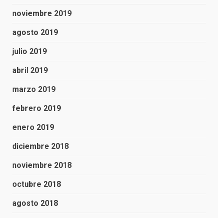
noviembre 2019
agosto 2019
julio 2019
abril 2019
marzo 2019
febrero 2019
enero 2019
diciembre 2018
noviembre 2018
octubre 2018
agosto 2018