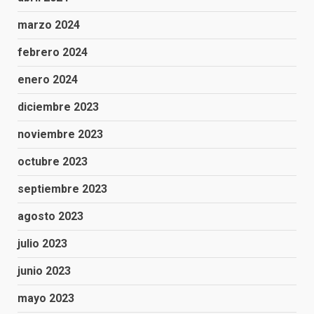
marzo 2024
febrero 2024
enero 2024
diciembre 2023
noviembre 2023
octubre 2023
septiembre 2023
agosto 2023
julio 2023
junio 2023
mayo 2023