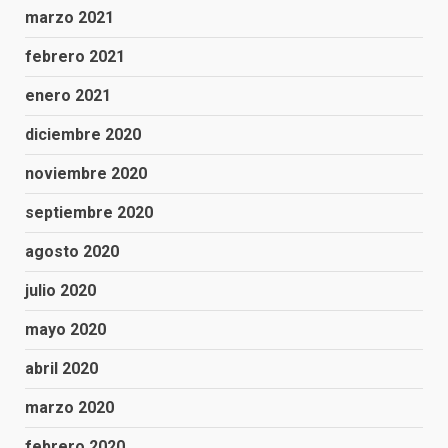
marzo 2021
febrero 2021
enero 2021
diciembre 2020
noviembre 2020
septiembre 2020
agosto 2020
julio 2020
mayo 2020
abril 2020
marzo 2020
febrero 2020