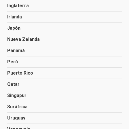
Inglaterra
Irlanda
Japón
Nueva Zelanda
Panamá
Perú
Puerto Rico
Qatar
Singapur
Suráfrica
Uruguay