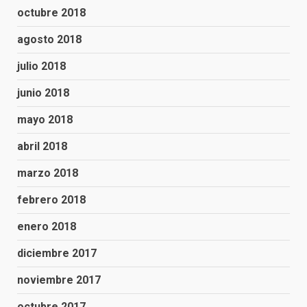
octubre 2018
agosto 2018
julio 2018
junio 2018
mayo 2018
abril 2018
marzo 2018
febrero 2018
enero 2018
diciembre 2017
noviembre 2017
octubre 2017