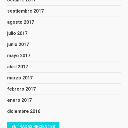
septiembre 2017
agosto 2017
julio 2017
junio 2017
mayo 2017
abril 2017
marzo 2017
febrero 2017
enero 2017
diciembre 2016
ENTRADAS RECIENTES