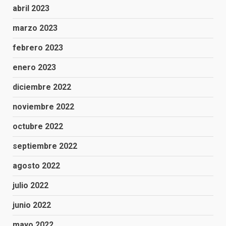
abril 2023
marzo 2023
febrero 2023
enero 2023
diciembre 2022
noviembre 2022
octubre 2022
septiembre 2022
agosto 2022
julio 2022
junio 2022
mayo 2022