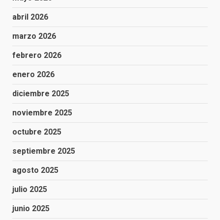
abril 2026
marzo 2026
febrero 2026
enero 2026
diciembre 2025
noviembre 2025
octubre 2025
septiembre 2025
agosto 2025
julio 2025
junio 2025