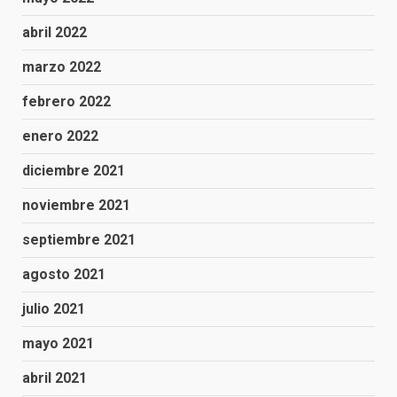
abril 2022
marzo 2022
febrero 2022
enero 2022
diciembre 2021
noviembre 2021
septiembre 2021
agosto 2021
julio 2021
mayo 2021
abril 2021