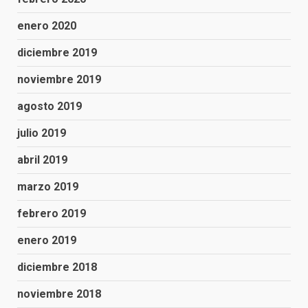
enero 2020
diciembre 2019
noviembre 2019
agosto 2019
julio 2019
abril 2019
marzo 2019
febrero 2019
enero 2019
diciembre 2018
noviembre 2018