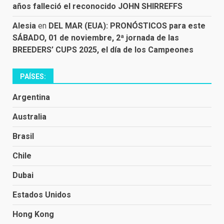
años falleció el reconocido JOHN SHIRREFFS
Alesia
en
DEL MAR (EUA): PRONÓSTICOS para este
SÁBADO, 01 de noviembre, 2ª jornada de las
BREEDERS’ CUPS 2025, el día de los Campeones
PAÍSES:
Argentina
Australia
Brasil
Chile
Dubai
Estados Unidos
Hong Kong