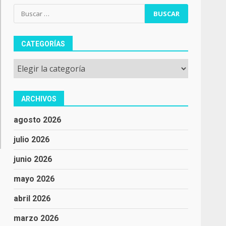
Buscar:
CATEGORÍAS
Categorías
ARCHIVOS
agosto 2026
julio 2026
junio 2026
mayo 2026
abril 2026
marzo 2026