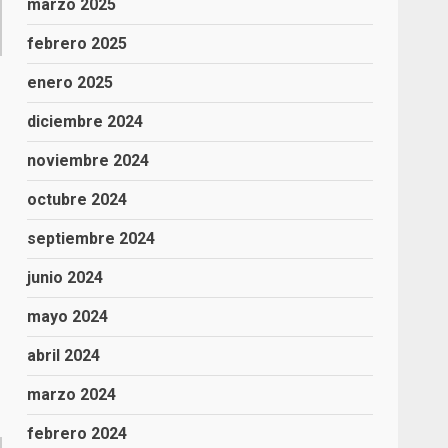
marzo 2025
febrero 2025
N
enero 2025
diciembre 2024
noviembre 2024
octubre 2024
septiembre 2024
junio 2024
mayo 2024
abril 2024
marzo 2024
febrero 2024