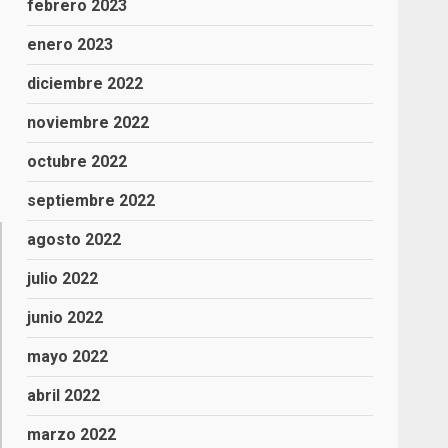
febrero 2023
enero 2023
diciembre 2022
noviembre 2022
octubre 2022
septiembre 2022
agosto 2022
julio 2022
junio 2022
mayo 2022
abril 2022
marzo 2022