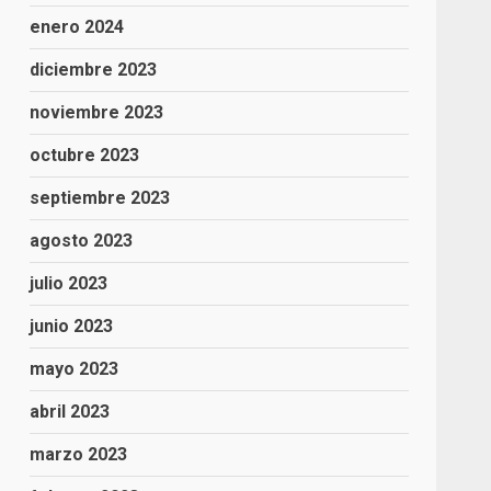
enero 2024
diciembre 2023
noviembre 2023
octubre 2023
septiembre 2023
agosto 2023
julio 2023
junio 2023
mayo 2023
abril 2023
marzo 2023