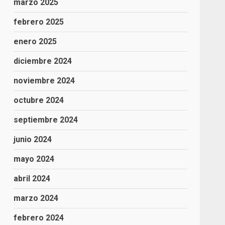
marzo 2025
febrero 2025
enero 2025
diciembre 2024
noviembre 2024
octubre 2024
septiembre 2024
junio 2024
mayo 2024
abril 2024
marzo 2024
febrero 2024