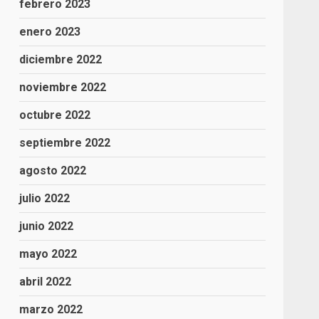
febrero 2023
enero 2023
diciembre 2022
noviembre 2022
octubre 2022
septiembre 2022
agosto 2022
julio 2022
junio 2022
mayo 2022
abril 2022
marzo 2022