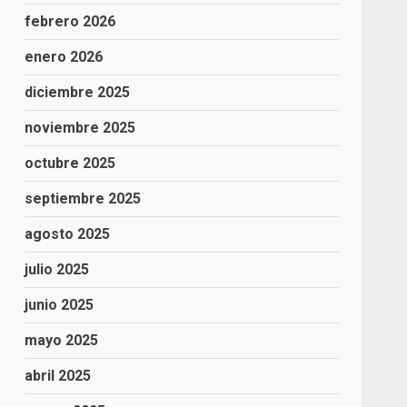
febrero 2026
enero 2026
diciembre 2025
noviembre 2025
octubre 2025
septiembre 2025
agosto 2025
julio 2025
junio 2025
mayo 2025
abril 2025