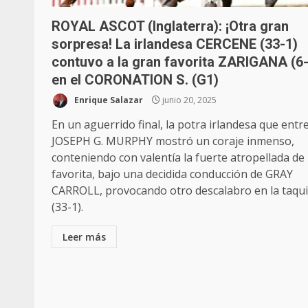
ROYAL ASCOT (Inglaterra): ¡Otra gran
sorpresa! La irlandesa CERCENE (33-1)
contuvo a la gran favorita ZARIGANA (6-
en el CORONATION S. (G1)
Enrique Salazar
junio 20, 2025
En un aguerrido final, la potra irlandesa que entr
JOSEPH G. MURPHY mostró un coraje inmenso,
conteniendo con valentía la fuerte atropellada de 
favorita, bajo una decidida conducción de GRAY
CARROLL, provocando otro descalabro en la taqui
(33-1).
Leer más