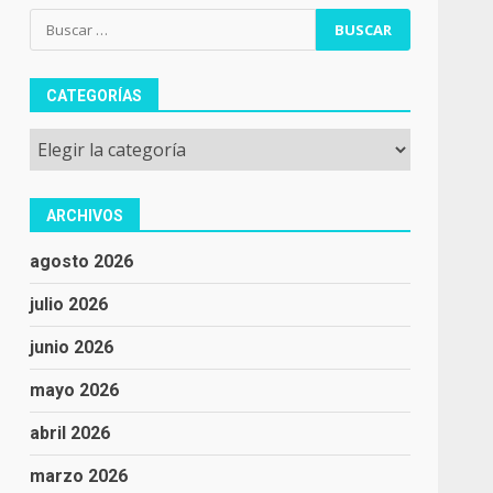
Buscar:
CATEGORÍAS
Categorías
ARCHIVOS
agosto 2026
julio 2026
junio 2026
mayo 2026
abril 2026
marzo 2026