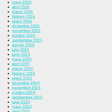
mayo 2026
abril 2026
marzo 2026
febrero 2026
enero 2026
diciembre 2025
noviembre 2025
octubre 2025
septiembre 2025
agosto 2025
julio 2025
junio 2025
mayo 2025
abril 2025
marzo 2025
febrero 2025
enero 2025
diciembre 2024
noviembre 2024
octubre 2024
septiembre 2024
junio 2024
mayo 2024
abril 2024