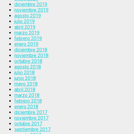
diciembre 2019
noviembre 2019
agosto 2019
julio 2019
abril 2019
marzo 2019
febrero 2019
enero 2019
diciembre 2018
noviembre 2018
octubre 2018
agosto 2018
julio 2018
junio 2018
mayo 2018
abril 2018
marzo 2018
febrero 2018
enero 2018
diciembre 2017
noviembre 2017
octubre 2017
septiembre 2017