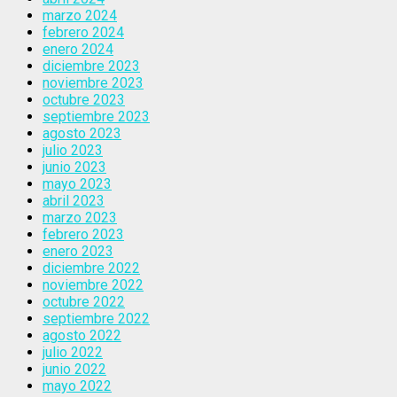
marzo 2024
febrero 2024
enero 2024
diciembre 2023
noviembre 2023
octubre 2023
septiembre 2023
agosto 2023
julio 2023
junio 2023
mayo 2023
abril 2023
marzo 2023
febrero 2023
enero 2023
diciembre 2022
noviembre 2022
octubre 2022
septiembre 2022
agosto 2022
julio 2022
junio 2022
mayo 2022