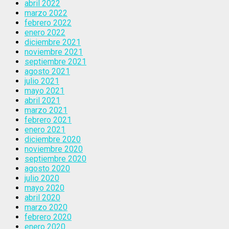
abril 2022
marzo 2022
febrero 2022
enero 2022
diciembre 2021
noviembre 2021
septiembre 2021
agosto 2021
julio 2021
mayo 2021
abril 2021
marzo 2021
febrero 2021
enero 2021
diciembre 2020
noviembre 2020
septiembre 2020
agosto 2020
julio 2020
mayo 2020
abril 2020
marzo 2020
febrero 2020
enero 2020