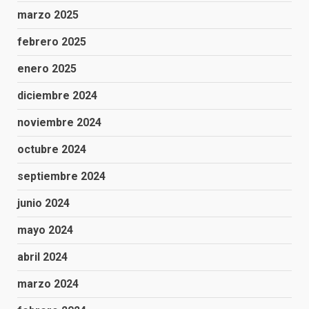
marzo 2025
febrero 2025
enero 2025
diciembre 2024
noviembre 2024
octubre 2024
septiembre 2024
junio 2024
mayo 2024
abril 2024
marzo 2024