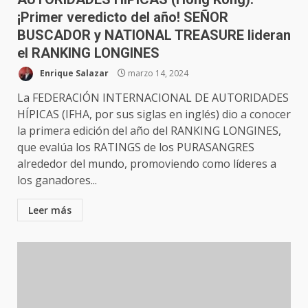
¡Primer veredicto del año! SEÑOR
BUSCADOR y NATIONAL TREASURE lideran
el RANKING LONGINES
Enrique Salazar
marzo 14, 2024
La FEDERACIÓN INTERNACIONAL DE AUTORIDADES
HÍPICAS (IFHA, por sus siglas en inglés) dio a conocer
la primera edición del año del RANKING LONGINES,
que evalúa los RATINGS de los PURASANGRES
alrededor del mundo, promoviendo como líderes a
los ganadores...
Leer más