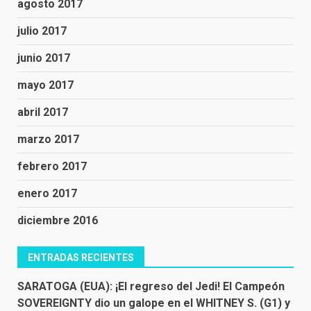
agosto 2017
julio 2017
junio 2017
mayo 2017
abril 2017
marzo 2017
febrero 2017
enero 2017
diciembre 2016
ENTRADAS RECIENTES
SARATOGA (EUA): ¡El regreso del Jedi! El Campeón
SOVEREIGNTY dio un galope en el WHITNEY S. (G1) y