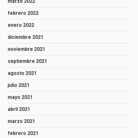
marzo 2022
febrero 2022
enero 2022
diciembre 2021
noviembre 2021
septiembre 2021
agosto 2021
julio 2021
mayo 2021
abril 2021
marzo 2021
febrero 2021