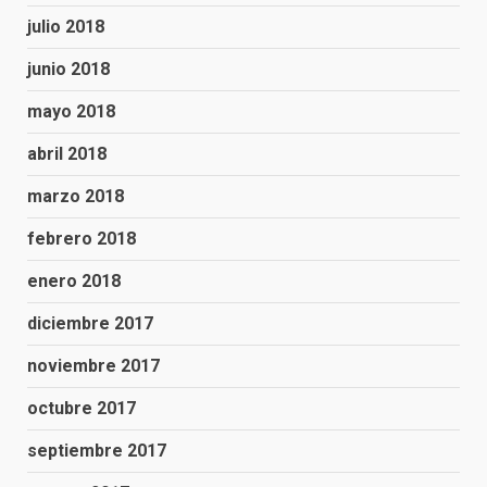
julio 2018
junio 2018
mayo 2018
abril 2018
marzo 2018
febrero 2018
enero 2018
diciembre 2017
noviembre 2017
octubre 2017
septiembre 2017