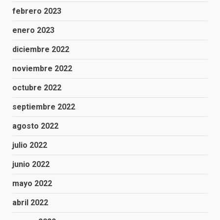
febrero 2023
enero 2023
diciembre 2022
noviembre 2022
octubre 2022
septiembre 2022
agosto 2022
julio 2022
junio 2022
mayo 2022
abril 2022