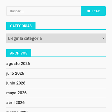
Buscar:
CATEGORÍAS
Categorías
ARCHIVOS
agosto 2026
julio 2026
junio 2026
mayo 2026
abril 2026