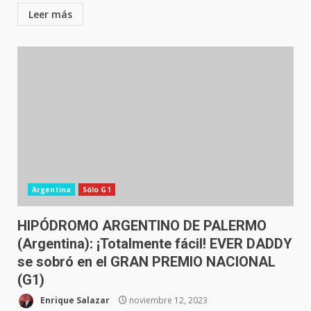
Leer más
Argentina
Sólo G1
HIPÓDROMO ARGENTINO DE PALERMO
(Argentina): ¡Totalmente fácil! EVER DADDY
se sobró en el GRAN PREMIO NACIONAL
(G1)
Enrique Salazar
noviembre 12, 2023