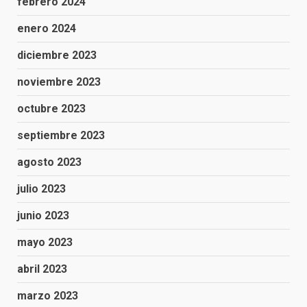
febrero 2024
enero 2024
diciembre 2023
noviembre 2023
octubre 2023
septiembre 2023
agosto 2023
julio 2023
junio 2023
mayo 2023
abril 2023
marzo 2023