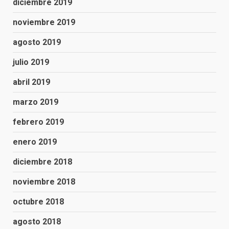
diciembre 2019
noviembre 2019
agosto 2019
julio 2019
abril 2019
marzo 2019
febrero 2019
enero 2019
diciembre 2018
noviembre 2018
octubre 2018
agosto 2018