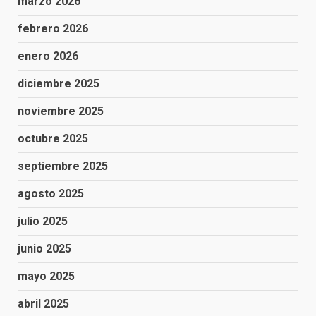
marzo 2026
febrero 2026
enero 2026
diciembre 2025
noviembre 2025
octubre 2025
septiembre 2025
agosto 2025
julio 2025
junio 2025
mayo 2025
abril 2025