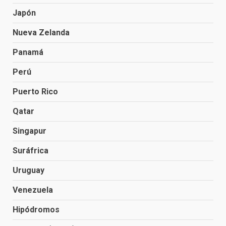
Japón
Nueva Zelanda
Panamá
Perú
Puerto Rico
Qatar
Singapur
Suráfrica
Uruguay
Venezuela
Hipódromos