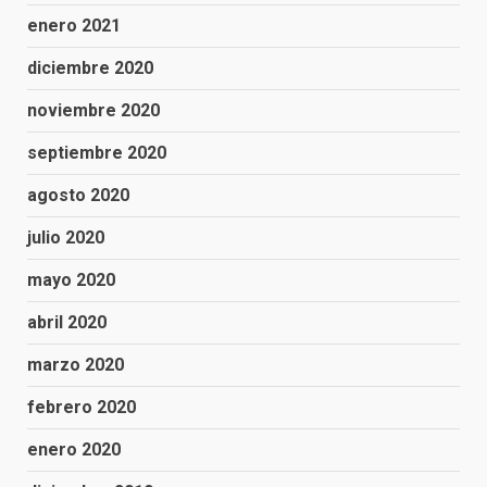
enero 2021
diciembre 2020
noviembre 2020
septiembre 2020
agosto 2020
julio 2020
mayo 2020
abril 2020
marzo 2020
febrero 2020
enero 2020