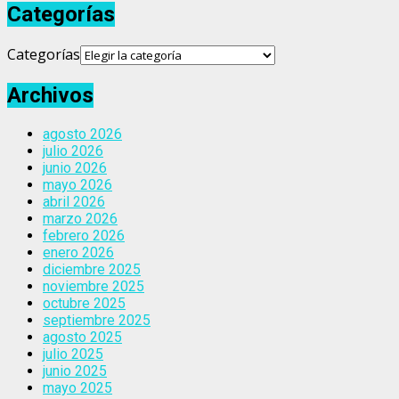
Categorías
Categorías
Archivos
agosto 2026
julio 2026
junio 2026
mayo 2026
abril 2026
marzo 2026
febrero 2026
enero 2026
diciembre 2025
noviembre 2025
octubre 2025
septiembre 2025
agosto 2025
julio 2025
junio 2025
mayo 2025