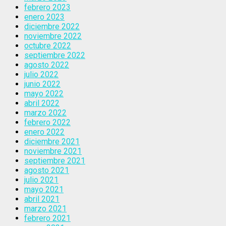
febrero 2023
enero 2023
diciembre 2022
noviembre 2022
octubre 2022
septiembre 2022
agosto 2022
julio 2022
junio 2022
mayo 2022
abril 2022
marzo 2022
febrero 2022
enero 2022
diciembre 2021
noviembre 2021
septiembre 2021
agosto 2021
julio 2021
mayo 2021
abril 2021
marzo 2021
febrero 2021