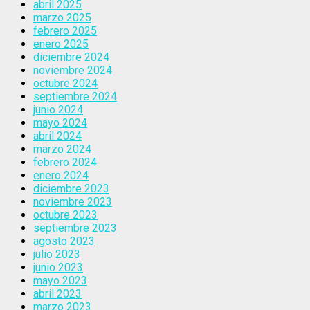
abril 2025
marzo 2025
febrero 2025
enero 2025
diciembre 2024
noviembre 2024
octubre 2024
septiembre 2024
junio 2024
mayo 2024
abril 2024
marzo 2024
febrero 2024
enero 2024
diciembre 2023
noviembre 2023
octubre 2023
septiembre 2023
agosto 2023
julio 2023
junio 2023
mayo 2023
abril 2023
marzo 2023