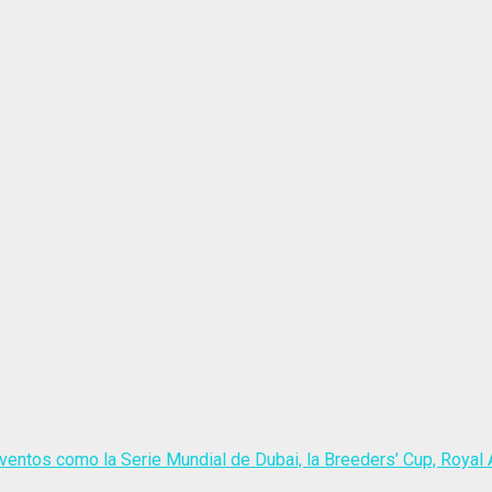
ventos como la Serie Mundial de Dubai, la Breeders’ Cup, Royal A