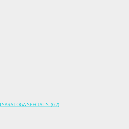
el SARATOGA SPECIAL S. (G2)