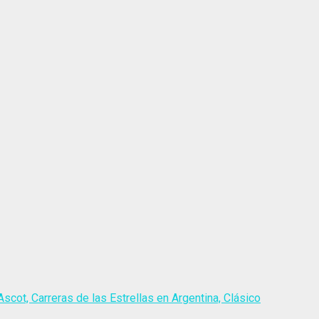
scot, Carreras de las Estrellas en Argentina, Clásico