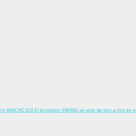
n KNICKS GO! El promisor EWING se vino de tiro a tiro en 