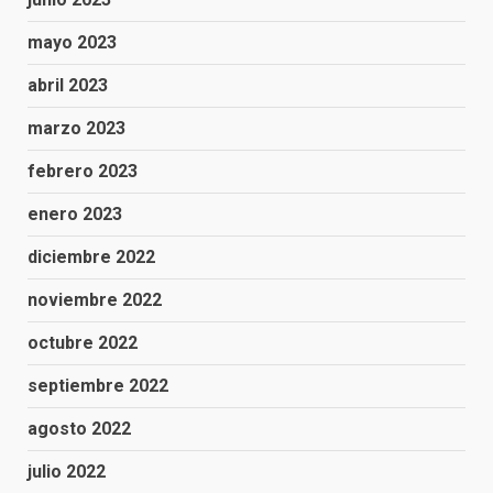
mayo 2023
abril 2023
marzo 2023
febrero 2023
enero 2023
diciembre 2022
noviembre 2022
octubre 2022
septiembre 2022
agosto 2022
julio 2022