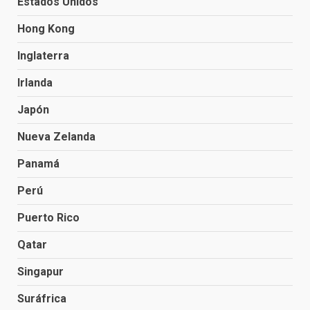
Estados Unidos
Hong Kong
Inglaterra
Irlanda
Japón
Nueva Zelanda
Panamá
Perú
Puerto Rico
Qatar
Singapur
Suráfrica