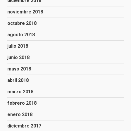
diciembre 2018
noviembre 2018
octubre 2018
agosto 2018
julio 2018
junio 2018
mayo 2018
abril 2018
marzo 2018
febrero 2018
enero 2018
diciembre 2017