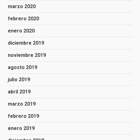
marzo 2020
febrero 2020
enero 2020
diciembre 2019
noviembre 2019
agosto 2019
julio 2019
abril 2019
marzo 2019
febrero 2019
enero 2019