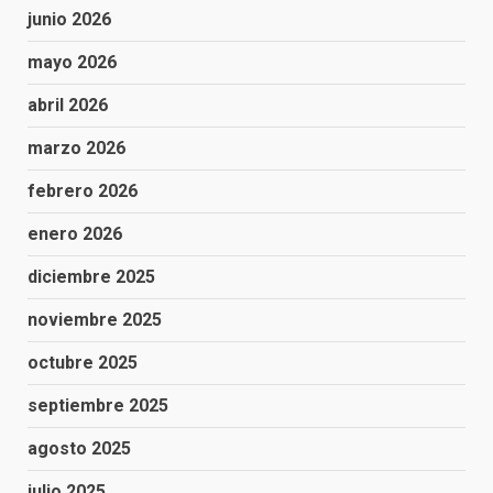
junio 2026
mayo 2026
abril 2026
marzo 2026
febrero 2026
enero 2026
diciembre 2025
noviembre 2025
octubre 2025
septiembre 2025
agosto 2025
julio 2025