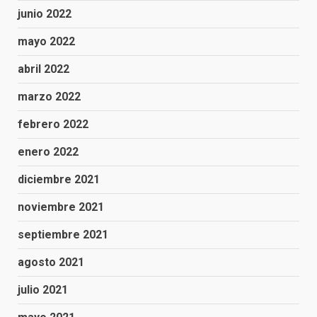
junio 2022
mayo 2022
abril 2022
marzo 2022
febrero 2022
enero 2022
diciembre 2021
noviembre 2021
septiembre 2021
agosto 2021
julio 2021