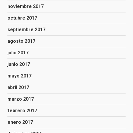
noviembre 2017
octubre 2017
septiembre 2017
agosto 2017
julio 2017
junio 2017
mayo 2017
abril 2017
marzo 2017
febrero 2017
enero 2017