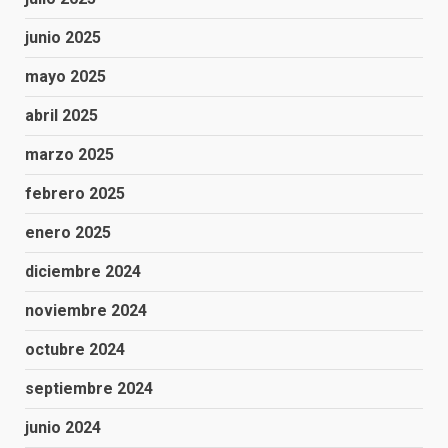
junio 2025
mayo 2025
abril 2025
marzo 2025
febrero 2025
enero 2025
diciembre 2024
noviembre 2024
octubre 2024
septiembre 2024
junio 2024