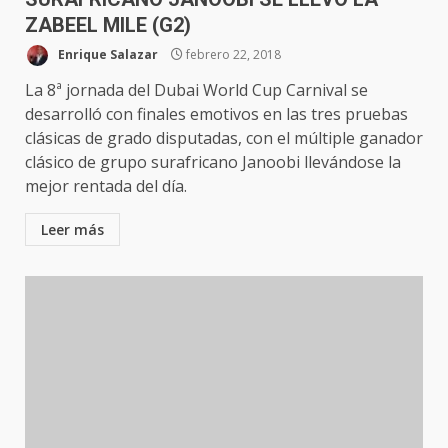
ZABEEL MILE (G2)
Enrique Salazar
febrero 22, 2018
La 8ª jornada del Dubai World Cup Carnival se
desarrolló con finales emotivos en las tres pruebas
clásicas de grado disputadas, con el múltiple ganador
clásico de grupo surafricano Janoobi llevándose la
mejor rentada del día.
Leer más