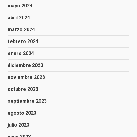
mayo 2024
abril 2024
marzo 2024
febrero 2024
enero 2024
diciembre 2023
noviembre 2023
octubre 2023
septiembre 2023
agosto 2023
julio 2023
junio 2023