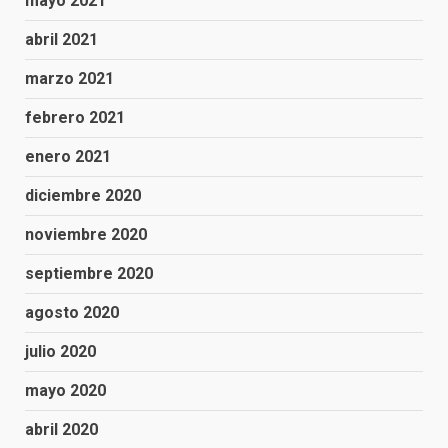
mayo 2021
abril 2021
marzo 2021
febrero 2021
enero 2021
diciembre 2020
noviembre 2020
septiembre 2020
agosto 2020
julio 2020
mayo 2020
abril 2020