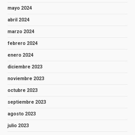
mayo 2024
abril 2024
marzo 2024
febrero 2024
enero 2024
diciembre 2023
noviembre 2023
octubre 2023
septiembre 2023
agosto 2023
julio 2023