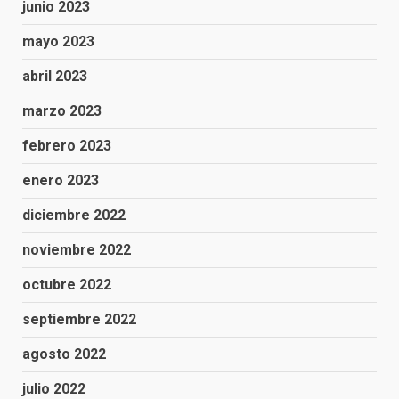
junio 2023
mayo 2023
abril 2023
marzo 2023
febrero 2023
enero 2023
diciembre 2022
noviembre 2022
octubre 2022
septiembre 2022
agosto 2022
julio 2022