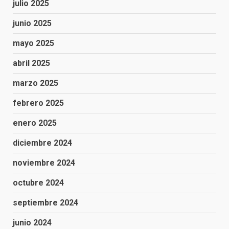
julio 2025
junio 2025
mayo 2025
abril 2025
marzo 2025
febrero 2025
enero 2025
diciembre 2024
noviembre 2024
octubre 2024
septiembre 2024
junio 2024