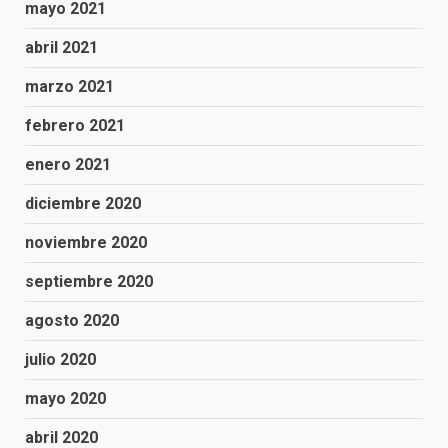
mayo 2021
abril 2021
marzo 2021
febrero 2021
enero 2021
diciembre 2020
noviembre 2020
septiembre 2020
agosto 2020
julio 2020
mayo 2020
abril 2020