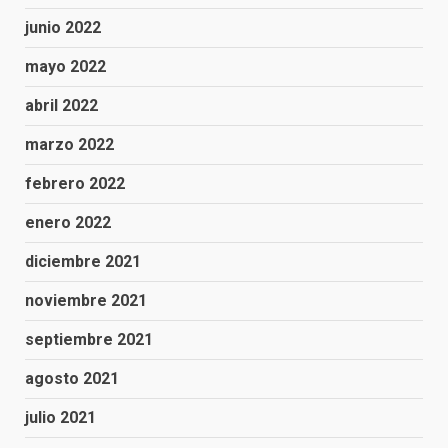
junio 2022
mayo 2022
abril 2022
marzo 2022
febrero 2022
enero 2022
diciembre 2021
noviembre 2021
septiembre 2021
agosto 2021
julio 2021