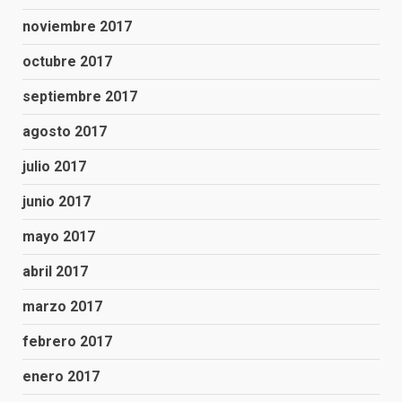
noviembre 2017
octubre 2017
septiembre 2017
agosto 2017
julio 2017
junio 2017
mayo 2017
abril 2017
marzo 2017
febrero 2017
enero 2017