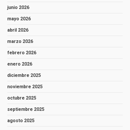
junio 2026
mayo 2026
abril 2026
marzo 2026
febrero 2026
enero 2026
diciembre 2025
noviembre 2025
octubre 2025
septiembre 2025
agosto 2025