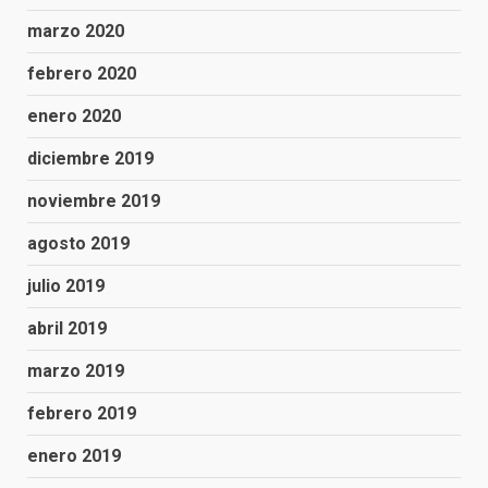
marzo 2020
febrero 2020
enero 2020
diciembre 2019
noviembre 2019
agosto 2019
julio 2019
abril 2019
marzo 2019
febrero 2019
enero 2019