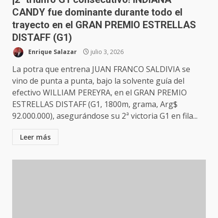
CANDY fue dominante durante todo el
trayecto en el GRAN PREMIO ESTRELLAS
DISTAFF (G1)
Enrique Salazar
julio 3, 2026
La potra que entrena JUAN FRANCO SALDIVIA se
vino de punta a punta, bajo la solvente guía del
efectivo WILLIAM PEREYRA, en el GRAN PREMIO
ESTRELLAS DISTAFF (G1, 1800m, grama, Arg$
92.000.000), asegurándose su 2ª victoria G1 en fila...
Leer más