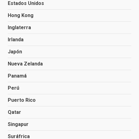
Estados Unidos
Hong Kong
Inglaterra
Irlanda
Japón
Nueva Zelanda
Panamá
Perú
Puerto Rico
Qatar
Singapur
Suráfrica