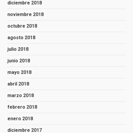
diciembre 2018
noviembre 2018
octubre 2018
agosto 2018
julio 2018
junio 2018
mayo 2018
abril 2018
marzo 2018
febrero 2018
enero 2018
diciembre 2017