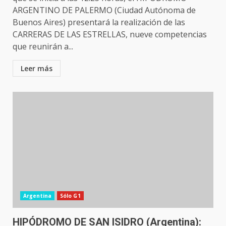
ARGENTINO DE PALERMO (Ciudad Autónoma de
Buenos Aires) presentará la realización de las
CARRERAS DE LAS ESTRELLAS, nueve competencias
que reunirán a...
Leer más
Argentina
Sólo G1
HIPÓDROMO DE SAN ISIDRO (Argentina):