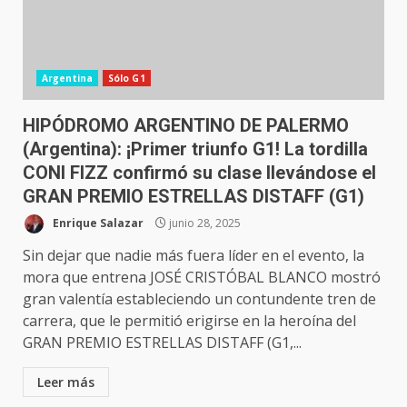
Argentina
Sólo G1
HIPÓDROMO ARGENTINO DE PALERMO
(Argentina): ¡Primer triunfo G1! La tordilla
CONI FIZZ confirmó su clase llevándose el
GRAN PREMIO ESTRELLAS DISTAFF (G1)
Enrique Salazar
junio 28, 2025
Sin dejar que nadie más fuera líder en el evento, la
mora que entrena JOSÉ CRISTÓBAL BLANCO mostró
gran valentía estableciendo un contundente tren de
carrera, que le permitió erigirse en la heroína del
GRAN PREMIO ESTRELLAS DISTAFF (G1,...
Leer más