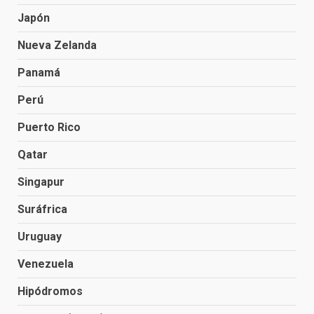
Japón
Nueva Zelanda
Panamá
Perú
Puerto Rico
Qatar
Singapur
Suráfrica
Uruguay
Venezuela
Hipódromos