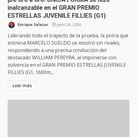
inalcanzable en el GRAN PREMIO
ESTRELLAS JUVENILE FILLIES (G1)
Enrique Salazar
junio 26, 2026
Liderando todo el trayecto de la prueba, la potra que
entrena MARCELO SUELDO se mostró sin rivales,
respondiendo a una precisa conducción del
destacado WILLIAM PEREYRA, al imponerse con
solvencia en el GRAN PREMIO ESTRELLAS JUVENILE
FILLIES (G1, 1600m,...
Leer más