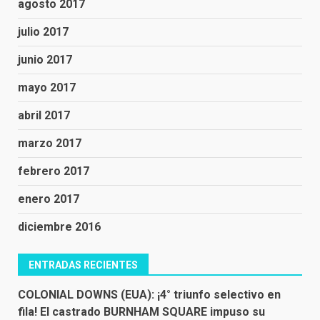
agosto 2017
julio 2017
junio 2017
mayo 2017
abril 2017
marzo 2017
febrero 2017
enero 2017
diciembre 2016
ENTRADAS RECIENTES
COLONIAL DOWNS (EUA): ¡4° triunfo selectivo en
fila! El castrado BURNHAM SQUARE impuso su