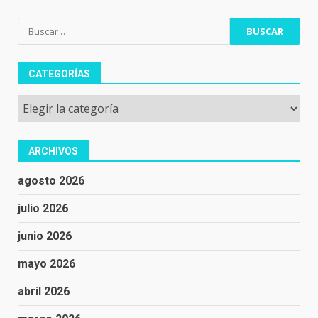
Buscar:
CATEGORÍAS
Categorías
ARCHIVOS
agosto 2026
julio 2026
junio 2026
mayo 2026
abril 2026