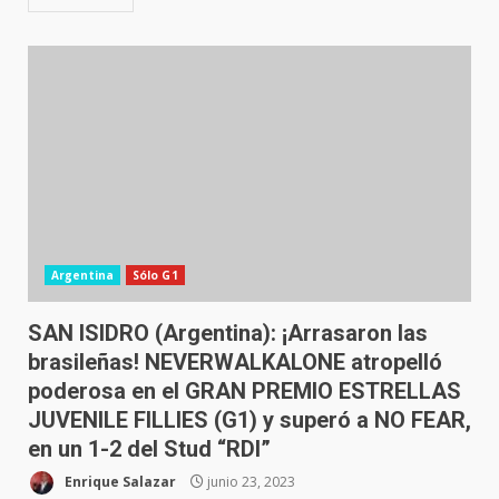
Argentina
Sólo G1
SAN ISIDRO (Argentina): ¡Arrasaron las
brasileñas! NEVERWALKALONE atropelló
poderosa en el GRAN PREMIO ESTRELLAS
JUVENILE FILLIES (G1) y superó a NO FEAR,
en un 1-2 del Stud “RDI”
Enrique Salazar
junio 23, 2023