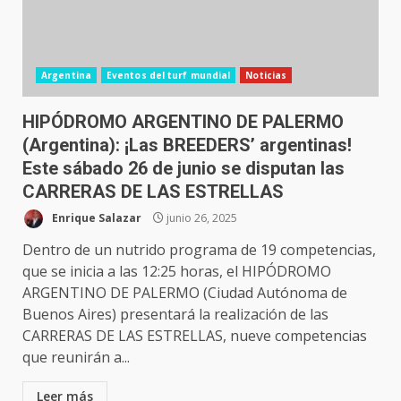
Argentina
Eventos del turf mundial
Noticias
HIPÓDROMO ARGENTINO DE PALERMO
(Argentina): ¡Las BREEDERS’ argentinas!
Este sábado 26 de junio se disputan las
CARRERAS DE LAS ESTRELLAS
Enrique Salazar
junio 26, 2025
Dentro de un nutrido programa de 19 competencias,
que se inicia a las 12:25 horas, el HIPÓDROMO
ARGENTINO DE PALERMO (Ciudad Autónoma de
Buenos Aires) presentará la realización de las
CARRERAS DE LAS ESTRELLAS, nueve competencias
que reunirán a...
Leer más