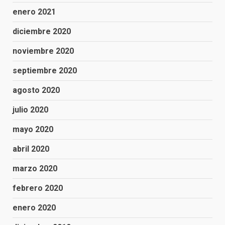
enero 2021
diciembre 2020
noviembre 2020
septiembre 2020
agosto 2020
julio 2020
mayo 2020
abril 2020
marzo 2020
febrero 2020
enero 2020