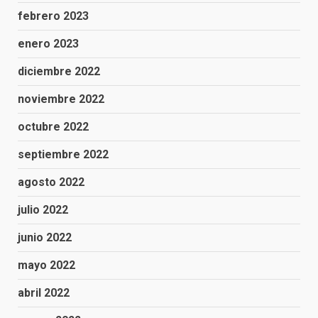
febrero 2023
enero 2023
diciembre 2022
noviembre 2022
octubre 2022
septiembre 2022
agosto 2022
julio 2022
junio 2022
mayo 2022
abril 2022