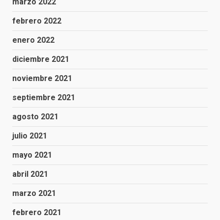
marzo 2022
febrero 2022
enero 2022
diciembre 2021
noviembre 2021
septiembre 2021
agosto 2021
julio 2021
mayo 2021
abril 2021
marzo 2021
febrero 2021