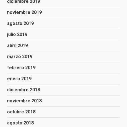
diciembre 2019
noviembre 2019
agosto 2019
julio 2019
abril 2019
marzo 2019
febrero 2019
enero 2019
diciembre 2018
noviembre 2018
octubre 2018
agosto 2018