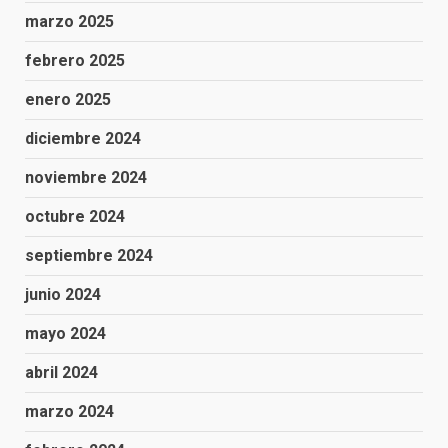
marzo 2025
febrero 2025
enero 2025
diciembre 2024
noviembre 2024
octubre 2024
septiembre 2024
junio 2024
mayo 2024
abril 2024
marzo 2024