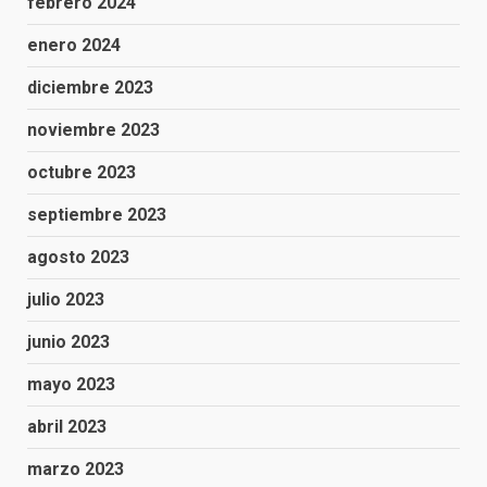
febrero 2024
enero 2024
diciembre 2023
noviembre 2023
octubre 2023
septiembre 2023
agosto 2023
julio 2023
junio 2023
mayo 2023
abril 2023
marzo 2023