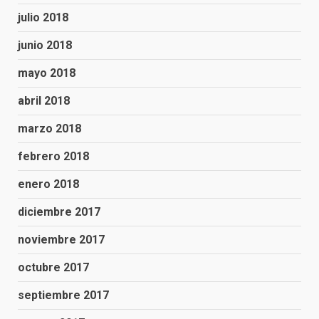
julio 2018
junio 2018
mayo 2018
abril 2018
marzo 2018
febrero 2018
enero 2018
diciembre 2017
noviembre 2017
octubre 2017
septiembre 2017