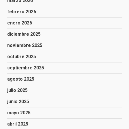
marzo 2026
febrero 2026
enero 2026
diciembre 2025
noviembre 2025
octubre 2025
septiembre 2025
agosto 2025
julio 2025
junio 2025
mayo 2025
abril 2025