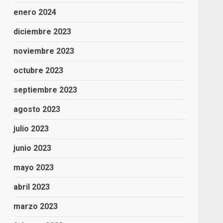
enero 2024
diciembre 2023
noviembre 2023
octubre 2023
septiembre 2023
agosto 2023
julio 2023
junio 2023
mayo 2023
abril 2023
marzo 2023