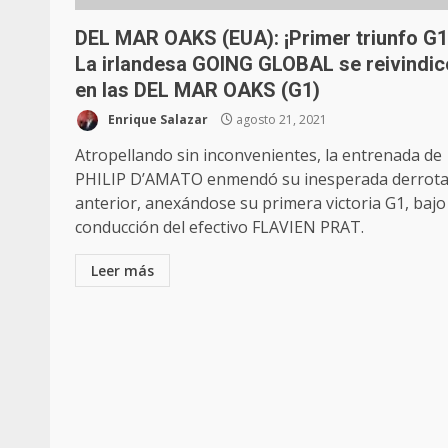
DEL MAR OAKS (EUA): ¡Primer triunfo G1
La irlandesa GOING GLOBAL se reivindic
en las DEL MAR OAKS (G1)
Enrique Salazar
agosto 21, 2021
Atropellando sin inconvenientes, la entrenada de
PHILIP D’AMATO enmendó su inesperada derrot
anterior, anexándose su primera victoria G1, bajo
conducción del efectivo FLAVIEN PRAT.
Leer más