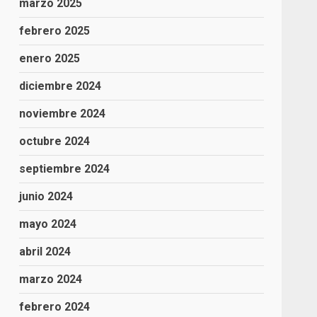
marzo 2025
febrero 2025
enero 2025
diciembre 2024
noviembre 2024
octubre 2024
septiembre 2024
junio 2024
mayo 2024
abril 2024
marzo 2024
febrero 2024