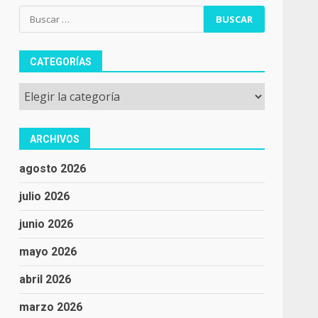
Buscar:
CATEGORÍAS
Categorías
ARCHIVOS
agosto 2026
julio 2026
junio 2026
mayo 2026
abril 2026
marzo 2026