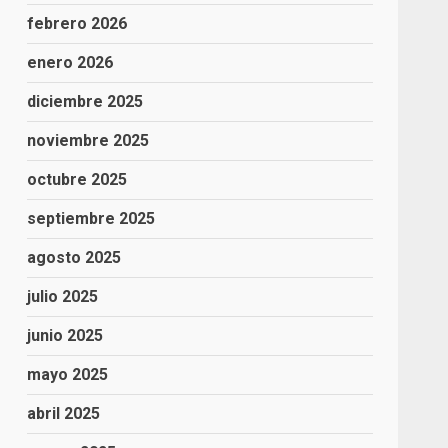
febrero 2026
enero 2026
diciembre 2025
noviembre 2025
octubre 2025
septiembre 2025
agosto 2025
julio 2025
junio 2025
mayo 2025
abril 2025