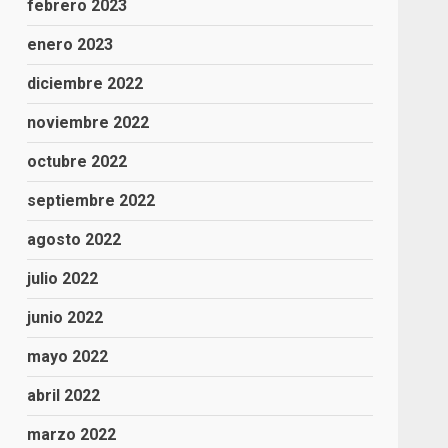
febrero 2023
enero 2023
diciembre 2022
noviembre 2022
octubre 2022
septiembre 2022
agosto 2022
julio 2022
junio 2022
mayo 2022
abril 2022
marzo 2022