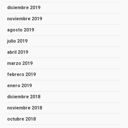
diciembre 2019
noviembre 2019
agosto 2019
julio 2019
abril 2019
marzo 2019
febrero 2019
enero 2019
diciembre 2018
noviembre 2018
octubre 2018