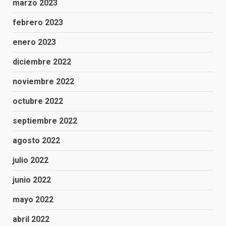
marzo 2023
febrero 2023
enero 2023
diciembre 2022
noviembre 2022
octubre 2022
septiembre 2022
agosto 2022
julio 2022
junio 2022
mayo 2022
abril 2022