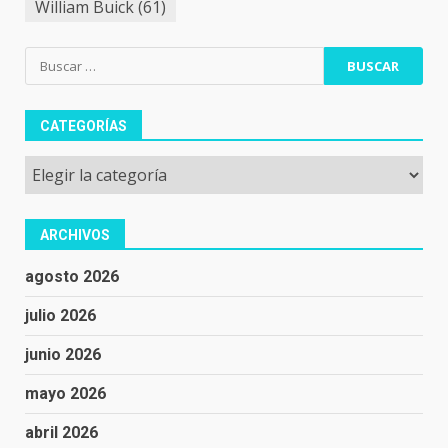
William Buick
(61)
Buscar:
CATEGORÍAS
Categorías
ARCHIVOS
agosto 2026
julio 2026
junio 2026
mayo 2026
abril 2026