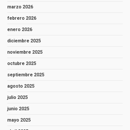
marzo 2026
febrero 2026
enero 2026
diciembre 2025
noviembre 2025
octubre 2025
septiembre 2025
agosto 2025
julio 2025
junio 2025
mayo 2025