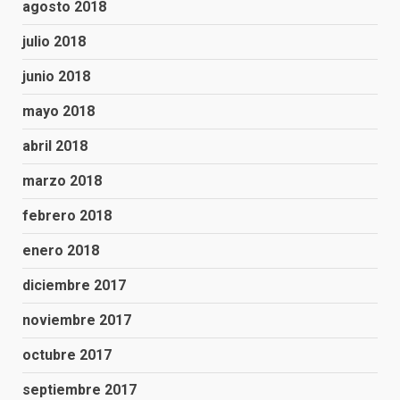
agosto 2018
julio 2018
junio 2018
mayo 2018
abril 2018
marzo 2018
febrero 2018
enero 2018
diciembre 2017
noviembre 2017
octubre 2017
septiembre 2017