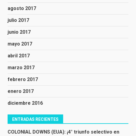
agosto 2017
julio 2017
junio 2017
mayo 2017
abril 2017
marzo 2017
febrero 2017
enero 2017
diciembre 2016
ENTRADAS RECIENTES
COLONIAL DOWNS (EUA): ¡4° triunfo selectivo en