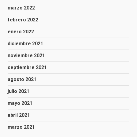
marzo 2022
febrero 2022
enero 2022
diciembre 2021
noviembre 2021
septiembre 2021
agosto 2021
julio 2021
mayo 2021
abril 2021
marzo 2021