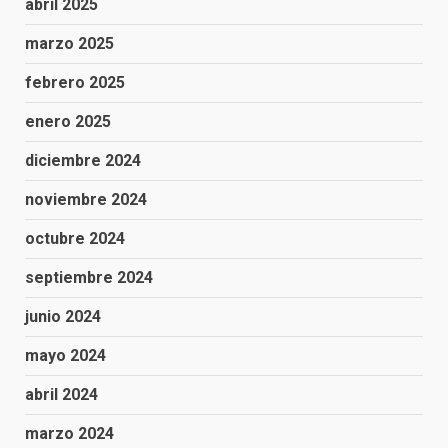
abril 2025
marzo 2025
febrero 2025
enero 2025
diciembre 2024
noviembre 2024
octubre 2024
septiembre 2024
junio 2024
mayo 2024
abril 2024
marzo 2024