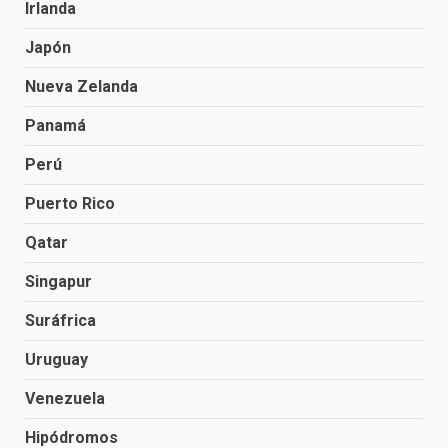
Irlanda
Japón
Nueva Zelanda
Panamá
Perú
Puerto Rico
Qatar
Singapur
Suráfrica
Uruguay
Venezuela
Hipódromos