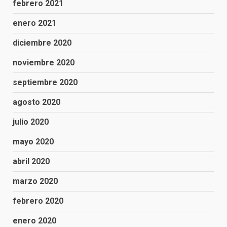
febrero 2021
enero 2021
diciembre 2020
noviembre 2020
septiembre 2020
agosto 2020
julio 2020
mayo 2020
abril 2020
marzo 2020
febrero 2020
enero 2020