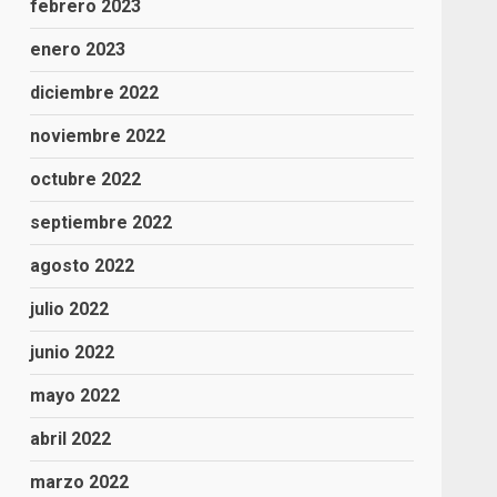
febrero 2023
enero 2023
diciembre 2022
noviembre 2022
octubre 2022
septiembre 2022
agosto 2022
julio 2022
junio 2022
mayo 2022
abril 2022
marzo 2022