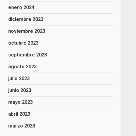
enero 2024
diciembre 2023
noviembre 2023
octubre 2023
septiembre 2023
agosto 2023
julio 2023
junio 2023
mayo 2023
abril 2023
marzo 2023