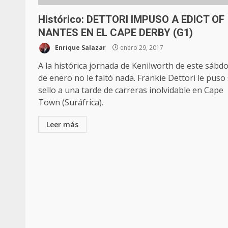
Histórico: DETTORI IMPUSO A EDICT OF
NANTES EN EL CAPE DERBY (G1)
Enrique Salazar
enero 29, 2017
A la histórica jornada de Kenilworth de este sábd
de enero no le faltó nada. Frankie Dettori le puso
sello a una tarde de carreras inolvidable en Cape
Town (Suráfrica).
Leer más