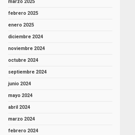
marzo 2025
febrero 2025
enero 2025
diciembre 2024
noviembre 2024
octubre 2024
septiembre 2024
junio 2024
mayo 2024
abril 2024
marzo 2024
febrero 2024