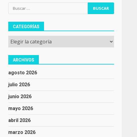
Buscar:
CATEGORÍAS
Categorías
ARCHIVOS
agosto 2026
julio 2026
junio 2026
mayo 2026
abril 2026
marzo 2026