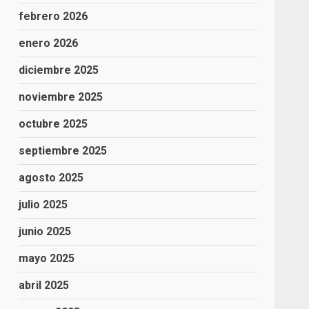
febrero 2026
enero 2026
diciembre 2025
noviembre 2025
octubre 2025
septiembre 2025
agosto 2025
julio 2025
junio 2025
mayo 2025
abril 2025