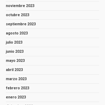
noviembre 2023
octubre 2023
septiembre 2023
agosto 2023
julio 2023
junio 2023
mayo 2023
abril 2023
marzo 2023
febrero 2023
enero 2023