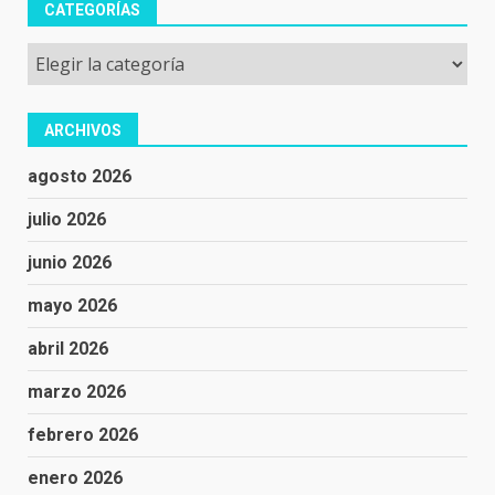
CATEGORÍAS
Categorías
ARCHIVOS
agosto 2026
julio 2026
junio 2026
mayo 2026
abril 2026
marzo 2026
febrero 2026
enero 2026