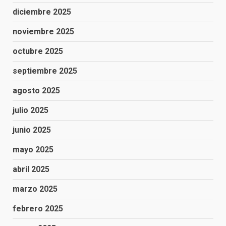
diciembre 2025
noviembre 2025
octubre 2025
septiembre 2025
agosto 2025
julio 2025
junio 2025
mayo 2025
abril 2025
marzo 2025
febrero 2025