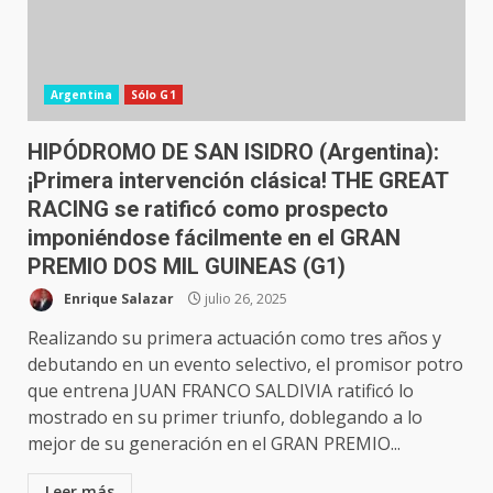
Argentina
Sólo G1
HIPÓDROMO DE SAN ISIDRO (Argentina):
¡Primera intervención clásica! THE GREAT
RACING se ratificó como prospecto
imponiéndose fácilmente en el GRAN
PREMIO DOS MIL GUINEAS (G1)
Enrique Salazar
julio 26, 2025
Realizando su primera actuación como tres años y
debutando en un evento selectivo, el promisor potro
que entrena JUAN FRANCO SALDIVIA ratificó lo
mostrado en su primer triunfo, doblegando a lo
mejor de su generación en el GRAN PREMIO...
Leer más