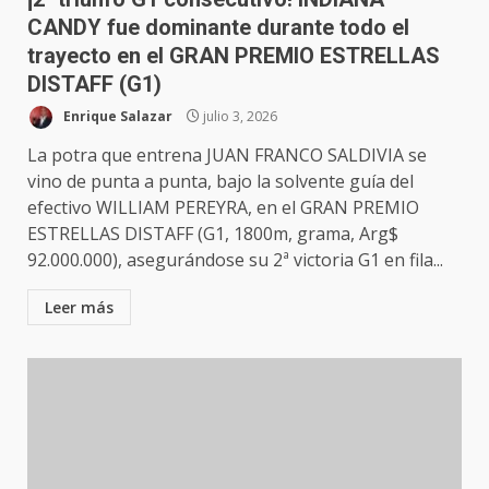
CANDY fue dominante durante todo el
trayecto en el GRAN PREMIO ESTRELLAS
DISTAFF (G1)
Enrique Salazar
julio 3, 2026
La potra que entrena JUAN FRANCO SALDIVIA se
vino de punta a punta, bajo la solvente guía del
efectivo WILLIAM PEREYRA, en el GRAN PREMIO
ESTRELLAS DISTAFF (G1, 1800m, grama, Arg$
92.000.000), asegurándose su 2ª victoria G1 en fila...
Leer más