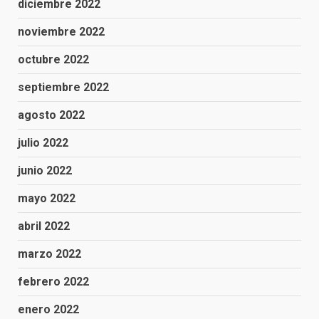
diciembre 2022
noviembre 2022
octubre 2022
septiembre 2022
agosto 2022
julio 2022
junio 2022
mayo 2022
abril 2022
marzo 2022
febrero 2022
enero 2022