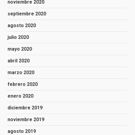
noviembre 2020
septiembre 2020
agosto 2020
julio 2020
mayo 2020
abril 2020
marzo 2020
febrero 2020
enero 2020
diciembre 2019
noviembre 2019
agosto 2019