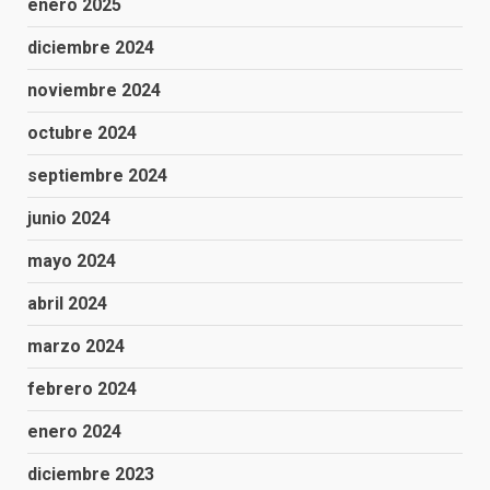
enero 2025
diciembre 2024
noviembre 2024
octubre 2024
septiembre 2024
junio 2024
mayo 2024
abril 2024
marzo 2024
febrero 2024
enero 2024
diciembre 2023