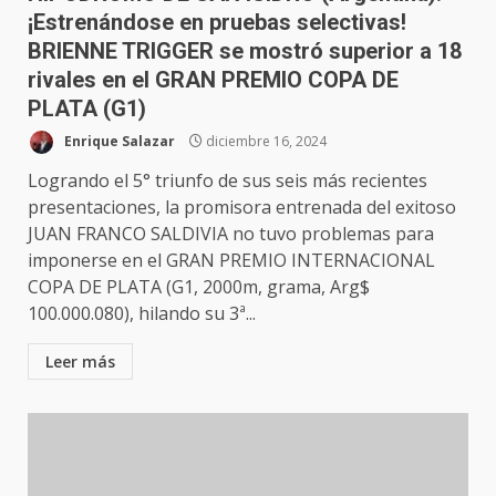
¡Estrenándose en pruebas selectivas!
BRIENNE TRIGGER se mostró superior a 18
rivales en el GRAN PREMIO COPA DE
PLATA (G1)
Enrique Salazar
diciembre 16, 2024
Logrando el 5° triunfo de sus seis más recientes
presentaciones, la promisora entrenada del exitoso
JUAN FRANCO SALDIVIA no tuvo problemas para
imponerse en el GRAN PREMIO INTERNACIONAL
COPA DE PLATA (G1, 2000m, grama, Arg$
100.000.080), hilando su 3ª...
Leer más