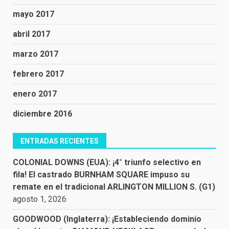
mayo 2017
abril 2017
marzo 2017
febrero 2017
enero 2017
diciembre 2016
ENTRADAS RECIENTES
COLONIAL DOWNS (EUA): ¡4° triunfo selectivo en
fila! El castrado BURNHAM SQUARE impuso su
remate en el tradicional ARLINGTON MILLION S. (G1)
agosto 1, 2026
GOODWOOD (Inglaterra): ¡Estableciendo dominio