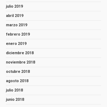
julio 2019
abril 2019
marzo 2019
febrero 2019
enero 2019
diciembre 2018
noviembre 2018
octubre 2018
agosto 2018
julio 2018
junio 2018