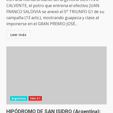
CALVENTE, el potro que entrena el efectivo JUAN
FRANCO SALDIVIA se anexó el 5° TRIUNFO G1 de su
campaña (13 acts.), mostrando guapeza y clase al
imponerse en el GRAN PREMIO JOSÉ...
Leer más
Argentina
Sólo G1
HIPÓDROMO DE SAN ISIDRO (Argentina):