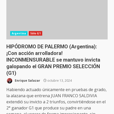
Argentina
Sólo G1
HIPÓDROMO DE PALERMO (Argentina):
¡Con acción arrolladora!
INCONMENSURABLE se mantuvo invicta
galopando el GRAN PREMIO SELECCIÓN
(G1)
Enrique Salazar
octubre 13, 2024
Habiendo actuado únicamente en pruebas de grado,
la alazana que entrena JUAN FRANCO SALDIVIA
extendió su invicto a 2 triunfos, convirtiéndose en el
2° ganador G1 que produce su padre en una