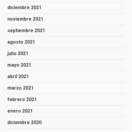
diciembre 2021
noviembre 2021
septiembre 2021
agosto 2021
julio 2021
mayo 2021
abril 2021
marzo 2021
febrero 2021
enero 2021
diciembre 2020