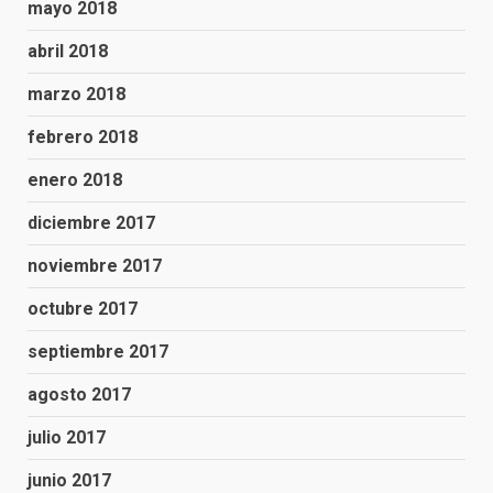
mayo 2018
abril 2018
marzo 2018
febrero 2018
enero 2018
diciembre 2017
noviembre 2017
octubre 2017
septiembre 2017
agosto 2017
julio 2017
junio 2017