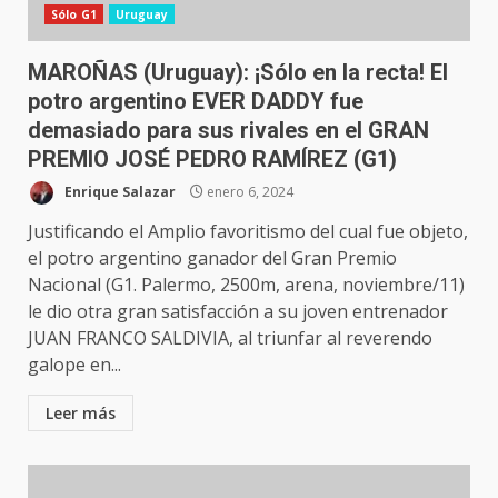
Sólo G1
Uruguay
MAROÑAS (Uruguay): ¡Sólo en la recta! El
potro argentino EVER DADDY fue
demasiado para sus rivales en el GRAN
PREMIO JOSÉ PEDRO RAMÍREZ (G1)
Enrique Salazar
enero 6, 2024
Justificando el Amplio favoritismo del cual fue objeto,
el potro argentino ganador del Gran Premio
Nacional (G1. Palermo, 2500m, arena, noviembre/11)
le dio otra gran satisfacción a su joven entrenador
JUAN FRANCO SALDIVIA, al triunfar al reverendo
galope en...
Leer más