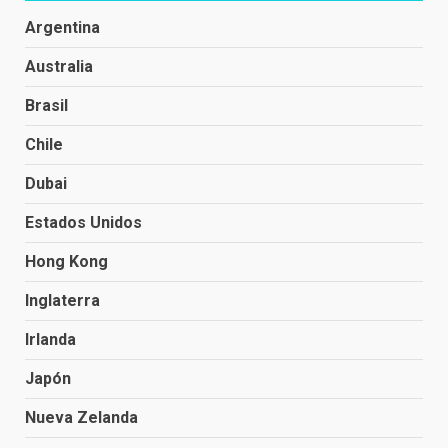
Argentina
Australia
Brasil
Chile
Dubai
Estados Unidos
Hong Kong
Inglaterra
Irlanda
Japón
Nueva Zelanda