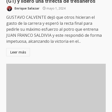
(G1) y lideró una trifecta de tresañeros
Enrique Salazar
mayo 1, 2024
GUSTAVO CALVENTE dejó que otros hicieran el
gasto de la carrera y esperó la recta final para
pedirle su máximo esfuerzo al potro que entrena
JUAN FRANCO SALDIVIA y este respondió de forma
impetuosa, alcanzando la victoria en el...
Leer más