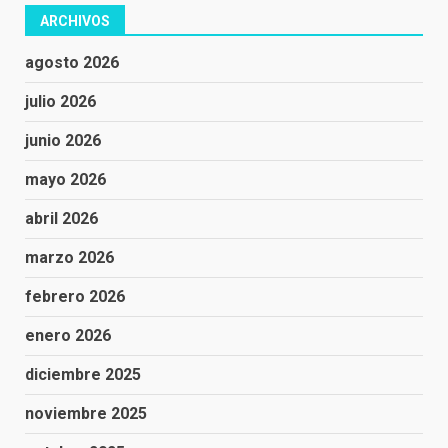
ARCHIVOS
agosto 2026
julio 2026
junio 2026
mayo 2026
abril 2026
marzo 2026
febrero 2026
enero 2026
diciembre 2025
noviembre 2025