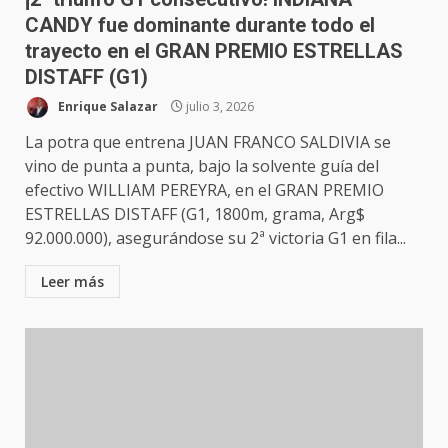
CANDY fue dominante durante todo el
trayecto en el GRAN PREMIO ESTRELLAS
DISTAFF (G1)
Enrique Salazar
julio 3, 2026
La potra que entrena JUAN FRANCO SALDIVIA se
vino de punta a punta, bajo la solvente guía del
efectivo WILLIAM PEREYRA, en el GRAN PREMIO
ESTRELLAS DISTAFF (G1, 1800m, grama, Arg$
92.000.000), asegurándose su 2ª victoria G1 en fila...
Leer más