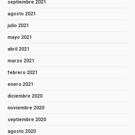
septiembre 2021
agosto 2021
julio 2021
mayo 2021
abril 2021
marzo 2021
febrero 2021
enero 2021
diciembre 2020
noviembre 2020
septiembre 2020
agosto 2020