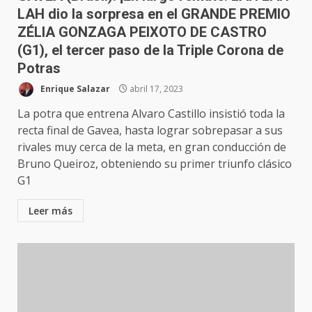
LAH dio la sorpresa en el GRANDE PREMIO
ZÉLIA GONZAGA PEIXOTO DE CASTRO
(G1), el tercer paso de la Triple Corona de
Potras
Enrique Salazar
abril 17, 2023
La potra que entrena Alvaro Castillo insistió toda la
recta final de Gavea, hasta lograr sobrepasar a sus
rivales muy cerca de la meta, en gran conducción de
Bruno Queiroz, obteniendo su primer triunfo clásico
G1
Leer más