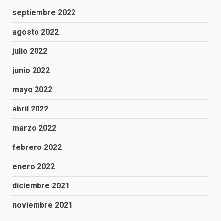
septiembre 2022
agosto 2022
julio 2022
junio 2022
mayo 2022
abril 2022
marzo 2022
febrero 2022
enero 2022
diciembre 2021
noviembre 2021