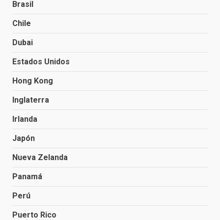
Brasil
Chile
Dubai
Estados Unidos
Hong Kong
Inglaterra
Irlanda
Japón
Nueva Zelanda
Panamá
Perú
Puerto Rico