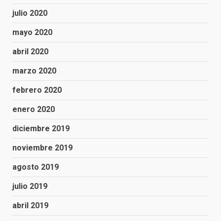
julio 2020
mayo 2020
abril 2020
marzo 2020
febrero 2020
enero 2020
diciembre 2019
noviembre 2019
agosto 2019
julio 2019
abril 2019