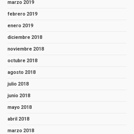
marzo 2019
febrero 2019
enero 2019
diciembre 2018
noviembre 2018
octubre 2018
agosto 2018
julio 2018
junio 2018
mayo 2018
abril 2018
marzo 2018