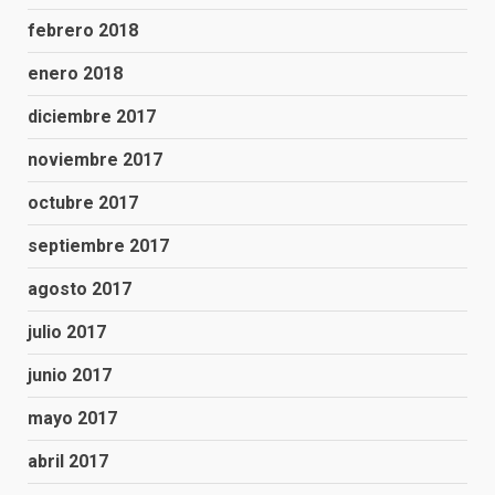
febrero 2018
enero 2018
diciembre 2017
noviembre 2017
octubre 2017
septiembre 2017
agosto 2017
julio 2017
junio 2017
mayo 2017
abril 2017