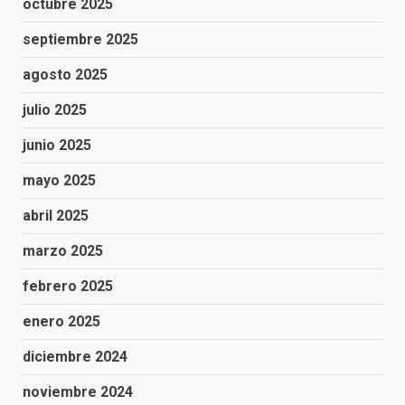
octubre 2025
septiembre 2025
agosto 2025
julio 2025
junio 2025
mayo 2025
abril 2025
marzo 2025
febrero 2025
enero 2025
diciembre 2024
noviembre 2024