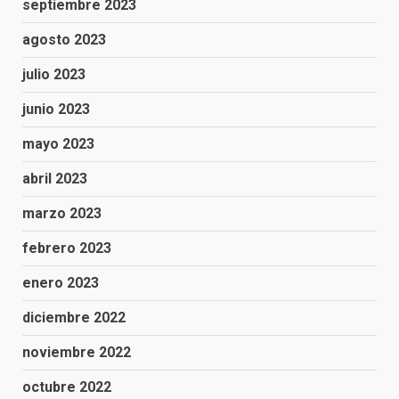
septiembre 2023
agosto 2023
julio 2023
junio 2023
mayo 2023
abril 2023
marzo 2023
febrero 2023
enero 2023
diciembre 2022
noviembre 2022
octubre 2022