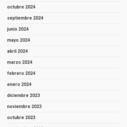
octubre 2024
septiembre 2024
junio 2024
mayo 2024
abril 2024
marzo 2024
febrero 2024
enero 2024
diciembre 2023
noviembre 2023
octubre 2023