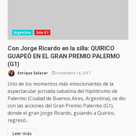
Argentina
Sólo G1
Con Jorge Ricardo en la silla: QUIRICO
GUAPEÓ EN EL GRAN PREMIO PALERMO
(G1)
Enrique Salazar
noviembre 14, 2017
Uno de los momentos más emocionantes de la
espectacular jornada sabatina del hipódromo de
Palermo (Ciudad de Buenos Aires, Argentina), se dio
con las acciones del Gran Premio Palermo (G1),
donde el gran Jorge Ricardo, guiando a Quirico,
regresó...
Leer más