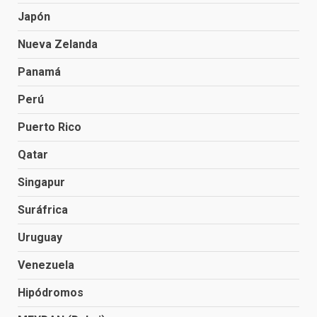
Japón
Nueva Zelanda
Panamá
Perú
Puerto Rico
Qatar
Singapur
Suráfrica
Uruguay
Venezuela
Hipódromos