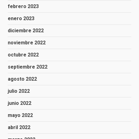
febrero 2023
enero 2023
diciembre 2022
noviembre 2022
octubre 2022
septiembre 2022
agosto 2022
julio 2022
junio 2022
mayo 2022
abril 2022