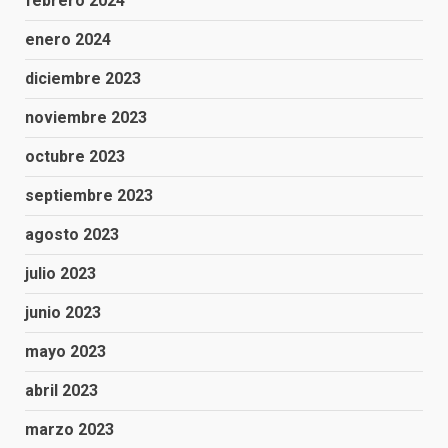
febrero 2024
enero 2024
diciembre 2023
noviembre 2023
octubre 2023
septiembre 2023
agosto 2023
julio 2023
junio 2023
mayo 2023
abril 2023
marzo 2023