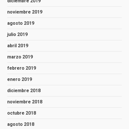
diciembre 2019
noviembre 2019
agosto 2019
julio 2019
abril 2019
marzo 2019
febrero 2019
enero 2019
diciembre 2018
noviembre 2018
octubre 2018
agosto 2018