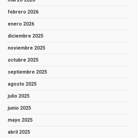
febrero 2026
enero 2026
diciembre 2025
noviembre 2025
octubre 2025
septiembre 2025
agosto 2025
julio 2025
junio 2025
mayo 2025
abril 2025