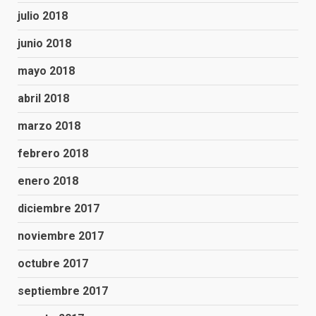
julio 2018
junio 2018
mayo 2018
abril 2018
marzo 2018
febrero 2018
enero 2018
diciembre 2017
noviembre 2017
octubre 2017
septiembre 2017