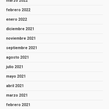
marzo 2022
febrero 2022
enero 2022
diciembre 2021
noviembre 2021
septiembre 2021
agosto 2021
julio 2021
mayo 2021
abril 2021
marzo 2021
febrero 2021