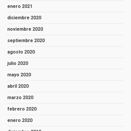
enero 2021
diciembre 2020
noviembre 2020
septiembre 2020
agosto 2020
julio 2020
mayo 2020
abril 2020
marzo 2020
febrero 2020
enero 2020