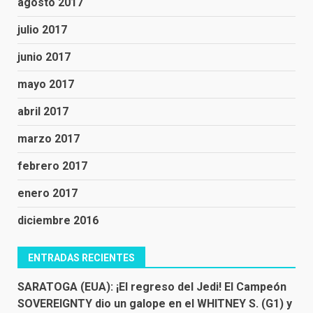
agosto 2017
julio 2017
junio 2017
mayo 2017
abril 2017
marzo 2017
febrero 2017
enero 2017
diciembre 2016
ENTRADAS RECIENTES
SARATOGA (EUA): ¡El regreso del Jedi! El Campeón
SOVEREIGNTY dio un galope en el WHITNEY S. (G1) y