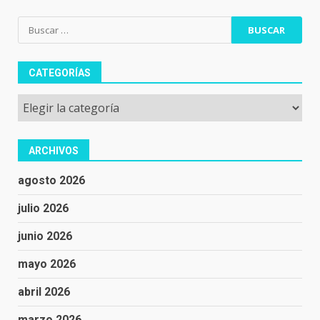
Buscar:
CATEGORÍAS
Categorías
ARCHIVOS
agosto 2026
julio 2026
junio 2026
mayo 2026
abril 2026
marzo 2026