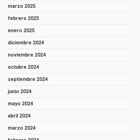
marzo 2025
febrero 2025
enero 2025
diciembre 2024
noviembre 2024
octubre 2024
septiembre 2024
junio 2024
mayo 2024
abril 2024
marzo 2024