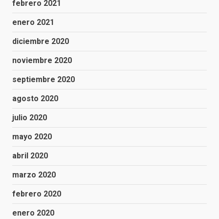
febrero 2021
enero 2021
diciembre 2020
noviembre 2020
septiembre 2020
agosto 2020
julio 2020
mayo 2020
abril 2020
marzo 2020
febrero 2020
enero 2020