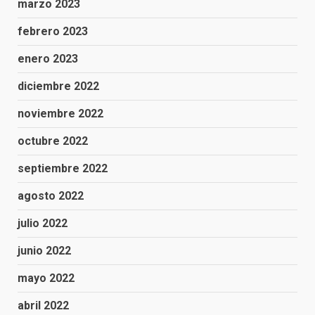
marzo 2023
febrero 2023
enero 2023
diciembre 2022
noviembre 2022
octubre 2022
septiembre 2022
agosto 2022
julio 2022
junio 2022
mayo 2022
abril 2022