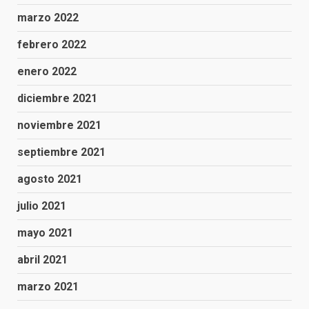
marzo 2022
febrero 2022
enero 2022
diciembre 2021
noviembre 2021
septiembre 2021
agosto 2021
julio 2021
mayo 2021
abril 2021
marzo 2021