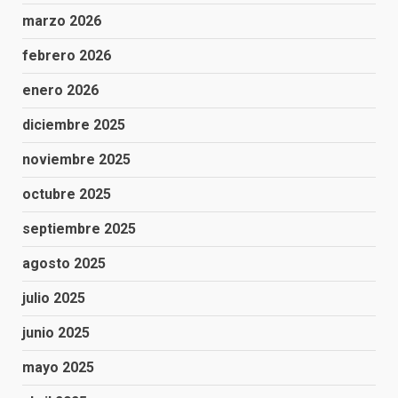
marzo 2026
febrero 2026
enero 2026
diciembre 2025
noviembre 2025
octubre 2025
septiembre 2025
agosto 2025
julio 2025
junio 2025
mayo 2025