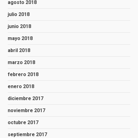
agosto 2018
julio 2018
junio 2018
mayo 2018
abril 2018
marzo 2018
febrero 2018
enero 2018
diciembre 2017
noviembre 2017
octubre 2017
septiembre 2017