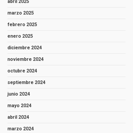
abril 2025
marzo 2025
febrero 2025
enero 2025
diciembre 2024
noviembre 2024
octubre 2024
septiembre 2024
junio 2024
mayo 2024
abril 2024
marzo 2024