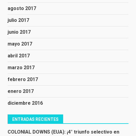
agosto 2017
julio 2017
junio 2017
mayo 2017
abril 2017
marzo 2017
febrero 2017
enero 2017
diciembre 2016
ENTRADAS RECIENTES
COLONIAL DOWNS (EUA): ¡4° triunfo selectivo en