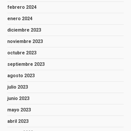
febrero 2024
enero 2024
diciembre 2023
noviembre 2023
octubre 2023
septiembre 2023
agosto 2023
julio 2023
junio 2023
mayo 2023
abril 2023