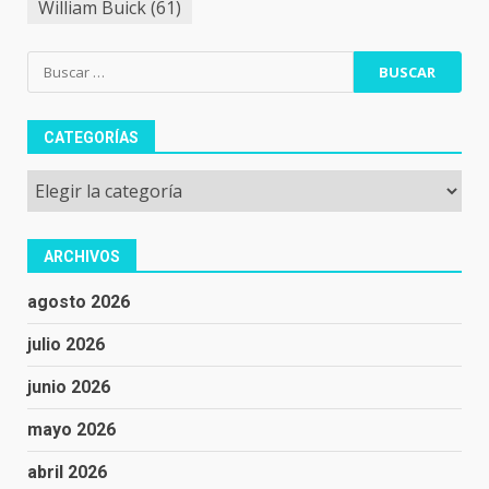
William Buick
(61)
Buscar:
CATEGORÍAS
Categorías
ARCHIVOS
agosto 2026
julio 2026
junio 2026
mayo 2026
abril 2026