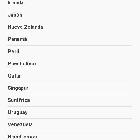
Irlanda
Japón
Nueva Zelanda
Panamá
Perú
Puerto Rico
Qatar
Singapur
Suráfrica
Uruguay
Venezuela
Hipódromos