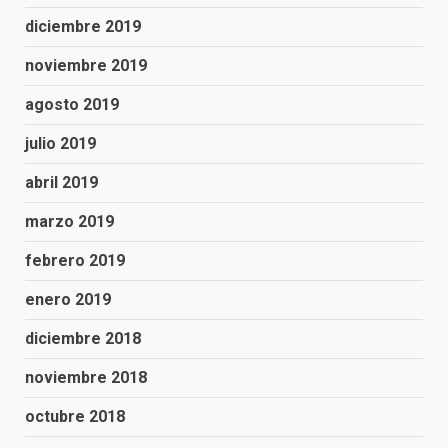
diciembre 2019
noviembre 2019
agosto 2019
julio 2019
abril 2019
marzo 2019
febrero 2019
enero 2019
diciembre 2018
noviembre 2018
octubre 2018