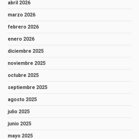
abril 2026
marzo 2026
febrero 2026
enero 2026
diciembre 2025
noviembre 2025
octubre 2025
septiembre 2025
agosto 2025
julio 2025
junio 2025
mayo 2025