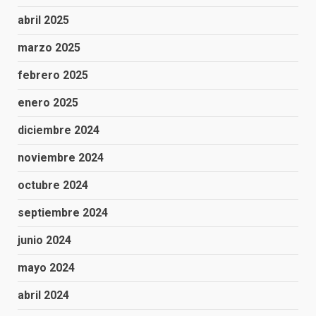
abril 2025
marzo 2025
febrero 2025
enero 2025
diciembre 2024
noviembre 2024
octubre 2024
septiembre 2024
junio 2024
mayo 2024
abril 2024