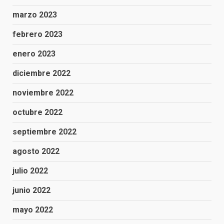
marzo 2023
febrero 2023
enero 2023
diciembre 2022
noviembre 2022
octubre 2022
septiembre 2022
agosto 2022
julio 2022
junio 2022
mayo 2022