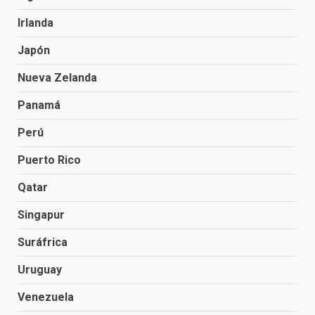
Irlanda
Japón
Nueva Zelanda
Panamá
Perú
Puerto Rico
Qatar
Singapur
Suráfrica
Uruguay
Venezuela