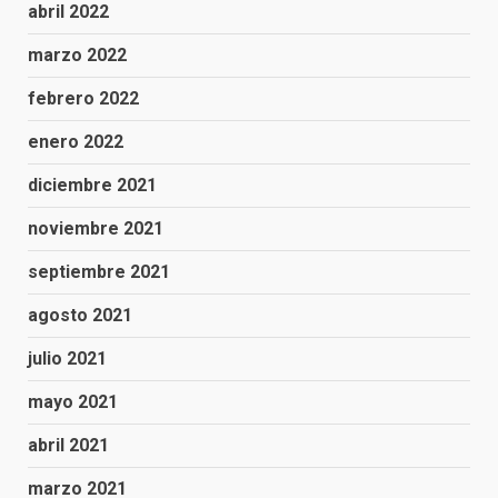
abril 2022
marzo 2022
febrero 2022
enero 2022
diciembre 2021
noviembre 2021
septiembre 2021
agosto 2021
julio 2021
mayo 2021
abril 2021
marzo 2021