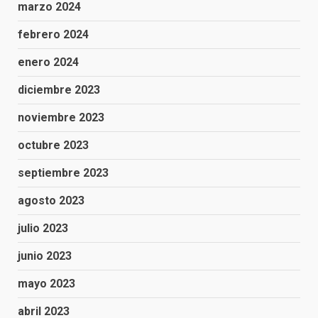
marzo 2024
febrero 2024
enero 2024
diciembre 2023
noviembre 2023
octubre 2023
septiembre 2023
agosto 2023
julio 2023
junio 2023
mayo 2023
abril 2023