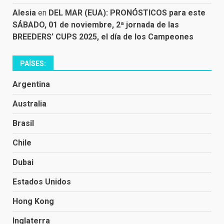
Alesia
en
DEL MAR (EUA): PRONÓSTICOS para este
SÁBADO, 01 de noviembre, 2ª jornada de las
BREEDERS’ CUPS 2025, el día de los Campeones
PAÍSES:
Argentina
Australia
Brasil
Chile
Dubai
Estados Unidos
Hong Kong
Inglaterra