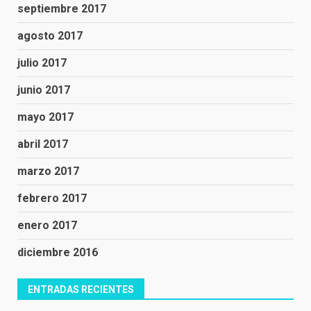
septiembre 2017
agosto 2017
julio 2017
junio 2017
mayo 2017
abril 2017
marzo 2017
febrero 2017
enero 2017
diciembre 2016
ENTRADAS RECIENTES