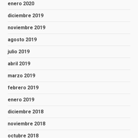
enero 2020
diciembre 2019
noviembre 2019
agosto 2019
julio 2019
abril 2019
marzo 2019
febrero 2019
enero 2019
diciembre 2018
noviembre 2018
octubre 2018