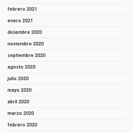
febrero 2021
enero 2021
diciembre 2020
noviembre 2020
septiembre 2020
agosto 2020
julio 2020
mayo 2020
abril 2020
marzo 2020
febrero 2020