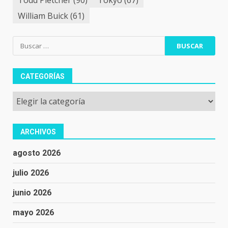
William Buick
(61)
Buscar:
CATEGORÍAS
Categorías
ARCHIVOS
agosto 2026
julio 2026
junio 2026
mayo 2026