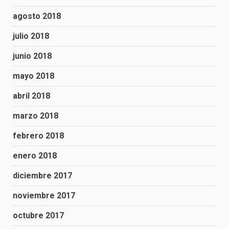
agosto 2018
julio 2018
junio 2018
mayo 2018
abril 2018
marzo 2018
febrero 2018
enero 2018
diciembre 2017
noviembre 2017
octubre 2017