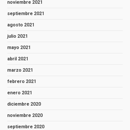
noviembre 2021
septiembre 2021
agosto 2021
julio 2021
mayo 2021
abril 2021
marzo 2021
febrero 2021
enero 2021
diciembre 2020
noviembre 2020
septiembre 2020