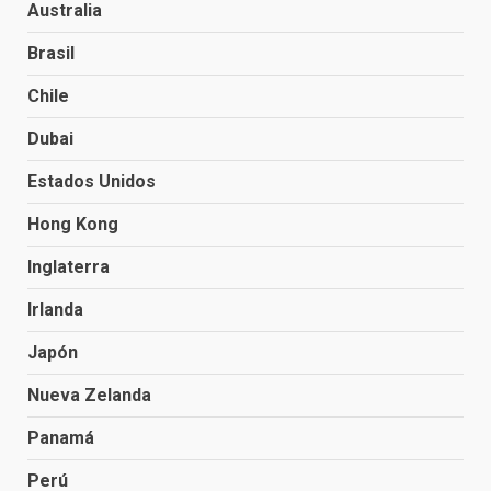
Australia
Brasil
Chile
Dubai
Estados Unidos
Hong Kong
Inglaterra
Irlanda
Japón
Nueva Zelanda
Panamá
Perú