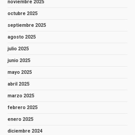
noviembre 2025
octubre 2025
septiembre 2025
agosto 2025
julio 2025
junio 2025
mayo 2025
abril 2025
marzo 2025
febrero 2025
enero 2025
diciembre 2024