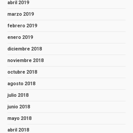
abril 2019
marzo 2019
febrero 2019
enero 2019
diciembre 2018
noviembre 2018
octubre 2018
agosto 2018
julio 2018
junio 2018
mayo 2018
abril 2018