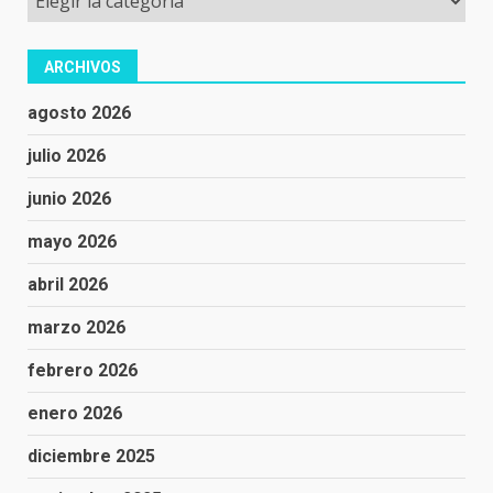
ARCHIVOS
agosto 2026
julio 2026
junio 2026
mayo 2026
abril 2026
marzo 2026
febrero 2026
enero 2026
diciembre 2025