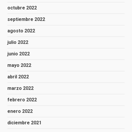
octubre 2022
septiembre 2022
agosto 2022
julio 2022
junio 2022
mayo 2022
abril 2022
marzo 2022
febrero 2022
enero 2022
diciembre 2021