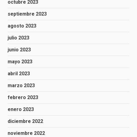
octubre 2023
septiembre 2023
agosto 2023
julio 2023
junio 2023
mayo 2023
abril 2023
marzo 2023
febrero 2023
enero 2023
diciembre 2022
noviembre 2022