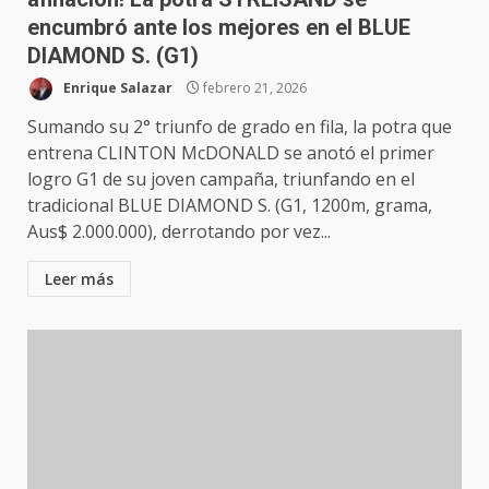
encumbró ante los mejores en el BLUE
DIAMOND S. (G1)
Enrique Salazar
febrero 21, 2026
Sumando su 2° triunfo de grado en fila, la potra que
entrena CLINTON McDONALD se anotó el primer
logro G1 de su joven campaña, triunfando en el
tradicional BLUE DIAMOND S. (G1, 1200m, grama,
Aus$ 2.000.000), derrotando por vez...
Leer más