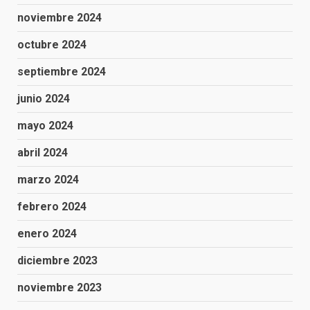
noviembre 2024
octubre 2024
septiembre 2024
junio 2024
mayo 2024
abril 2024
marzo 2024
febrero 2024
enero 2024
diciembre 2023
noviembre 2023