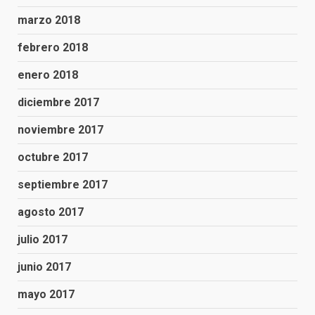
marzo 2018
febrero 2018
enero 2018
diciembre 2017
noviembre 2017
octubre 2017
septiembre 2017
agosto 2017
julio 2017
junio 2017
mayo 2017