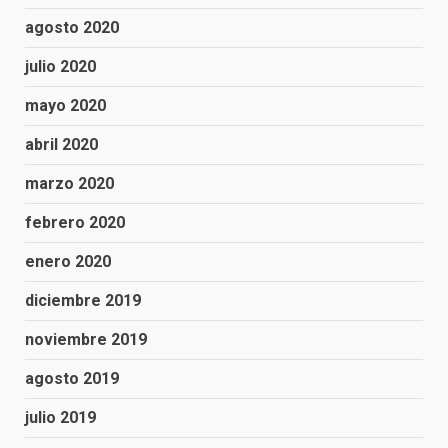
agosto 2020
julio 2020
mayo 2020
abril 2020
marzo 2020
febrero 2020
enero 2020
diciembre 2019
noviembre 2019
agosto 2019
julio 2019